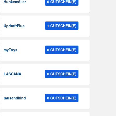
Hunkemöller
0 GUTSCHEIN(E)
UpdraftPlus
1 GUTSCHEIN(E)
myToys
0 GUTSCHEIN(E)
LASCANA
0 GUTSCHEIN(E)
tausendkind
0 GUTSCHEIN(E)