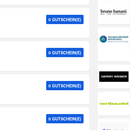
0 GUTSCHEIN(E)
0 GUTSCHEIN(E)
0 GUTSCHEIN(E)
0 GUTSCHEIN(E)