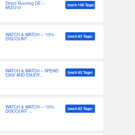
Direct Running DE –
(noch 146 Tage)
MIZU10
WATCH & WATCH – “15%
(noch 83 Tage)
DISCOUNT ...
WATCH & WATCH – SPEND
(noch 83 Tage)
£200 AND ENJOY...
WATCH & WATCH – “10%
(noch 83 Tage)
DISCOUNT ...