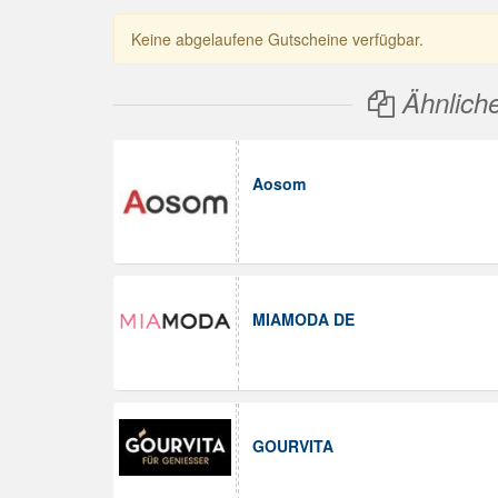
Keine abgelaufene Gutscheine verfügbar.
Ähnlich
Aosom
MIAMODA DE
GOURVITA