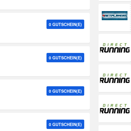
0 GUTSCHEIN(E)
0 GUTSCHEIN(E)
0 GUTSCHEIN(E)
0 GUTSCHEIN(E)