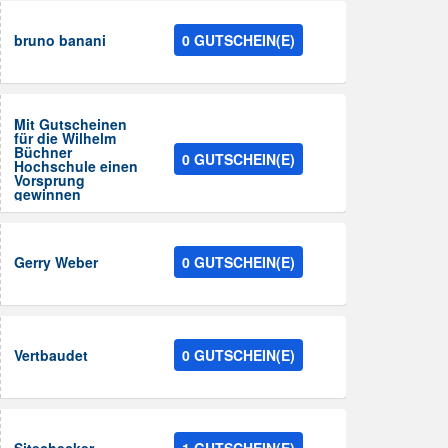
bruno banani
0 GUTSCHEIN(E)
Mit Gutscheinen
für die Wilhelm
Büchner
0 GUTSCHEIN(E)
Hochschule einen
Vorsprung
gewinnen
Gerry Weber
0 GUTSCHEIN(E)
Vertbaudet
0 GUTSCHEIN(E)