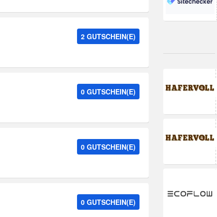
2 GUTSCHEIN(E)
0 GUTSCHEIN(E)
0 GUTSCHEIN(E)
0 GUTSCHEIN(E)