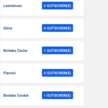
Lastminute
0 GUTSCHEIN(E)
Görtz
0 GUTSCHEIN(E)
Borlabs Cache
1 GUTSCHEIN(E)
Flaconi
0 GUTSCHEIN(E)
Borlabs Cookie
1 GUTSCHEIN(E)