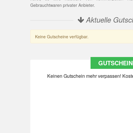
Gebrauchtwaren privater Anbieter.
Aktuelle Gutsc
Keine Gutscheine verfügbar.
GUTSCHEIN
Keinen Gutschein mehr verpassen! Kosten
Datenschutz
*
Ja Datenschutz gelesen