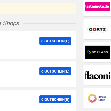
e Shops
0 GUTSCHEIN(E)
0 GUTSCHEIN(E)
0 GUTSCHEIN(E)