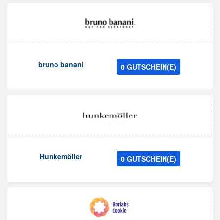
bruno banani
0 GUTSCHEIN(E)
Hunkemöller
0 GUTSCHEIN(E)