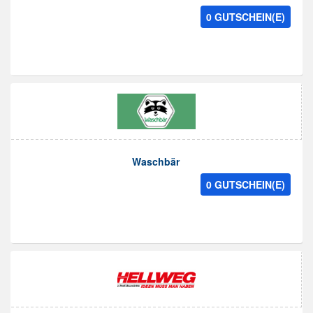
0 GUTSCHEIN(E)
Waschbär
0 GUTSCHEIN(E)