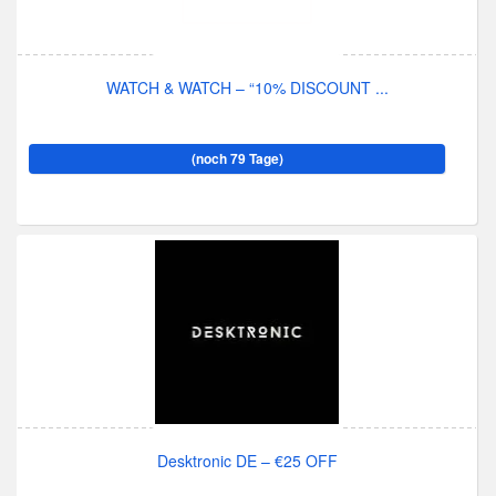
WATCH & WATCH – “10% DISCOUNT ...
(noch 79 Tage)
Desktronic DE – €25 OFF