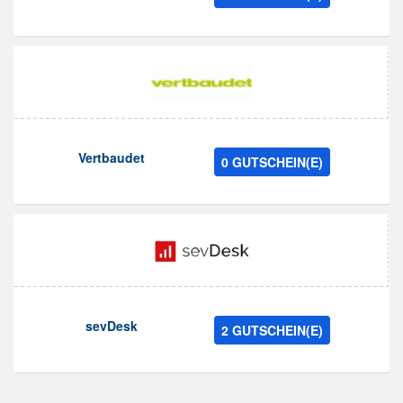
Vertbaudet
0 GUTSCHEIN(E)
sevDesk
2 GUTSCHEIN(E)