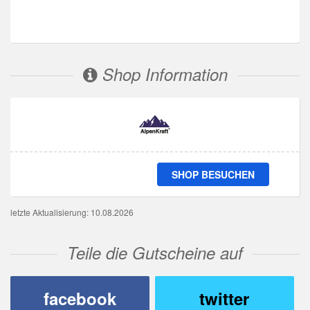
Shop Information
SHOP BESUCHEN
letzte Aktualisierung: 10.08.2026
Teile die Gutscheine auf
facebook
twitter