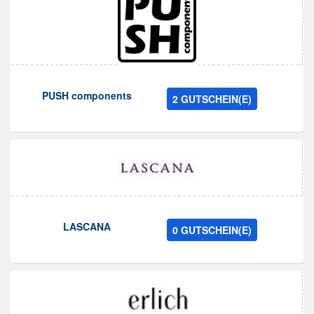
PUSH components
2 GUTSCHEIN(E)
LASCANA
0 GUTSCHEIN(E)