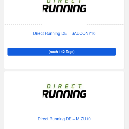
Direct Running DE – SAUCONY10
(noch 142 Tage)
Direct Running DE – MIZU10