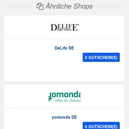
Ähnliche Shops
DeLife DE
0 GUTSCHEIN(E)
yomonda DE
0 GUTSCHEIN(E)