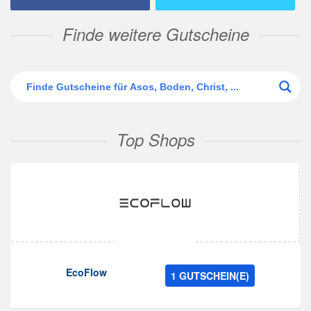
Finde weitere Gutscheine
Top Shops
EcoFlow
1 GUTSCHEIN(E)