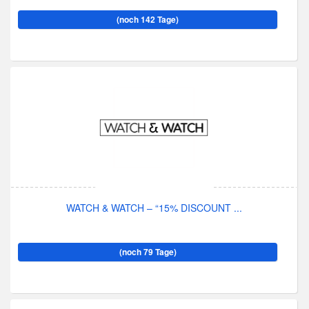
(noch 142 Tage)
WATCH & WATCH – “15% DISCOUNT ...
(noch 79 Tage)