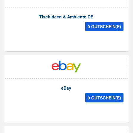
Tischideen & Ambiente DE
0 GUTSCHEIN(E)
eBay
0 GUTSCHEIN(E)