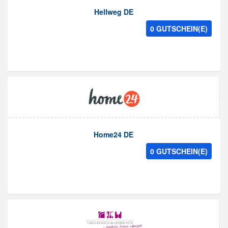
Hellweg DE
0 GUTSCHEIN(E)
Home24 DE
0 GUTSCHEIN(E)