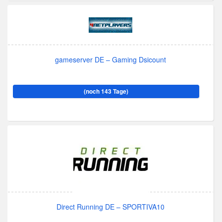
gameserver DE – Gaming Dsicount
(noch 143 Tage)
Direct Running DE – SPORTIVA10