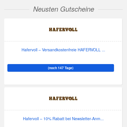
Neusten Gutscheine
Hafervoll – Versandkostenfreie HAFERVOLL ...
(noch 147 Tage)
Hafervoll – 10% Rabatt bei Newsletter-Anm...