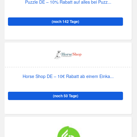
Puzzle DE – 10% Rabatt auf alles bei Puzz...
(noch 142 Tage)
Horse Shop DE – 10€ Rabatt ab einem Einka...
(noch 50 Tage)