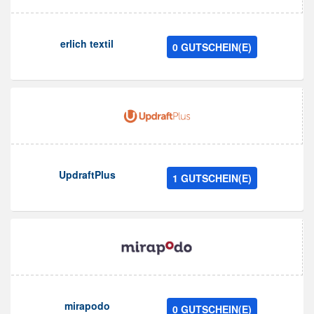
erlich textil
0 GUTSCHEIN(E)
UpdraftPlus
1 GUTSCHEIN(E)
mirapodo
0 GUTSCHEIN(E)