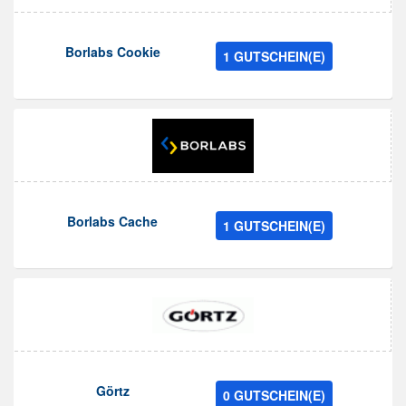
Borlabs Cookie
1 GUTSCHEIN(E)
Borlabs Cache
1 GUTSCHEIN(E)
Görtz
0 GUTSCHEIN(E)