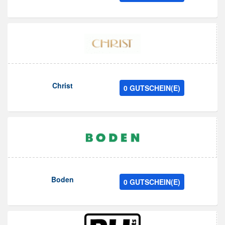
Christ
0 GUTSCHEIN(E)
Boden
0 GUTSCHEIN(E)