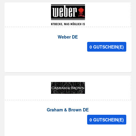
Weber DE
0 GUTSCHEIN(E)
Graham & Brown DE
0 GUTSCHEIN(E)