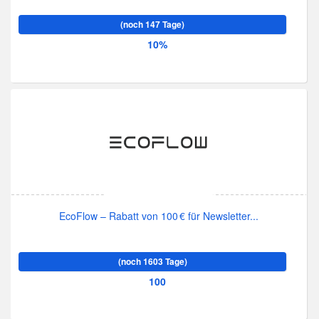
(noch 147 Tage)
10%
EcoFlow – Rabatt von 100 € für Newsletter...
(noch 1603 Tage)
100