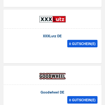
XXXLutz DE
0 GUTSCHEIN(E)
Goodwheel DE
0 GUTSCHEIN(E)