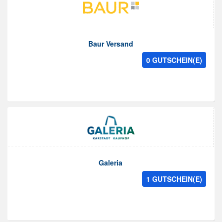
Baur Versand
0 GUTSCHEIN(E)
Galeria
1 GUTSCHEIN(E)