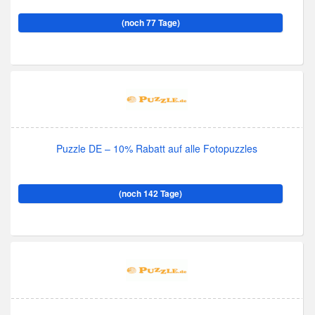
(noch 77 Tage)
Puzzle DE – 10% Rabatt auf alle Fotopuzzles
(noch 142 Tage)