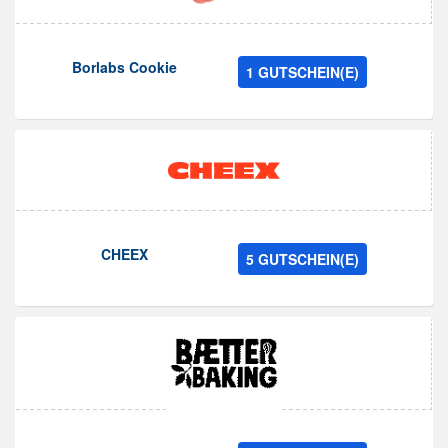
Borlabs Cookie
1 GUTSCHEIN(E)
CHEEX
5 GUTSCHEIN(E)