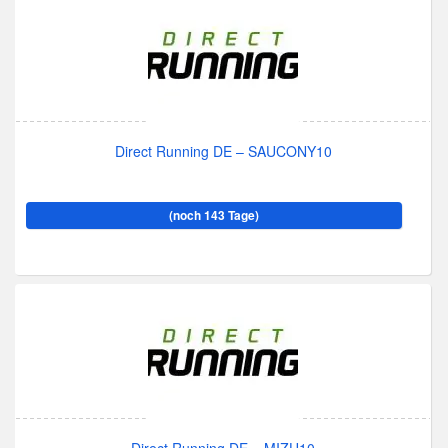
Direct Running DE – SAUCONY10
(noch 143 Tage)