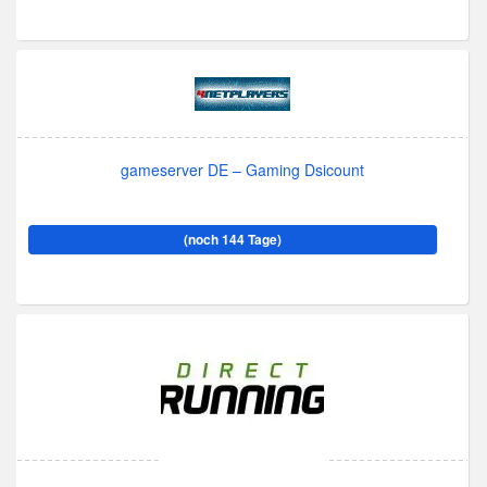
gameserver DE – Gaming Dsicount
(noch 144 Tage)