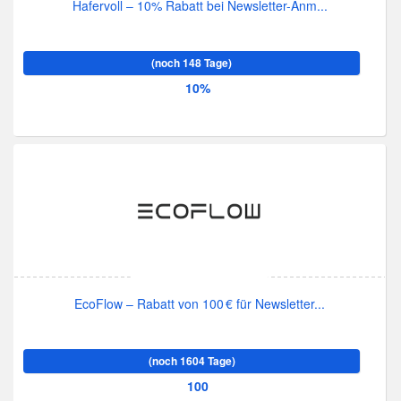
Hafervoll – 10% Rabatt bei Newsletter-Anm...
(noch 148 Tage)
10%
EcoFlow – Rabatt von 100 € für Newsletter...
(noch 1604 Tage)
100