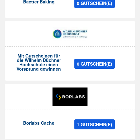
Baetter Baking
0 GUTSCHEIN(E)
Mit Gutscheinen für
die Wilhelm Büchner
0 GUTSCHEIN(E)
Hochschule einen
Vorsprung gewinnen
Borlabs Cache
1 GUTSCHEIN(E)