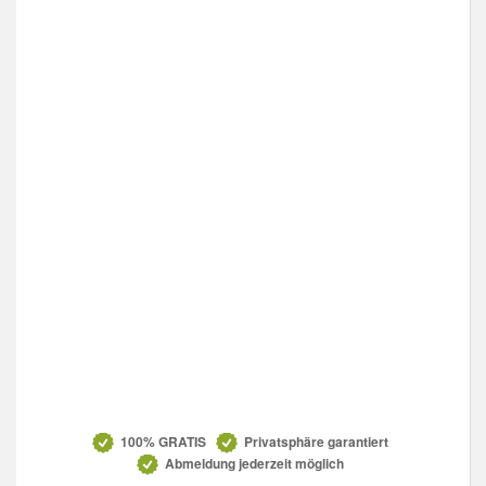
Datenschutz
100% GRATIS
Privatsphäre garantiert
Abmeldung jederzeit möglich