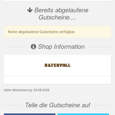
Bereits abgelaufene
Gutscheine....
Keine abgelaufene Gutscheine verfügbar.
Shop Information
letzte Aktualisierung: 09.08.2026
Teile die Gutscheine auf