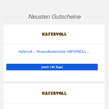
Neusten Gutscheine
Hafervoll – Versandkostenfreie HAFERVOLL ...
(noch 148 Tage)