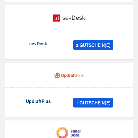
sevDesk
2 GUTSCHEIN(E)
UpdraftPlus
1 GUTSCHEIN(E)