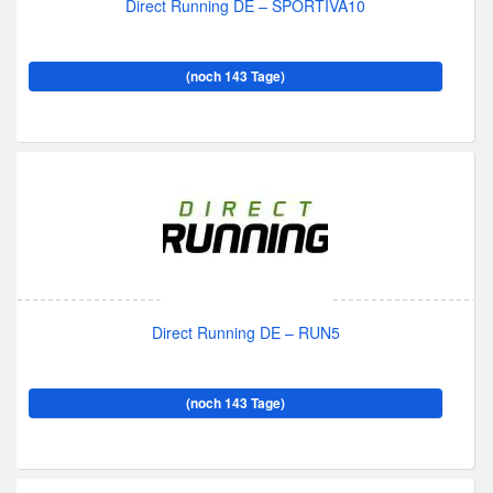
Direct Running DE – SPORTIVA10
(noch 143 Tage)
Direct Running DE – RUN5
(noch 143 Tage)