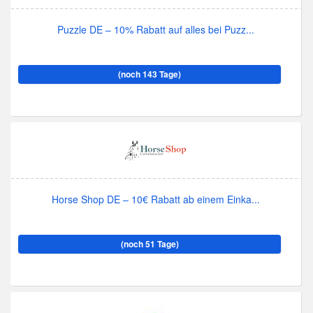
Puzzle DE – 10% Rabatt auf alles bei Puzz...
(noch 143 Tage)
Horse Shop DE – 10€ Rabatt ab einem Einka...
(noch 51 Tage)