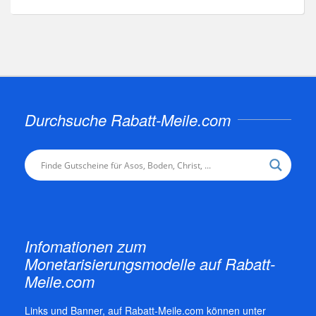
Durchsuche Rabatt-Meile.com
Infomationen zum
Monetarisierungsmodelle auf Rabatt-
Meile.com
Links und Banner, auf Rabatt-Meile.com können unter