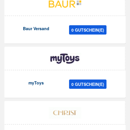
Baur Versand
0 GUTSCHEIN(E)
myToys
0 GUTSCHEIN(E)