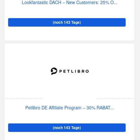
Lookfantastic DACH – New Customers: 25% O...
(noch 143 Tage)
Petlibro DE Affiliate Program – 30% RABAT...
(noch 143 Tage)