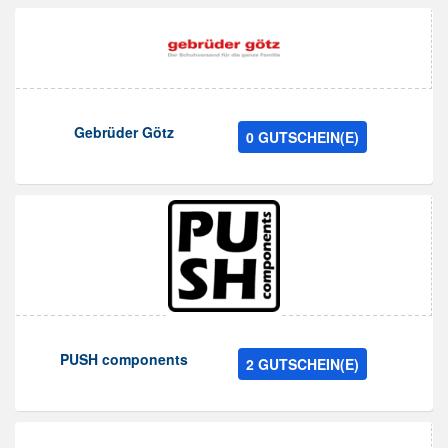
Gebrüder Götz
0 GUTSCHEIN(E)
PUSH components
2 GUTSCHEIN(E)