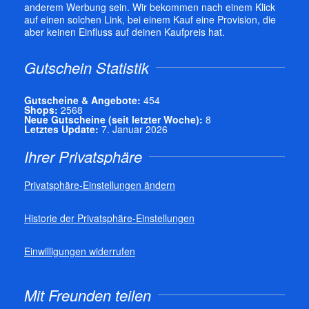
anderem Werbung sein. Wir bekommen nach einem Klick
auf einen solchen Link, bei einem Kauf eine Provision, die
aber keinen Einfluss auf deinen Kaufpreis hat.
Gutschein Statistik
Gutscheine & Angebote:
454
Shops:
2568
Neue Gutscheine (seit letzter Woche):
8
Letztes Update:
7. Januar 2026
Ihrer Privatsphäre
Privatsphäre-Einstellungen ändern
Historie der Privatsphäre-Einstellungen
Einwilligungen widerrufen
Mit Freunden teilen