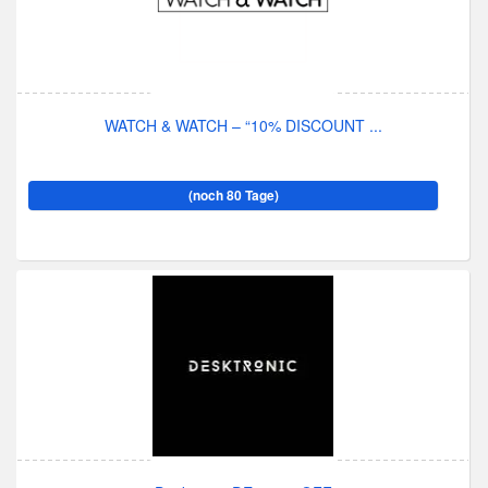
WATCH & WATCH – “10% DISCOUNT ...
(noch 80 Tage)