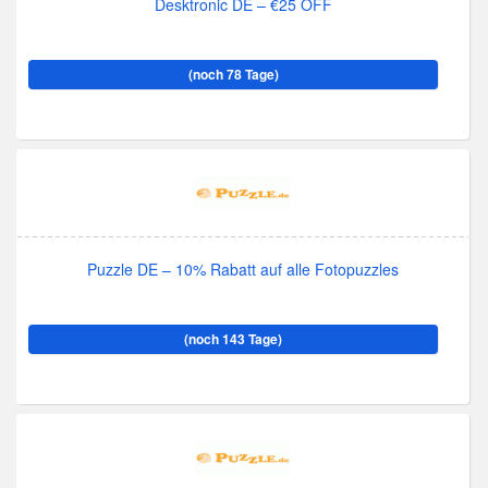
Desktronic DE – €25 OFF
(noch 78 Tage)
Puzzle DE – 10% Rabatt auf alle Fotopuzzles
(noch 143 Tage)