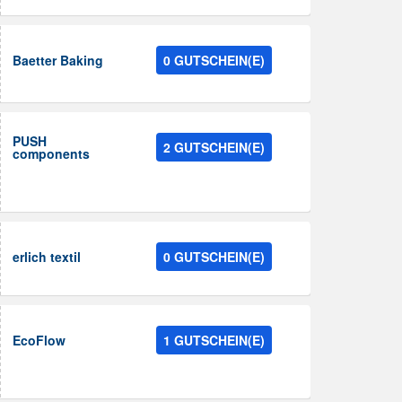
Baetter Baking
0 GUTSCHEIN(E)
PUSH
2 GUTSCHEIN(E)
components
erlich textil
0 GUTSCHEIN(E)
EcoFlow
1 GUTSCHEIN(E)