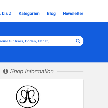
 bis Z
Kategorien
Blog
Newsletter
Shop Information