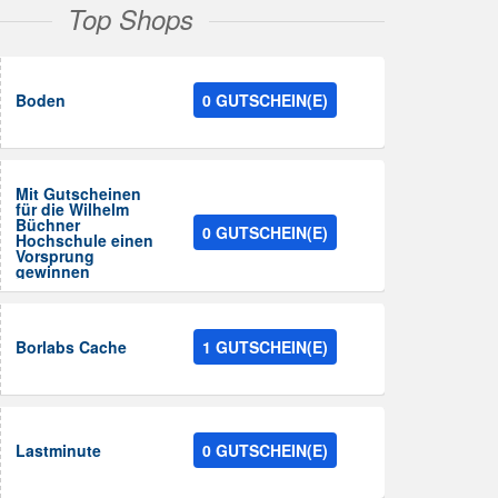
Top Shops
Boden
0 GUTSCHEIN(E)
Mit Gutscheinen
für die Wilhelm
Büchner
0 GUTSCHEIN(E)
Hochschule einen
Vorsprung
gewinnen
Borlabs Cache
1 GUTSCHEIN(E)
Lastminute
0 GUTSCHEIN(E)