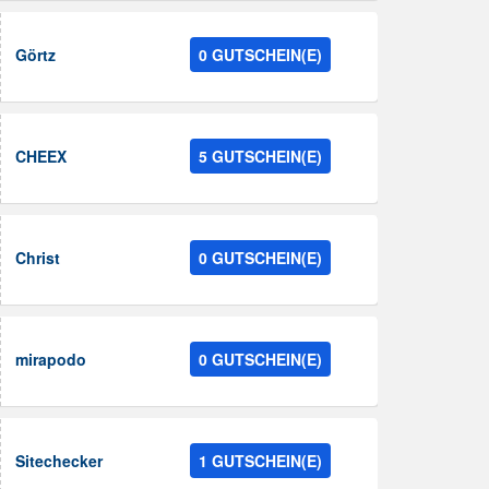
Görtz
0 GUTSCHEIN(E)
CHEEX
5 GUTSCHEIN(E)
Christ
0 GUTSCHEIN(E)
mirapodo
0 GUTSCHEIN(E)
Sitechecker
1 GUTSCHEIN(E)