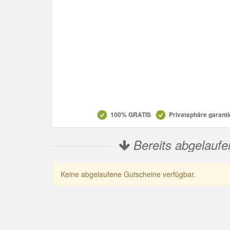
Datenschutz
100% GRATIS
Privatsphäre garanti
Bereits abgelaufe
Keine abgelaufene Gutscheine verfügbar.