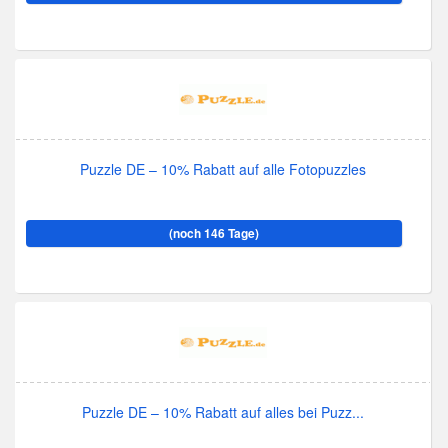
Puzzle DE – 10% Rabatt auf alle Fotopuzzles
(noch 146 Tage)
Puzzle DE – 10% Rabatt auf alles bei Puzz...