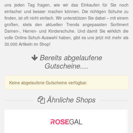
uns jeden Tag fragen, wie wir das Einkaufen für Sie noch
einfacher und besser machen können. Die richtigen Schuhe zu
finden, ist oft nicht einfach. Wir unterstützen Sie dabei – mit einem
großen, stets den aktuellen Trends angepassten Sortiment
Damen-, Herren- und Kinderschuhe. Und damit Sie wirklich die
volle Online-Schuh-Auswahl haben, gibt es uns jetzt mit mehr als
30.000 Artikeln im Shop!
Bereits abgelaufene
Gutscheine....
Keine abgelaufene Gutscheine verfügbar.
Ähnliche Shops