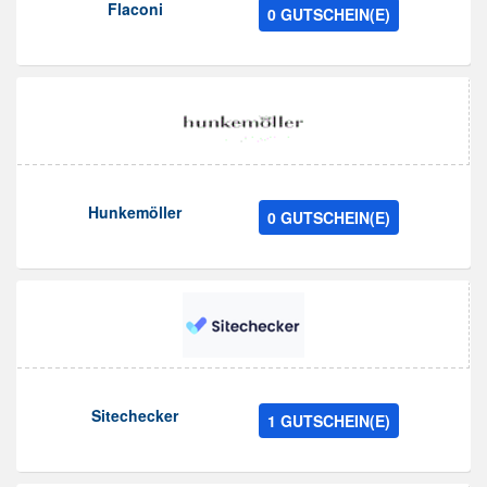
Flaconi
0 GUTSCHEIN(E)
Hunkemöller
0 GUTSCHEIN(E)
Sitechecker
1 GUTSCHEIN(E)