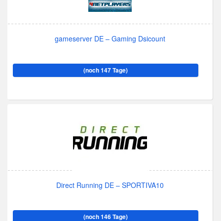
gameserver DE – Gaming Dsicount
(noch 147 Tage)
Direct Running DE – SPORTIVA10
(noch 146 Tage)