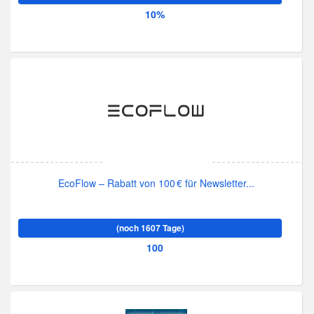
10%
EcoFlow – Rabatt von 100 € für Newsletter...
(noch 1607 Tage)
100