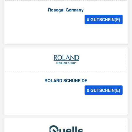
Rosegal Germany
0 GUTSCHEIN(E)
ROLAND SCHUHE DE
0 GUTSCHEIN(E)