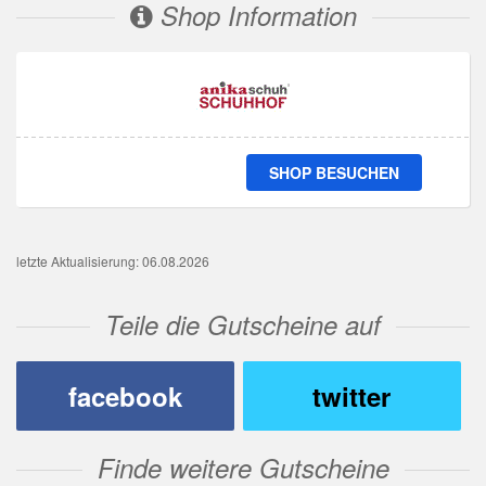
Shop Information
SHOP BESUCHEN
letzte Aktualisierung: 06.08.2026
Teile die Gutscheine auf
facebook
twitter
Finde weitere Gutscheine