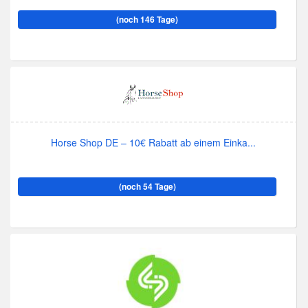
(noch 146 Tage)
Horse Shop DE – 10€ Rabatt ab einem Einka...
(noch 54 Tage)