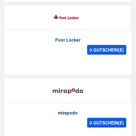
Foot Locker
0 GUTSCHEIN(E)
mirapodo
0 GUTSCHEIN(E)