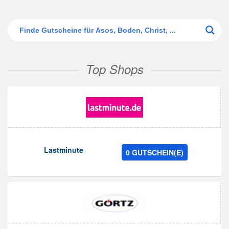
Top Shops
Lastminute
0 GUTSCHEIN(E)