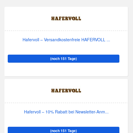
Hafervoll – Versandkostenfreie HAFERVOLL ...
(noch 151 Tage)
Hafervoll – 10% Rabatt bei Newsletter-Anm...
(noch 151 Tage)