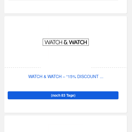
WATCH & WATCH – “15% DISCOUNT ...
(noch 83 Tage)