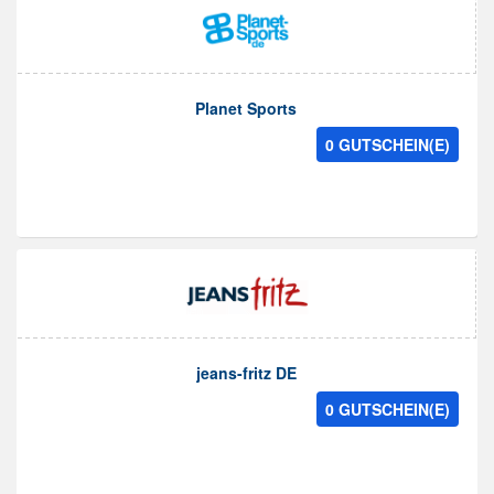
Planet Sports
0 GUTSCHEIN(E)
jeans-fritz DE
0 GUTSCHEIN(E)