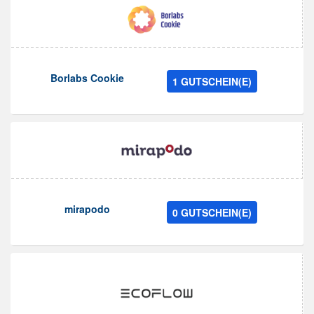
Borlabs Cookie
1 GUTSCHEIN(E)
mirapodo
0 GUTSCHEIN(E)