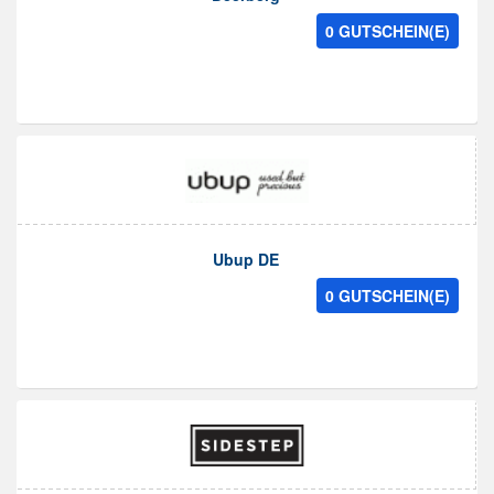
0 GUTSCHEIN(E)
Ubup DE
0 GUTSCHEIN(E)