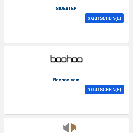
SIDESTEP
0 GUTSCHEIN(E)
Boohoo.com
0 GUTSCHEIN(E)