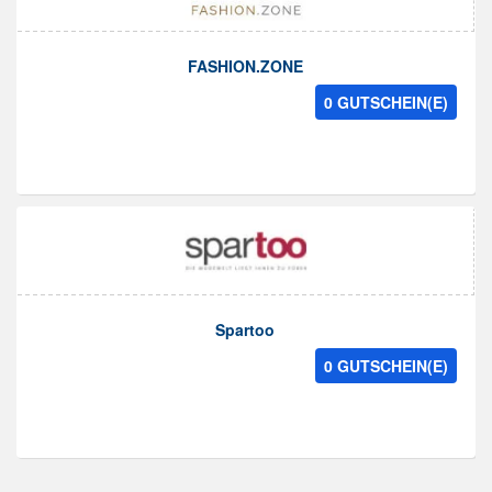
FASHION.ZONE
0 GUTSCHEIN(E)
Spartoo
0 GUTSCHEIN(E)