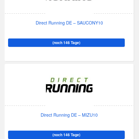
Direct Running DE – SAUCONY10
(noch 146 Tage)
Direct Running DE – MIZU10
(noch 146 Tage)