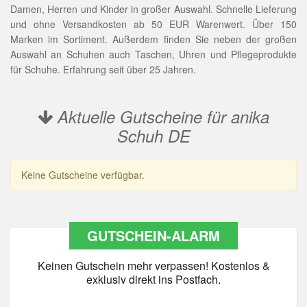
Damen, Herren und Kinder in großer Auswahl. Schnelle Lieferung
und ohne Versandkosten ab 50 EUR Warenwert. Über 150
Marken im Sortiment. Außerdem finden Sie neben der großen
Auswahl an Schuhen auch Taschen, Uhren und Pflegeprodukte
für Schuhe. Erfahrung seit über 25 Jahren.
Aktuelle Gutscheine für anika
Schuh DE
Keine Gutscheine verfügbar.
GUTSCHEIN-ALARM
Keinen Gutschein mehr verpassen! Kostenlos &
exklusiv direkt ins Postfach.