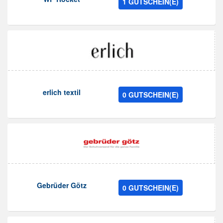
1 GUTSCHEIN(E)
erlich textil
0 GUTSCHEIN(E)
Gebrüder Götz
0 GUTSCHEIN(E)