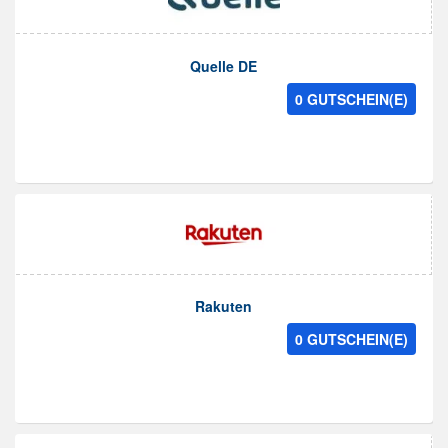
Quelle DE
0 GUTSCHEIN(E)
Rakuten
0 GUTSCHEIN(E)