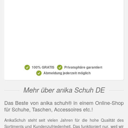
Datenschutz
100% GRATIS
Privatsphäre garantiert
Abmeldung jederzeit möglich
Mehr über anika Schuh DE
Das Beste von anika schuh® in einem Online-Shop
für Schuhe, Taschen, Accessoires etc.!
AnikaSchuh steht seit vielen Jahren für die hohe Qualität des
Sortiments und Kundenzufriedenheit. Das funktioniert nur, weil wir