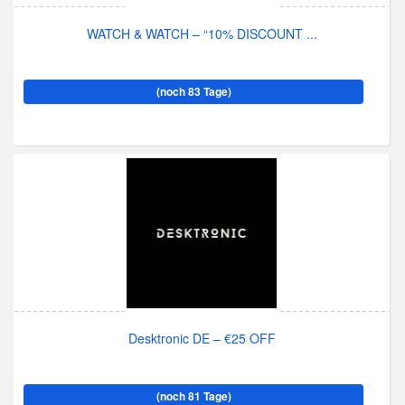
WATCH & WATCH – “10% DISCOUNT ...
(noch 83 Tage)
Desktronic DE – €25 OFF
(noch 81 Tage)