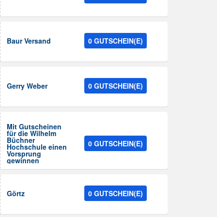
Baur Versand
0 GUTSCHEIN(E)
Gerry Weber
0 GUTSCHEIN(E)
Mit Gutscheinen
für die Wilhelm
Büchner
0 GUTSCHEIN(E)
Hochschule einen
Vorsprung
gewinnen
Görtz
0 GUTSCHEIN(E)