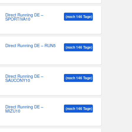
Direct Running DE –
(noch 146 Tage)
SPORTIVA10
Direct Running DE – RUN5
(noch 146 Tage)
Direct Running DE –
(noch 146 Tage)
SAUCONY10
Direct Running DE –
(noch 146 Tage)
MIZU10