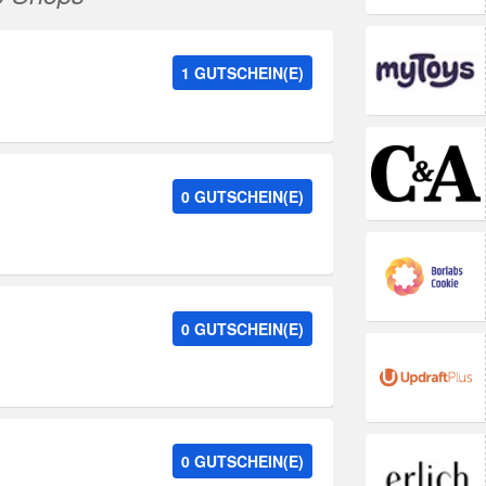
1 GUTSCHEIN(E)
0 GUTSCHEIN(E)
0 GUTSCHEIN(E)
0 GUTSCHEIN(E)