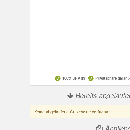
Datenschutz
100% GRATIS
Privatsphäre garanti
Bereits abgelaufe
Keine abgelaufene Gutscheine verfügbar.
Ähnlich