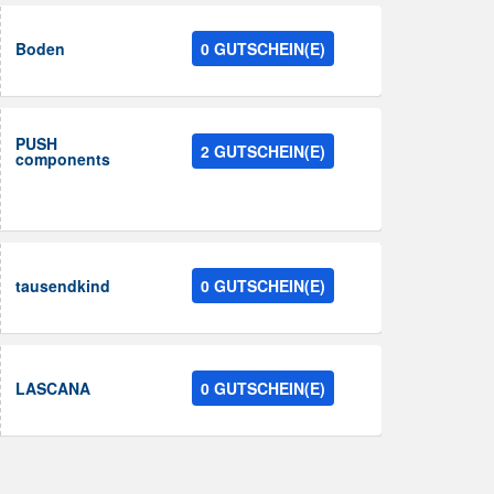
Boden
0 GUTSCHEIN(E)
PUSH
2 GUTSCHEIN(E)
components
tausendkind
0 GUTSCHEIN(E)
LASCANA
0 GUTSCHEIN(E)