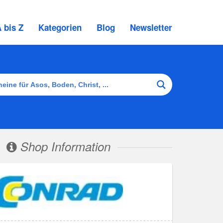
 bis Z
Kategorien
Blog
Newsletter
Shop Information