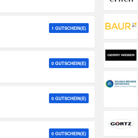
1 GUTSCHEIN(E)
0 GUTSCHEIN(E)
0 GUTSCHEIN(E)
0 GUTSCHEIN(E)