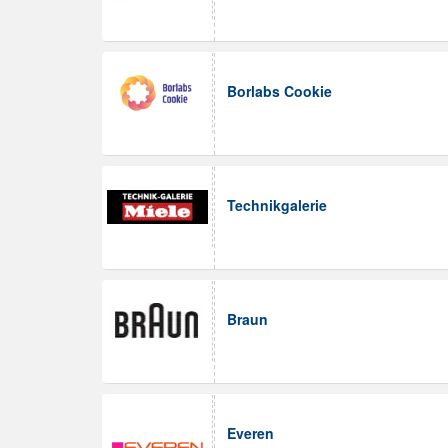
Borlabs Cookie
Technikgalerie
Braun
Everen