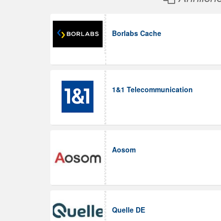
Borlabs Cache
1&1 Telecommunication
Aosom
Quelle DE