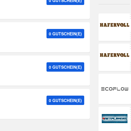
0 GUTSCHEIN(E)
0 GUTSCHEIN(E)
0 GUTSCHEIN(E)
0 GUTSCHEIN(E)