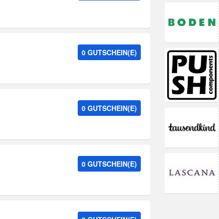
0 GUTSCHEIN(E)
0 GUTSCHEIN(E)
0 GUTSCHEIN(E)