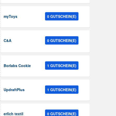
myToys
0 GUTSCHEIN(E)
C&A
0 GUTSCHEIN(E)
Borlabs Cookie
1 GUTSCHEIN(E)
UpdraftPlus
1 GUTSCHEIN(E)
erlich textil
0 GUTSCHEIN(E)