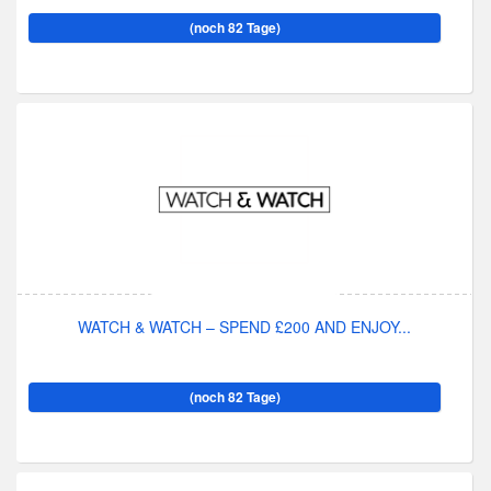
(noch 82 Tage)
WATCH & WATCH – SPEND £200 AND ENJOY...
(noch 82 Tage)