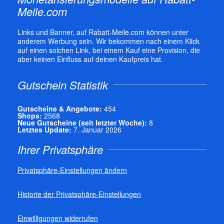
Meile.com
Links und Banner, auf Rabatt-Meile.com können unter
anderem Werbung sein. Wir bekommen nach einem Klick
auf einen solchen Link, bei einem Kauf eine Provision, die
aber keinen Einfluss auf deinen Kaufpreis hat.
Gutschein Statistik
Gutscheine & Angebote:
454
Shops:
2568
Neue Gutscheine (seit letzter Woche):
8
Letztes Update:
7. Januar 2026
Ihrer Privatsphäre
Privatsphäre-Einstellungen ändern
Historie der Privatsphäre-Einstellungen
Einwilligungen widerrufen