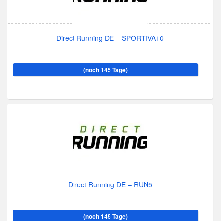
Direct Running DE – SPORTIVA10
(noch 145 Tage)
Direct Running DE – RUN5
(noch 145 Tage)