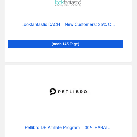
Lookfantastic DACH – New Customers: 25% O...
(noch 145 Tage)
Petlibro DE Affiliate Program – 30% RABAT...