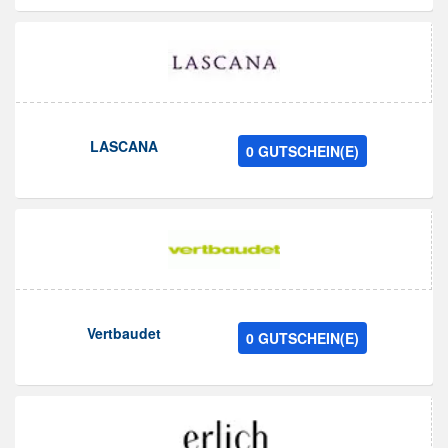
LASCANA
0 GUTSCHEIN(E)
Vertbaudet
0 GUTSCHEIN(E)