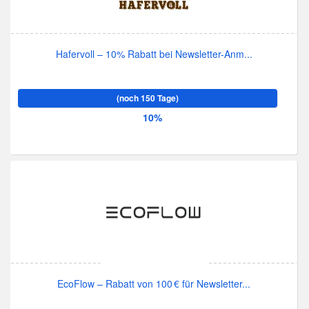
Hafervoll – 10% Rabatt bei Newsletter-Anm...
(noch 150 Tage)
10%
EcoFlow – Rabatt von 100 € für Newsletter...