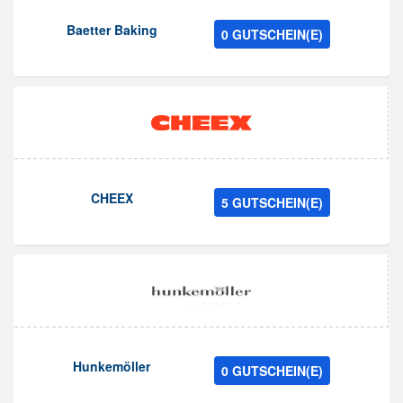
Baetter Baking
0 GUTSCHEIN(E)
CHEEX
5 GUTSCHEIN(E)
Hunkemöller
0 GUTSCHEIN(E)