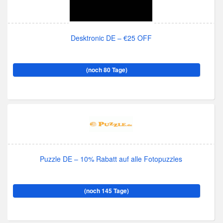
Desktronic DE – €25 OFF
(noch 80 Tage)
Puzzle DE – 10% Rabatt auf alle Fotopuzzles
(noch 145 Tage)