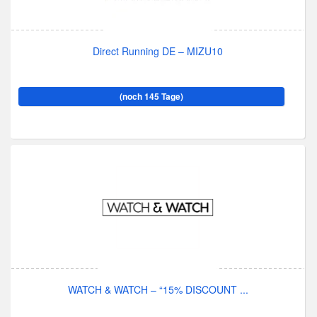
Direct Running DE – MIZU10
(noch 145 Tage)
WATCH & WATCH – “15% DISCOUNT ...