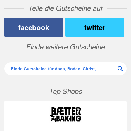
Teile die Gutscheine auf
facebook
twitter
Finde weitere Gutscheine
Top Shops