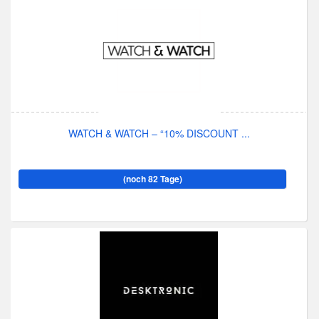
WATCH & WATCH – “10% DISCOUNT ...
(noch 82 Tage)