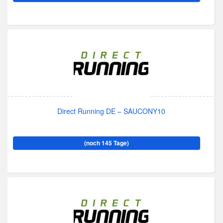
Direct Running DE – SAUCONY10
(noch 145 Tage)