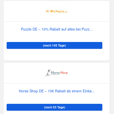
Puzzle DE – 10% Rabatt auf alles bei Puzz...
(noch 145 Tage)
Horse Shop DE – 10€ Rabatt ab einem Einka...
(noch 53 Tage)