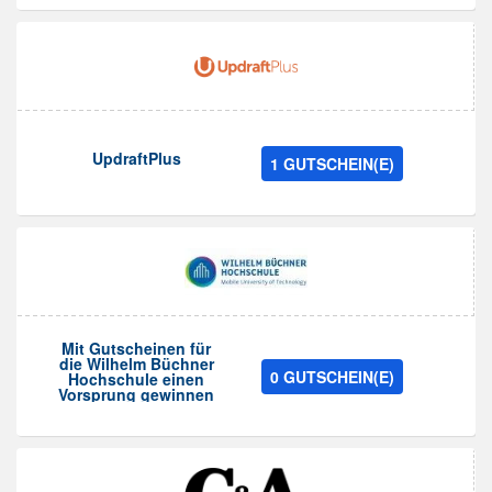
UpdraftPlus
1 GUTSCHEIN(E)
Mit Gutscheinen für
die Wilhelm Büchner
0 GUTSCHEIN(E)
Hochschule einen
Vorsprung gewinnen