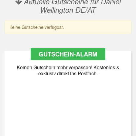
Aktuelle Gutscheine für Daniel
Wellington DE/AT
Keine Gutscheine verfügbar.
GUTSCHEIN-ALARM
Keinen Gutschein mehr verpassen! Kostenlos &
exklusiv direkt ins Postfach.
Datenschutz
*
Ja Datenschutz gelesen