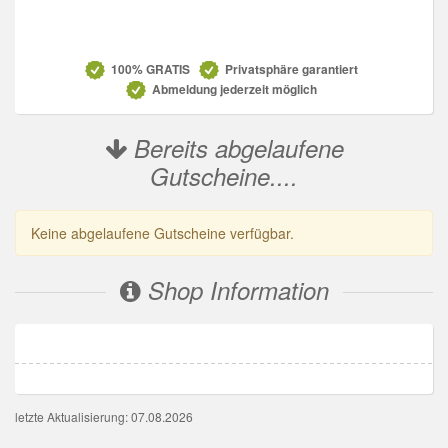
Datenschutz
100% GRATIS
Privatsphäre garantiert
Abmeldung jederzeit möglich
Bereits abgelaufene
Gutscheine....
Keine abgelaufene Gutscheine verfügbar.
Shop Information
letzte Aktualisierung: 07.08.2026