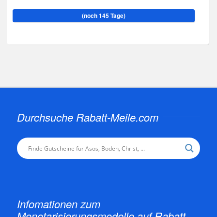
(noch 145 Tage)
Durchsuche Rabatt-Meile.com
Infomationen zum
Monetarisierungsmodelle auf Rabatt-