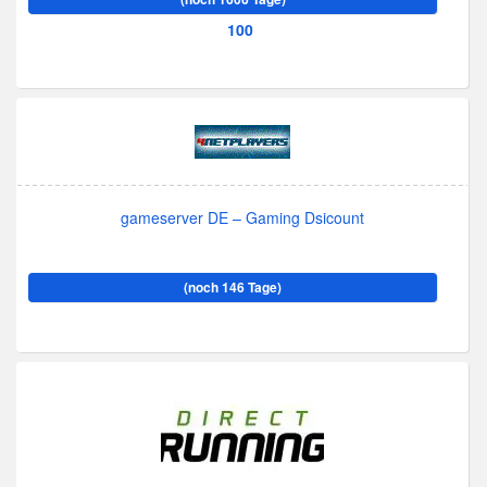
100
gameserver DE – Gaming Dsicount
(noch 146 Tage)