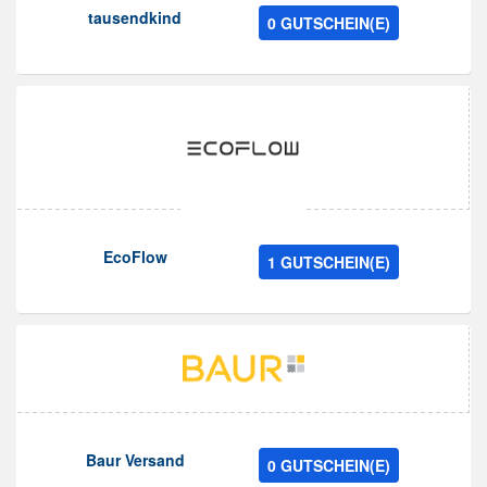
tausendkind
0 GUTSCHEIN(E)
EcoFlow
1 GUTSCHEIN(E)
Baur Versand
0 GUTSCHEIN(E)