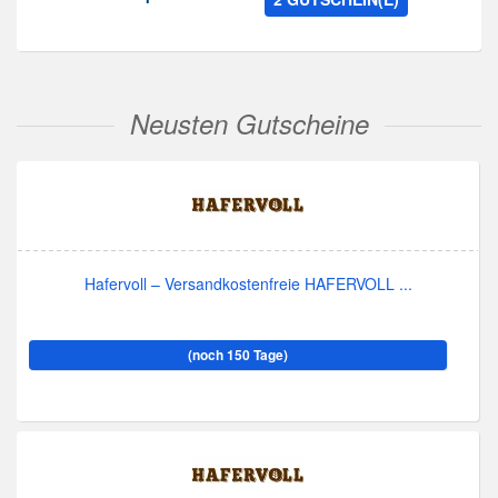
Neusten Gutscheine
Hafervoll – Versandkostenfreie HAFERVOLL ...
(noch 150 Tage)