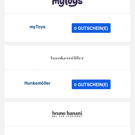
myToys
0 GUTSCHEIN(E)
Hunkemöller
0 GUTSCHEIN(E)