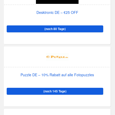
Desktronic DE – €25 OFF
(noch 80 Tage)
Puzzle DE – 10% Rabatt auf alle Fotopuzzles
(noch 145 Tage)