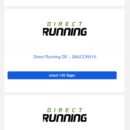
Direct Running DE – SAUCONY10
(noch 145 Tage)