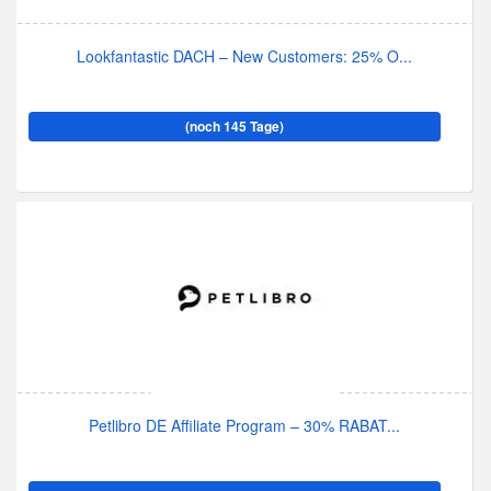
Lookfantastic DACH – New Customers: 25% O...
(noch 145 Tage)
Petlibro DE Affiliate Program – 30% RABAT...