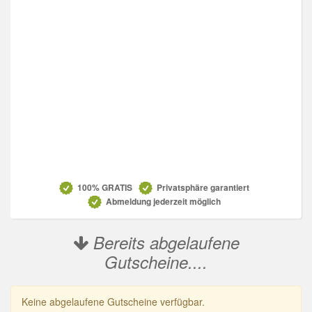
Datenschutz
100% GRATIS
Privatsphäre garantiert
Abmeldung jederzeit möglich
Bereits abgelaufene
Gutscheine....
Keine abgelaufene Gutscheine verfügbar.