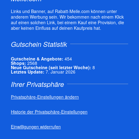
Links und Banner, auf Rabatt-Meile.com können unter
anderem Werbung sein. Wir bekommen nach einem Klick
auf einen solchen Link, bei einem Kauf eine Provision, die
aber keinen Einfluss auf deinen Kaufpreis hat.
Gutschein Statistik
Gutscheine & Angebote:
454
Shops:
2568
Neue Gutscheine (seit letzter Woche):
8
Letztes Update:
7. Januar 2026
Ihrer Privatsphäre
Privatsphäre-Einstellungen ändern
Historie der Privatsphäre-Einstellungen
Einwilligungen widerrufen