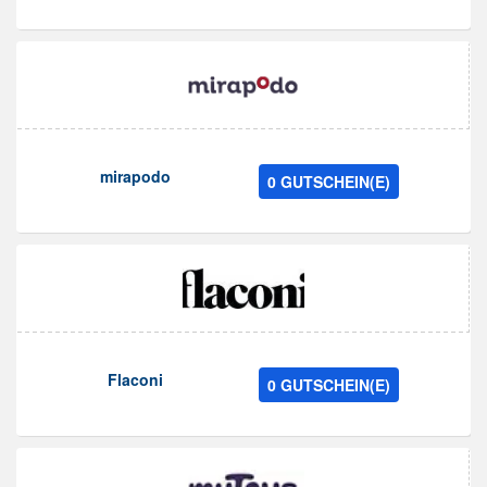
mirapodo
0 GUTSCHEIN(E)
Flaconi
0 GUTSCHEIN(E)