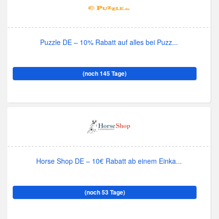
Puzzle DE – 10% Rabatt auf alles bei Puzz...
(noch 145 Tage)
Horse Shop DE – 10€ Rabatt ab einem Einka...
(noch 53 Tage)