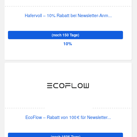
Hafervoll – 10% Rabatt bei Newsletter-Anm...
(noch 150 Tage)
10%
EcoFlow – Rabatt von 100 € für Newsletter...
(noch 1606 Tage)