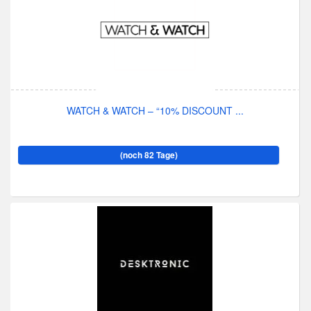
WATCH & WATCH – “10% DISCOUNT ...
(noch 82 Tage)