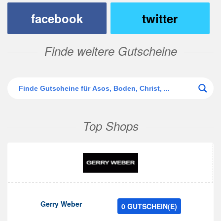
facebook
twitter
Finde weitere Gutscheine
Top Shops
Gerry Weber
0 GUTSCHEIN(E)