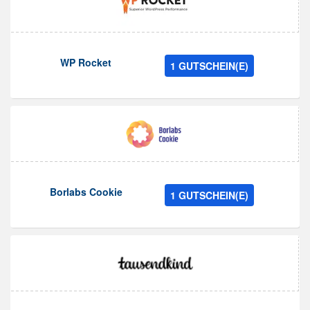
WP Rocket
1 GUTSCHEIN(E)
Borlabs Cookie
1 GUTSCHEIN(E)