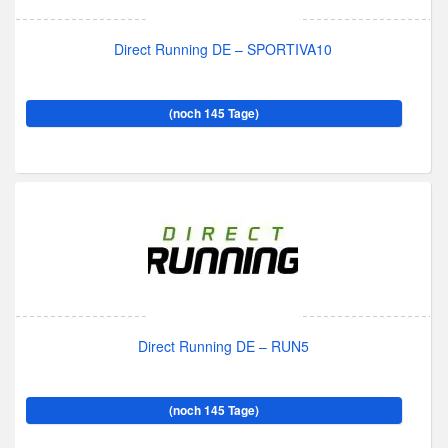
Direct Running DE – SPORTIVA10
(noch 145 Tage)
Direct Running DE – RUN5
(noch 145 Tage)