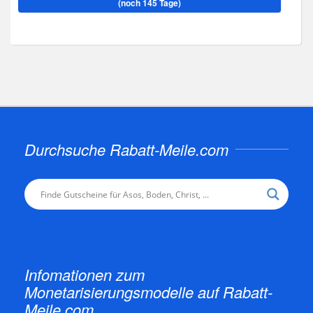
(noch 145 Tage)
Durchsuche Rabatt-Meile.com
Infomationen zum
Monetarisierungsmodelle auf Rabatt-
Meile.com