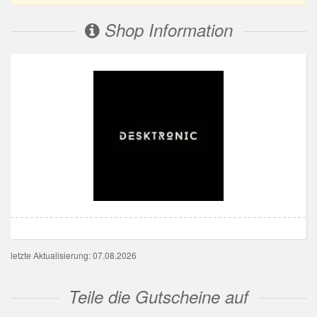
Shop Information
letzte Aktualisierung: 07.08.2026
Teile die Gutscheine auf