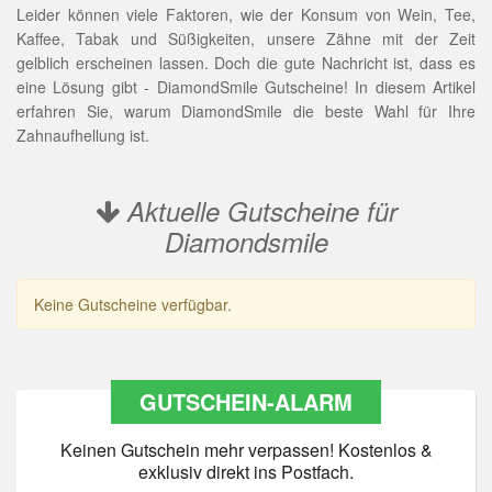
Leider können viele Faktoren, wie der Konsum von Wein, Tee,
Kaffee, Tabak und Süßigkeiten, unsere Zähne mit der Zeit
gelblich erscheinen lassen. Doch die gute Nachricht ist, dass es
eine Lösung gibt - DiamondSmile Gutscheine! In diesem Artikel
erfahren Sie, warum DiamondSmile die beste Wahl für Ihre
Zahnaufhellung ist.
Aktuelle Gutscheine für
Diamondsmile
Keine Gutscheine verfügbar.
GUTSCHEIN-ALARM
Keinen Gutschein mehr verpassen! Kostenlos &
exklusiv direkt ins Postfach.