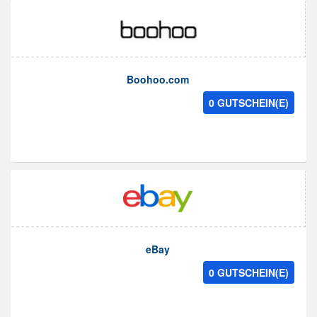
Boohoo.com
0 GUTSCHEIN(E)
eBay
0 GUTSCHEIN(E)