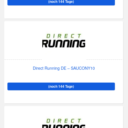
(noch 144 Tage)
Direct Running DE – SAUCONY10
(noch 144 Tage)