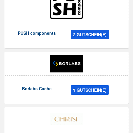
PUSH components
2 GUTSCHEIN(E)
Borlabs Cache
1 GUTSCHEIN(E)