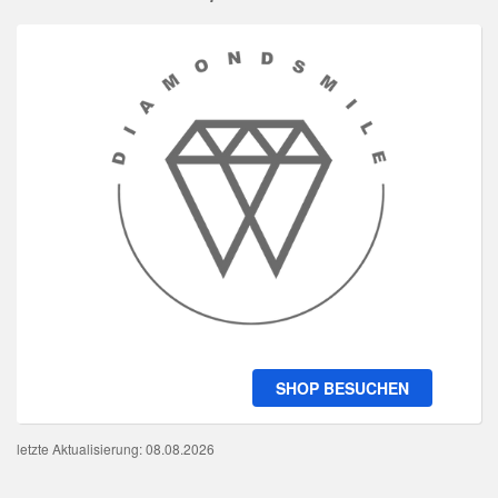
SHOP BESUCHEN
letzte Aktualisierung: 08.08.2026