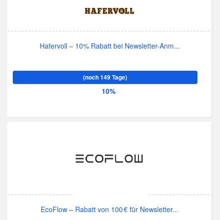
Hafervoll – 10% Rabatt bei Newsletter-Anm...
(noch 149 Tage)
10%
EcoFlow – Rabatt von 100 € für Newsletter...