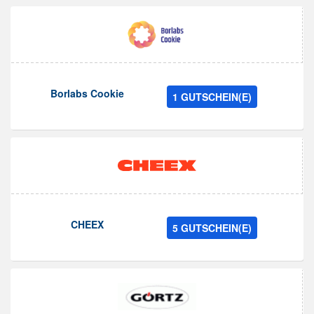
Borlabs Cookie
1 GUTSCHEIN(E)
CHEEX
5 GUTSCHEIN(E)