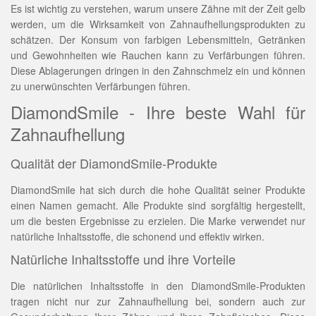
Es ist wichtig zu verstehen, warum unsere Zähne mit der Zeit gelb
werden, um die Wirksamkeit von Zahnaufhellungsprodukten zu
schätzen. Der Konsum von farbigen Lebensmitteln, Getränken
und Gewohnheiten wie Rauchen kann zu Verfärbungen führen.
Diese Ablagerungen dringen in den Zahnschmelz ein und können
zu unerwünschten Verfärbungen führen.
DiamondSmile - Ihre beste Wahl für
Zahnaufhellung
Qualität der DiamondSmile-Produkte
DiamondSmile hat sich durch die hohe Qualität seiner Produkte
einen Namen gemacht. Alle Produkte sind sorgfältig hergestellt,
um die besten Ergebnisse zu erzielen. Die Marke verwendet nur
natürliche Inhaltsstoffe, die schonend und effektiv wirken.
Natürliche Inhaltsstoffe und ihre Vorteile
Die natürlichen Inhaltsstoffe in den DiamondSmile-Produkten
tragen nicht nur zur Zahnaufhellung bei, sondern auch zur