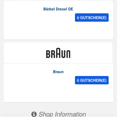
Bärbel Drexel DE
0 GUTSCHEIN(E)
Braun
0 GUTSCHEIN(E)
Shop Information