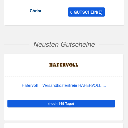
Christ
0 GUTSCHEIN(E)
Neusten Gutscheine
Hafervoll – Versandkostenfreie HAFERVOLL ...
(noch 149 Tage)