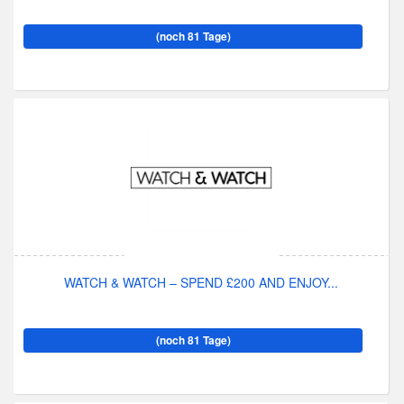
(noch 81 Tage)
WATCH & WATCH – SPEND £200 AND ENJOY...
(noch 81 Tage)