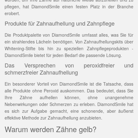
pflegen, hat DiamondSmile einen festen Platz in der Branche
erobert.
Produkte für Zahnaufhellung und Zahnpflege
Die Produktpalette von DiamondSmile umfasst alles, was Sie für
ein strahlendes Lächeln benötigen. Von Zahnaufhellungskits über
Whitening-Stifte bis hin zu speziellen Zahnpflegeprodukten -
DiamondSmile bietet für jeden Bedarf die passende Lösung.
Das Versprechen von peroxidfreier und
schmerzfreier Zahnaufhellung
Ein besonderer Vorteil von DiamondSmile ist die Tatsache, dass
alle Produkte ohne Peroxid auskommen. Das bedeutet, dass Sie
Ihre Zähne aufhellen können, ohne unangenehme
Nebenwirkungen oder Schmerzen zu erleben. DiamondSmile hat
es sich zur Aufgabe gemacht, eine schonende, aber äußerst
effektive Methode zur Zahnaufhellung anzubieten.
Warum werden Zähne gelb?