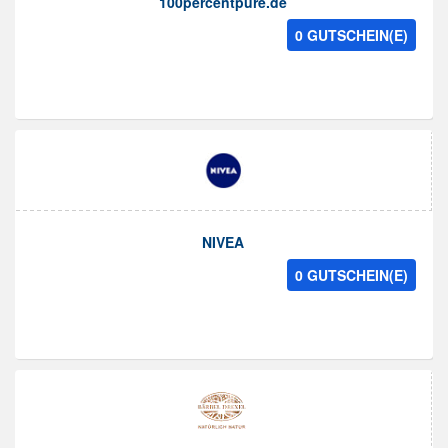
100percentpure.de
0 GUTSCHEIN(E)
NIVEA
0 GUTSCHEIN(E)