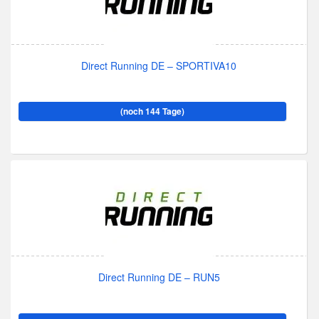
Direct Running DE – SPORTIVA10
(noch 144 Tage)
Direct Running DE – RUN5