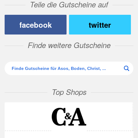
Teile die Gutscheine auf
facebook
twitter
Finde weitere Gutscheine
Top Shops