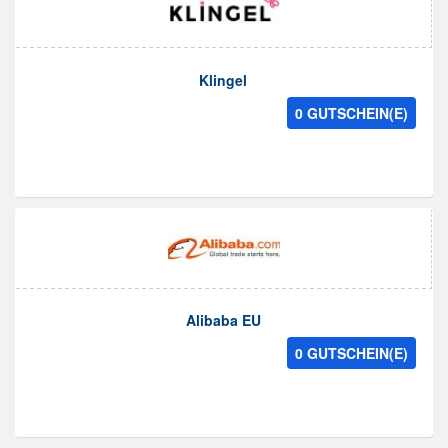
Klingel
0 GUTSCHEIN(E)
Alibaba EU
0 GUTSCHEIN(E)