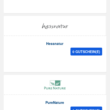
Hessnatur
0 GUTSCHEIN(E)
PureNature