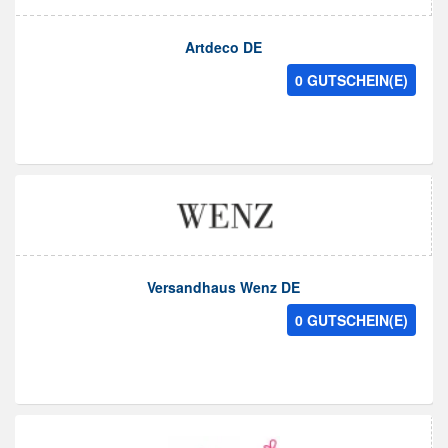
Artdeco DE
0 GUTSCHEIN(E)
Versandhaus Wenz DE
0 GUTSCHEIN(E)