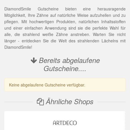
DiamondSmile Gutscheine bieten eine herausragende
Möglichkeit, Ihre Zähne auf natürliche Weise aufzuhellen und zu
pflegen. Mit hochwertigen Produkten, natürlichen Inhaltsstoffen
und einer einfachen Anwendung sind sie die perfekte Wahl für
alle, die strahlend weiße Zähne anstreben. Warten Sie nicht
länger - entdecken Sie die Welt des strahlenden Lächelns mit
DiamondSmile!
Bereits abgelaufene
Gutscheine....
Keine abgelaufene Gutscheine verfügbar.
Ähnliche Shops