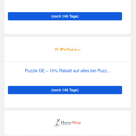
(noch 146 Tage)
Puzzle DE – 10% Rabatt auf alles bei Puzz...
(noch 146 Tage)