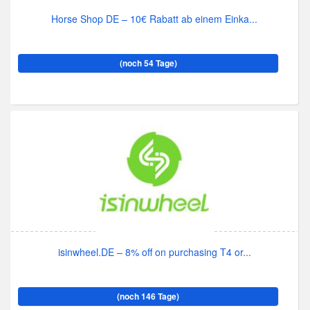
Horse Shop DE – 10€ Rabatt ab einem Einka...
(noch 54 Tage)
isinwheel.DE – 8% off on purchasing T4 or...
(noch 146 Tage)