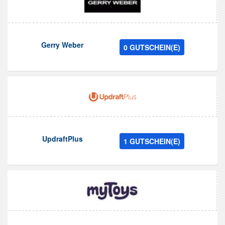
Gerry Weber
0 GUTSCHEIN(E)
UpdraftPlus
1 GUTSCHEIN(E)