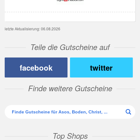
letzte Aktualisierung: 06.08.2026
Teile die Gutscheine auf
facebook
twitter
Finde weitere Gutscheine
Top Shops