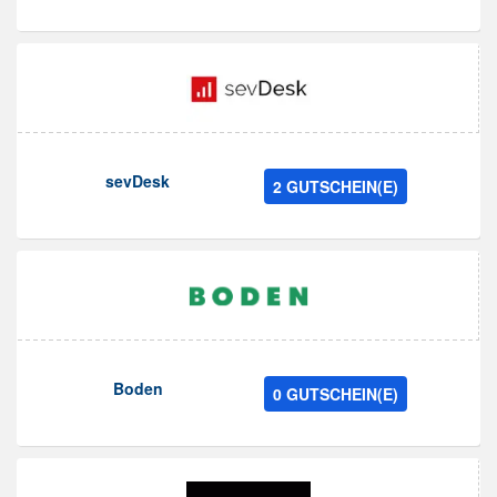
sevDesk
2 GUTSCHEIN(E)
Boden
0 GUTSCHEIN(E)