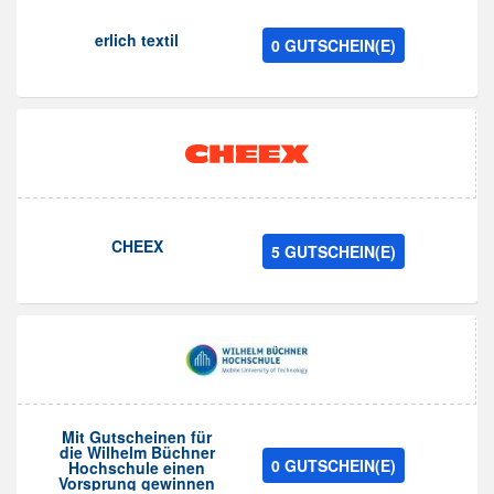
erlich textil
0 GUTSCHEIN(E)
CHEEX
5 GUTSCHEIN(E)
Mit Gutscheinen für
die Wilhelm Büchner
0 GUTSCHEIN(E)
Hochschule einen
Vorsprung gewinnen