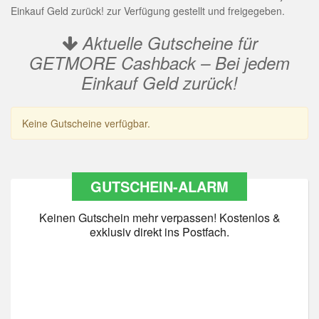
Einkauf Geld zurück! zur Verfügung gestellt und freigegeben.
Aktuelle Gutscheine für
GETMORE Cashback – Bei jedem
Einkauf Geld zurück!
Keine Gutscheine verfügbar.
GUTSCHEIN-ALARM
Keinen Gutschein mehr verpassen! Kostenlos &
exklusiv direkt ins Postfach.