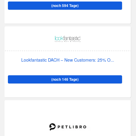
(noch 594 Tage)
Lookfantastic DACH – New Customers: 25% O...
(noch 146 Tage)