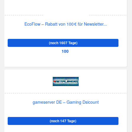
EcoFlow – Rabatt von 100 € für Newsletter...
(noch 1607 Tage)
100
gameserver DE – Gaming Dsicount
(noch 147 Tage)