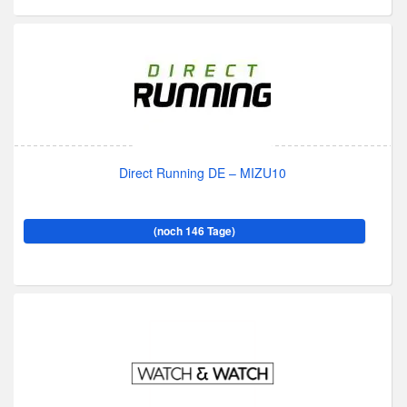
Direct Running DE – MIZU10
(noch 146 Tage)