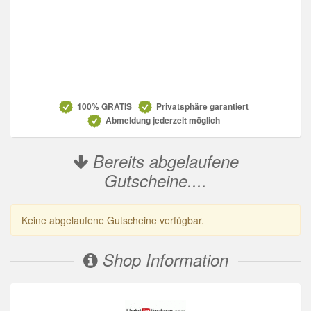
Datenschutz
100% GRATIS
Privatsphäre garantiert
Abmeldung jederzeit möglich
Bereits abgelaufene
Gutscheine....
Keine abgelaufene Gutscheine verfügbar.
Shop Information