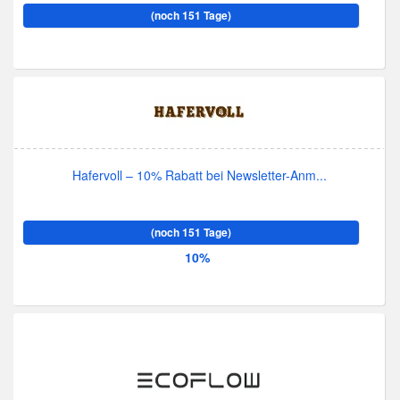
(noch 151 Tage)
Hafervoll – 10% Rabatt bei Newsletter-Anm...
(noch 151 Tage)
10%