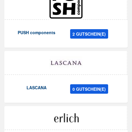
PUSH components
2 GUTSCHEIN(E)
LASCANA
0 GUTSCHEIN(E)