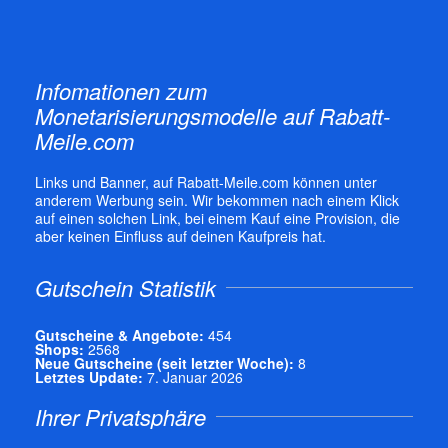
Infomationen zum
Monetarisierungsmodelle auf Rabatt-
Meile.com
Links und Banner, auf Rabatt-Meile.com können unter
anderem Werbung sein. Wir bekommen nach einem Klick
auf einen solchen Link, bei einem Kauf eine Provision, die
aber keinen Einfluss auf deinen Kaufpreis hat.
Gutschein Statistik
Gutscheine & Angebote:
454
Shops:
2568
Neue Gutscheine (seit letzter Woche):
8
Letztes Update:
7. Januar 2026
Ihrer Privatsphäre