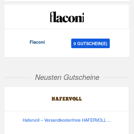
Flaconi
0 GUTSCHEIN(E)
Neusten Gutscheine
Hafervoll – Versandkostenfreie HAFERVOLL ...