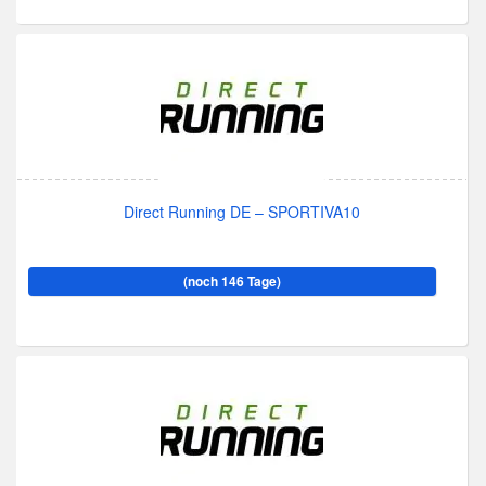
Direct Running DE – SPORTIVA10
(noch 146 Tage)