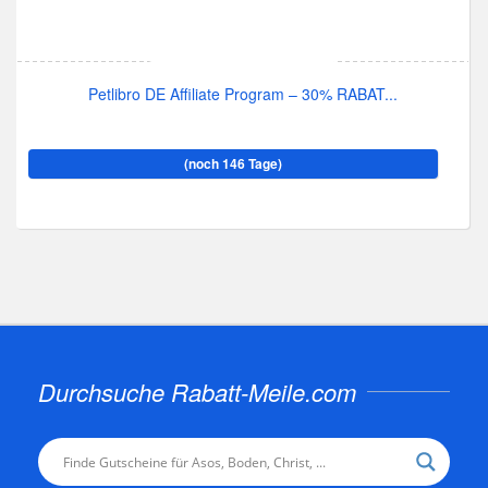
Petlibro DE Affiliate Program – 30% RABAT...
(noch 146 Tage)
Durchsuche Rabatt-Meile.com