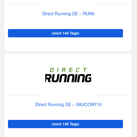
Direct Running DE – RUN5
(noch 146 Tage)
Direct Running DE – SAUCONY10
(noch 146 Tage)