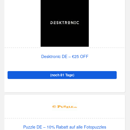
Desktronic DE – €25 OFF
(noch 81 Tage)
Puzzle DE – 10% Rabatt auf alle Fotopuzzles