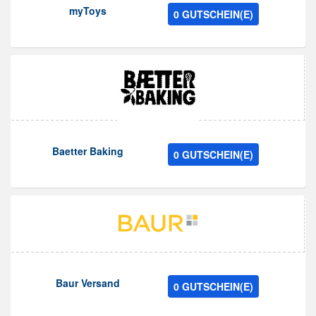
myToys
0 GUTSCHEIN(E)
Baetter Baking
0 GUTSCHEIN(E)
Baur Versand
0 GUTSCHEIN(E)