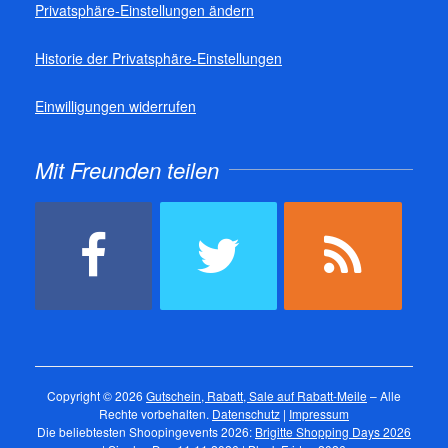
Privatsphäre-Einstellungen ändern
Historie der Privatsphäre-Einstellungen
Einwilligungen widerrufen
Mit Freunden teilen
Copyright © 2026
Gutschein, Rabatt, Sale auf Rabatt-Meile
– Alle
Rechte vorbehalten.
Datenschutz
|
Impressum
Die beliebtesten Shoopingevents 2026:
Brigitte Shopping Days 2026