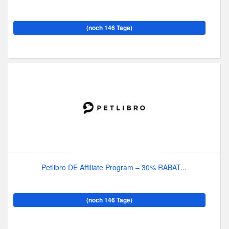
(noch 146 Tage)
Petlibro DE Affiliate Program – 30% RABAT...
(noch 146 Tage)