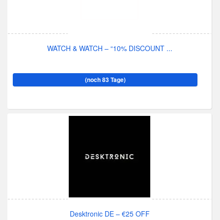
WATCH & WATCH – “10% DISCOUNT ...
(noch 83 Tage)
Desktronic DE – €25 OFF