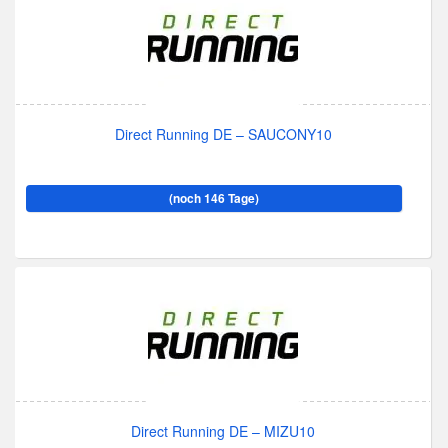
Direct Running DE – SAUCONY10
(noch 146 Tage)
Direct Running DE – MIZU10