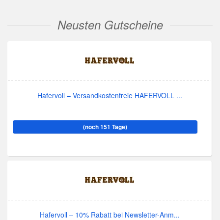
Neusten Gutscheine
Hafervoll – Versandkostenfreie HAFERVOLL ...
(noch 151 Tage)
Hafervoll – 10% Rabatt bei Newsletter-Anm...