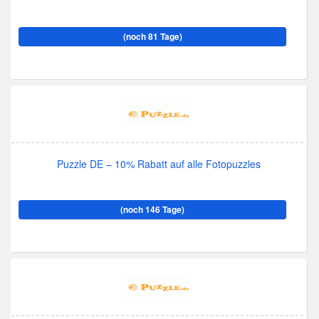
(noch 81 Tage)
Puzzle DE – 10% Rabatt auf alle Fotopuzzles
(noch 146 Tage)