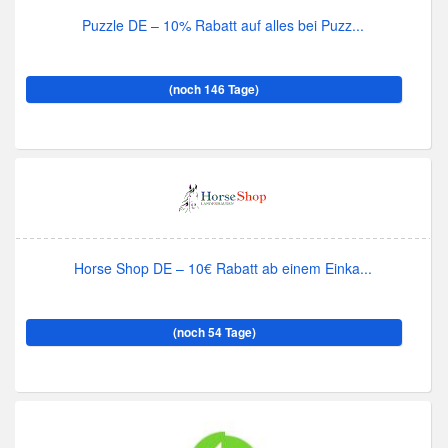
Puzzle DE – 10% Rabatt auf alles bei Puzz...
(noch 146 Tage)
Horse Shop DE – 10€ Rabatt ab einem Einka...
(noch 54 Tage)