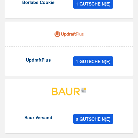
Borlabs Cookie
1 GUTSCHEIN(E)
UpdraftPlus
1 GUTSCHEIN(E)
Baur Versand
0 GUTSCHEIN(E)