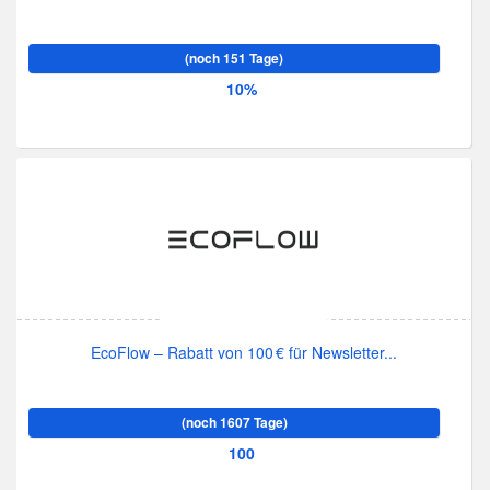
(noch 151 Tage)
10%
EcoFlow – Rabatt von 100 € für Newsletter...
(noch 1607 Tage)
100