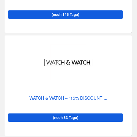
(noch 146 Tage)
WATCH & WATCH – “15% DISCOUNT ...
(noch 83 Tage)