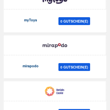
myToys
0 GUTSCHEIN(E)
mirapodo
0 GUTSCHEIN(E)