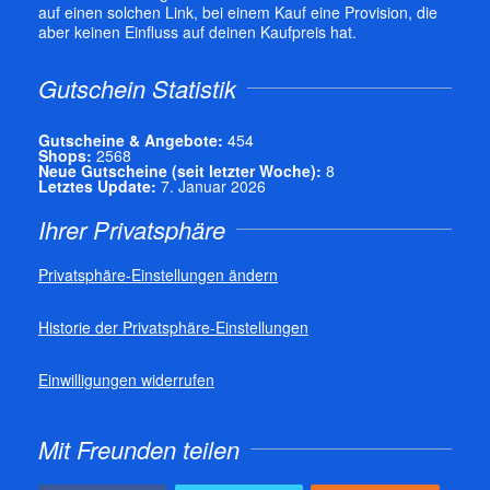
auf einen solchen Link, bei einem Kauf eine Provision, die
aber keinen Einfluss auf deinen Kaufpreis hat.
Gutschein Statistik
Gutscheine & Angebote:
454
Shops:
2568
Neue Gutscheine (seit letzter Woche):
8
Letztes Update:
7. Januar 2026
Ihrer Privatsphäre
Privatsphäre-Einstellungen ändern
Historie der Privatsphäre-Einstellungen
Einwilligungen widerrufen
Mit Freunden teilen