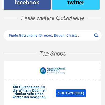
facebook
twitter
Finde weitere Gutscheine
Top Shops
Mit Gutscheinen für
die Wilhelm Büchner
0 GUTSCHEIN(E)
Hochschule einen
Vorsprung gewinnen