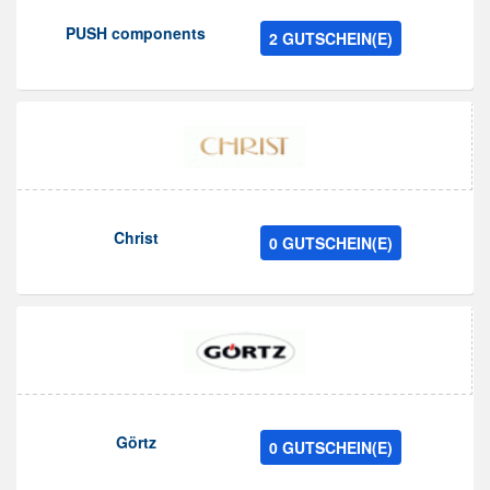
PUSH components
2 GUTSCHEIN(E)
Christ
0 GUTSCHEIN(E)
Görtz
0 GUTSCHEIN(E)