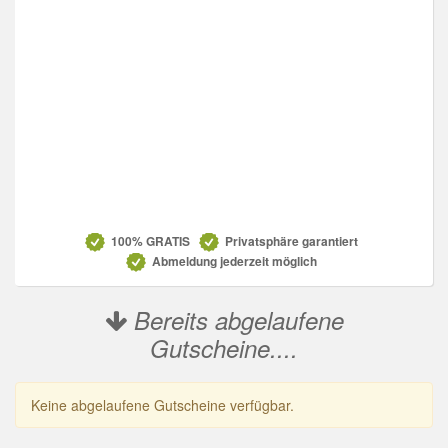
Datenschutz
100% GRATIS
Privatsphäre garantiert
Abmeldung jederzeit möglich
Bereits abgelaufene
Gutscheine....
Keine abgelaufene Gutscheine verfügbar.