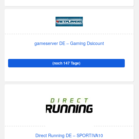
gameserver DE – Gaming Dsicount
(noch 147 Tage)
Direct Running DE – SPORTIVA10