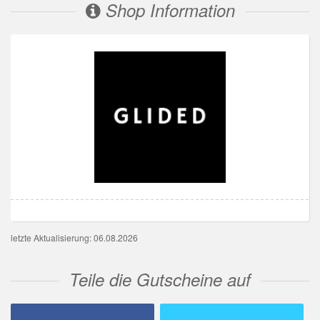
Shop Information
letzte Aktualisierung: 06.08.2026
Teile die Gutscheine auf