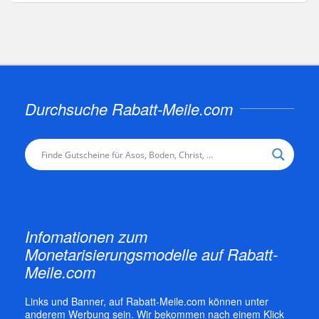
Durchsuche Rabatt-Meile.com
Infomationen zum
Monetarisierungsmodelle auf Rabatt-
Meile.com
Links und Banner, auf Rabatt-Meile.com können unter
anderem Werbung sein. Wir bekommen nach einem Klick