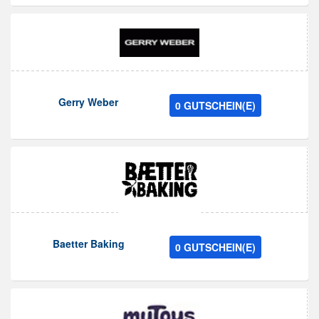
Gerry Weber
0 GUTSCHEIN(E)
Baetter Baking
0 GUTSCHEIN(E)