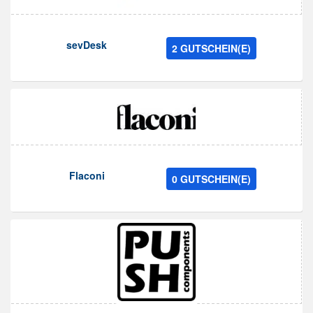
sevDesk
2 GUTSCHEIN(E)
Flaconi
0 GUTSCHEIN(E)