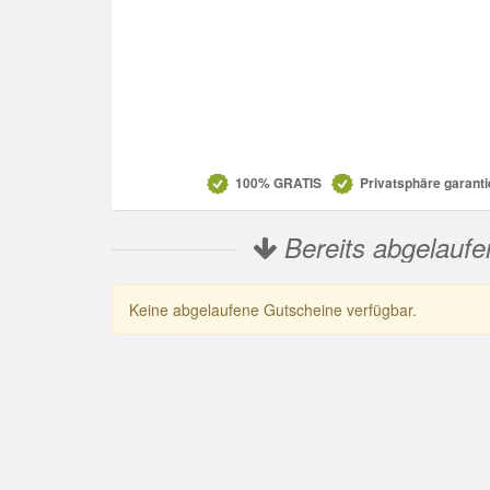
Datenschutz
100% GRATIS
Privatsphäre garanti
Bereits abgelaufe
Keine abgelaufene Gutscheine verfügbar.