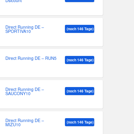
Dsicount
Direct Running DE –
(noch 146 Tage)
SPORTIVA10
Direct Running DE – RUN5
(noch 146 Tage)
Direct Running DE –
(noch 146 Tage)
SAUCONY10
Direct Running DE –
(noch 146 Tage)
MIZU10