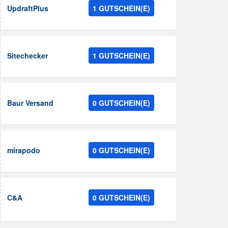
UpdraftPlus
1 GUTSCHEIN(E)
Sitechecker
1 GUTSCHEIN(E)
Baur Versand
0 GUTSCHEIN(E)
mirapodo
0 GUTSCHEIN(E)
C&A
0 GUTSCHEIN(E)