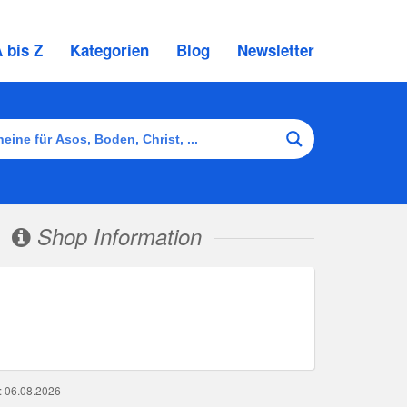
 bis Z
Kategorien
Blog
Newsletter
Shop Information
g: 06.08.2026