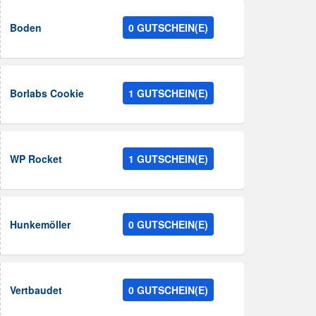
Boden
0 GUTSCHEIN(E)
Borlabs Cookie
1 GUTSCHEIN(E)
WP Rocket
1 GUTSCHEIN(E)
Hunkemöller
0 GUTSCHEIN(E)
Vertbaudet
0 GUTSCHEIN(E)