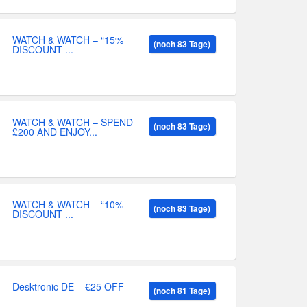
WATCH & WATCH – “15%
(noch 83 Tage)
DISCOUNT ...
WATCH & WATCH – SPEND
(noch 83 Tage)
£200 AND ENJOY...
WATCH & WATCH – “10%
(noch 83 Tage)
DISCOUNT ...
Desktronic DE – €25 OFF
(noch 81 Tage)