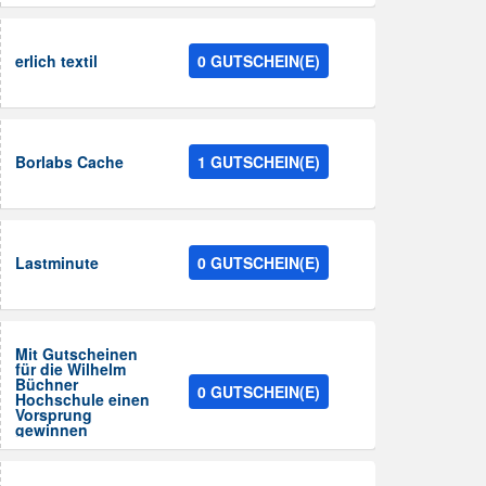
erlich textil
0 GUTSCHEIN(E)
Borlabs Cache
1 GUTSCHEIN(E)
Lastminute
0 GUTSCHEIN(E)
Mit Gutscheinen
für die Wilhelm
Büchner
0 GUTSCHEIN(E)
Hochschule einen
Vorsprung
gewinnen