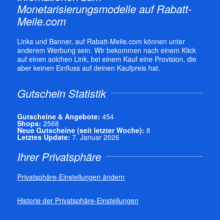
Monetarisierungsmodelle auf Rabatt-
Meile.com
Links und Banner, auf Rabatt-Meile.com können unter
anderem Werbung sein. Wir bekommen nach einem Klick
auf einen solchen Link, bei einem Kauf eine Provision, die
aber keinen Einfluss auf deinen Kaufpreis hat.
Gutschein Statistik
Gutscheine & Angebote:
454
Shops:
2568
Neue Gutscheine (seit letzter Woche):
8
Letztes Update:
7. Januar 2026
Ihrer Privatsphäre
Privatsphäre-Einstellungen ändern
Historie der Privatsphäre-Einstellungen