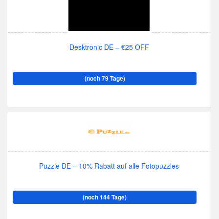
Desktronic DE – €25 OFF
(noch 79 Tage)
Puzzle DE – 10% Rabatt auf alle Fotopuzzles
(noch 144 Tage)