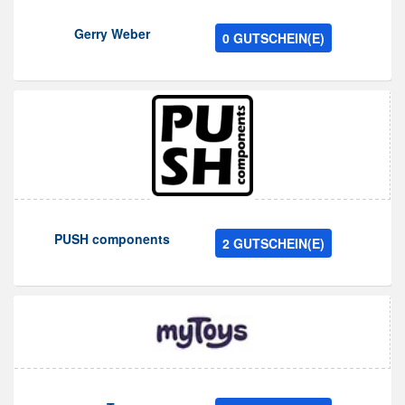
Gerry Weber
0 GUTSCHEIN(E)
PUSH components
2 GUTSCHEIN(E)