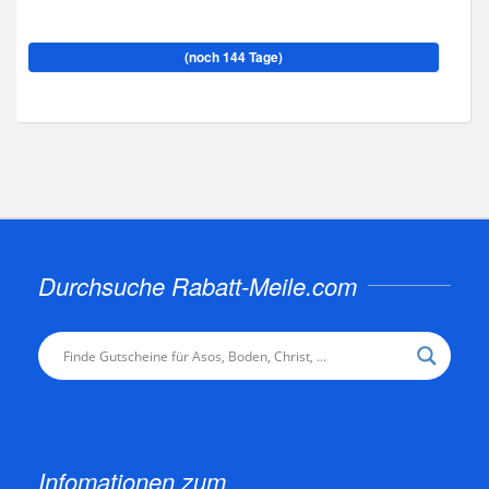
(noch 144 Tage)
Durchsuche Rabatt-Meile.com
Infomationen zum