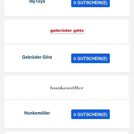
myToys
0 GUTSCHEIN(E)
Gebrüder Götz
0 GUTSCHEIN(E)
Hunkemöller
0 GUTSCHEIN(E)