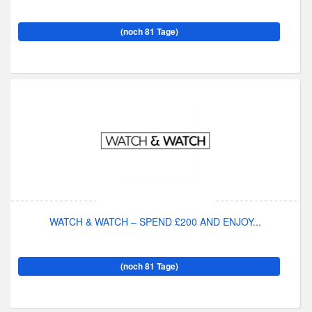
(noch 81 Tage)
WATCH & WATCH – SPEND £200 AND ENJOY...
(noch 81 Tage)