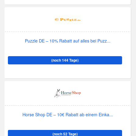
Puzzle DE – 10% Rabatt auf alles bei Puzz...
(noch 144 Tage)
Horse Shop DE – 10€ Rabatt ab einem Einka...
(noch 52 Tage)