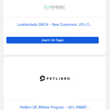
Lookfantastic DACH – New Customers: 25% O...
(noch 144 Tage)
Petlibro DE Affiliate Program – 30% RABAT...