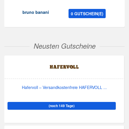
bruno banani
0 GUTSCHEIN(E)
Neusten Gutscheine
Hafervoll – Versandkostenfreie HAFERVOLL ...
(noch 149 Tage)