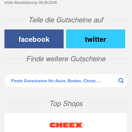
letzte Aktualisierung: 08.08.2026
Teile die Gutscheine auf
facebook
twitter
Finde weitere Gutscheine
Top Shops