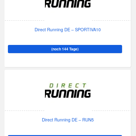
Direct Running DE – SPORTIVA10
(noch 144 Tage)
Direct Running DE – RUN5