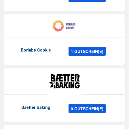
Borlabs Cookie
1 GUTSCHEIN(E)
Baetter Baking
0 GUTSCHEIN(E)