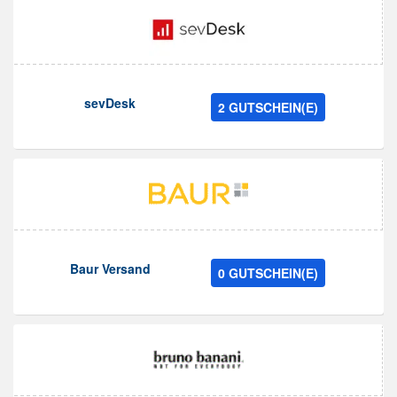
sevDesk
2 GUTSCHEIN(E)
Baur Versand
0 GUTSCHEIN(E)