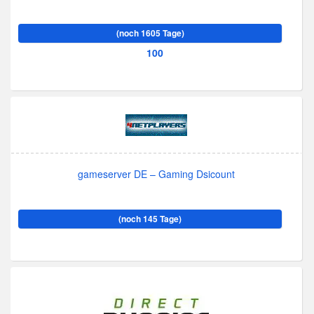
(noch 1605 Tage)
100
gameserver DE – Gaming Dsicount
(noch 145 Tage)