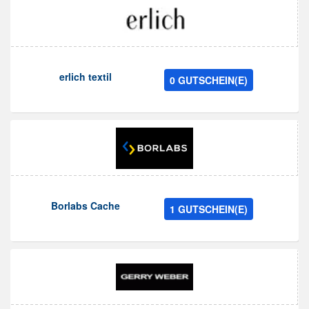
erlich textil
0 GUTSCHEIN(E)
Borlabs Cache
1 GUTSCHEIN(E)