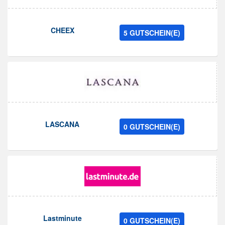
CHEEX
5 GUTSCHEIN(E)
LASCANA
0 GUTSCHEIN(E)
Lastminute
0 GUTSCHEIN(E)