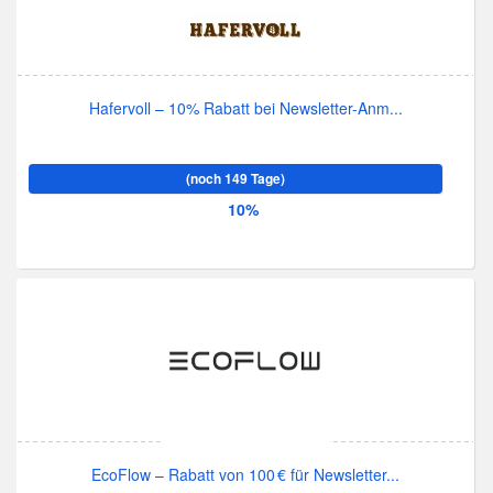
Hafervoll – 10% Rabatt bei Newsletter-Anm...
(noch 149 Tage)
10%
EcoFlow – Rabatt von 100 € für Newsletter...