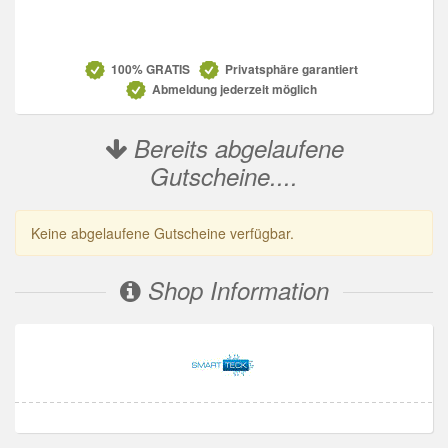
Datenschutz
100% GRATIS
Privatsphäre garantiert
Abmeldung jederzeit möglich
Bereits abgelaufene
Gutscheine....
Keine abgelaufene Gutscheine verfügbar.
Shop Information