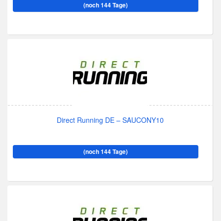
(noch 144 Tage)
Direct Running DE – SAUCONY10
(noch 144 Tage)