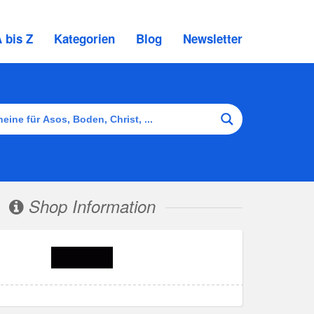
 bis Z
Kategorien
Blog
Newsletter
Shop Information