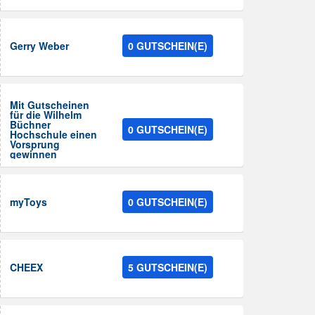
Gerry Weber
0 GUTSCHEIN(E)
Mit Gutscheinen
für die Wilhelm
Büchner
0 GUTSCHEIN(E)
Hochschule einen
Vorsprung
gewinnen
myToys
0 GUTSCHEIN(E)
CHEEX
5 GUTSCHEIN(E)