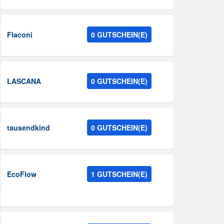
Flaconi
0 GUTSCHEIN(E)
LASCANA
0 GUTSCHEIN(E)
tausendkind
0 GUTSCHEIN(E)
EcoFlow
1 GUTSCHEIN(E)