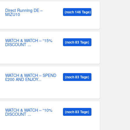
Direct Running DE –
(noch 146 Tage)
MIZU10
WATCH & WATCH – “15%
(noch 83 Tage)
DISCOUNT ...
WATCH & WATCH – SPEND
(noch 83 Tage)
£200 AND ENJOY...
WATCH & WATCH – “10%
(noch 83 Tage)
DISCOUNT ...