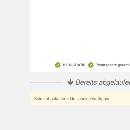
Datenschutz
100% GRATIS
Privatsphäre garanti
Bereits abgelaufe
Keine abgelaufene Gutscheine verfügbar.