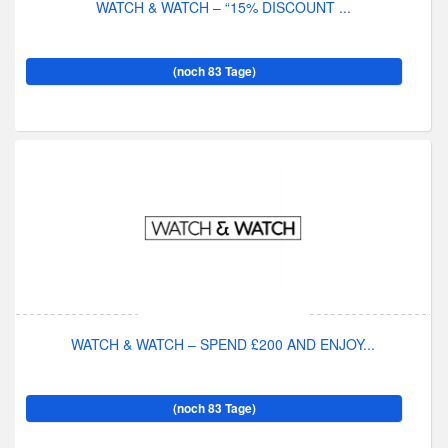
WATCH & WATCH – “15% DISCOUNT ...
(noch 83 Tage)
WATCH & WATCH – SPEND £200 AND ENJOY...
(noch 83 Tage)