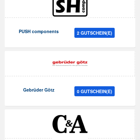
PUSH components
2 GUTSCHEIN(E)
Gebrüder Götz
0 GUTSCHEIN(E)