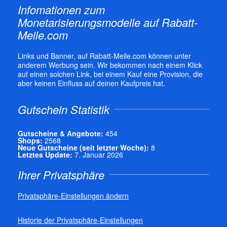
Infomationen zum
Monetarisierungsmodelle auf Rabatt-
Meile.com
Links und Banner, auf Rabatt-Meile.com können unter
anderem Werbung sein. Wir bekommen nach einem Klick
auf einen solchen Link, bei einem Kauf eine Provision, die
aber keinen Einfluss auf deinen Kaufpreis hat.
Gutschein Statistik
Gutscheine & Angebote:
454
Shops:
2568
Neue Gutscheine (seit letzter Woche):
8
Letztes Update:
7. Januar 2026
Ihrer Privatsphäre
Privatsphäre-Einstellungen ändern
Historie der Privatsphäre-Einstellungen