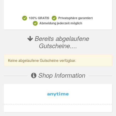
Datenschutz
100% GRATIS
Privatsphäre garantiert
Abmeldung jederzeit möglich
Bereits abgelaufene
Gutscheine....
Keine abgelaufene Gutscheine verfügbar.
Shop Information