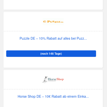
Puzzle DE – 10% Rabatt auf alles bei Puzz...
(noch 146 Tage)
Horse Shop DE – 10€ Rabatt ab einem Einka...