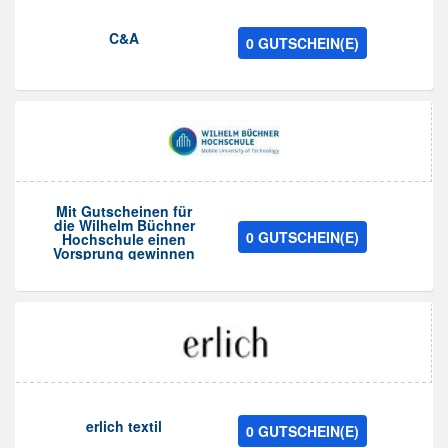
C&A
0 GUTSCHEIN(E)
Mit Gutscheinen für
die Wilhelm Büchner
0 GUTSCHEIN(E)
Hochschule einen
Vorsprung gewinnen
erlich textil
0 GUTSCHEIN(E)