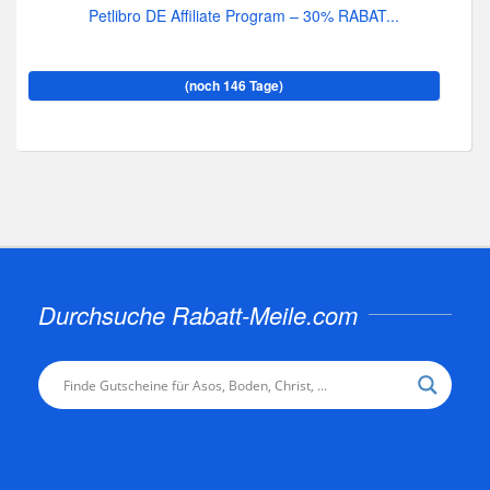
Petlibro DE Affiliate Program – 30% RABAT...
(noch 146 Tage)
Durchsuche Rabatt-Meile.com