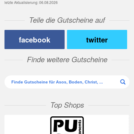
letzte Aktualisierung: 06.08.2026
Teile die Gutscheine auf
facebook
twitter
Finde weitere Gutscheine
Top Shops