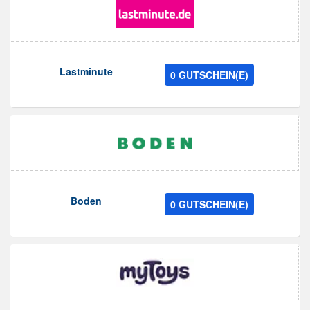
Lastminute
0 GUTSCHEIN(E)
Boden
0 GUTSCHEIN(E)