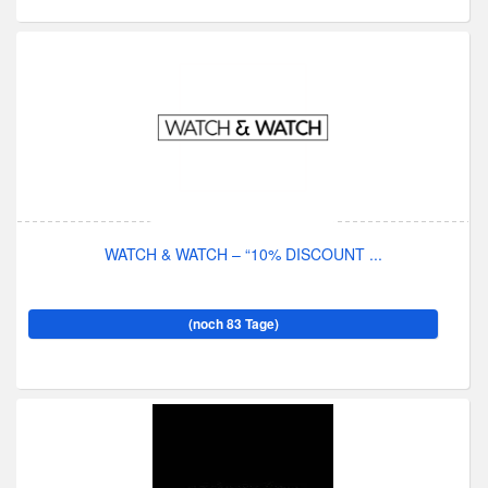
WATCH & WATCH – “10% DISCOUNT ...
(noch 83 Tage)