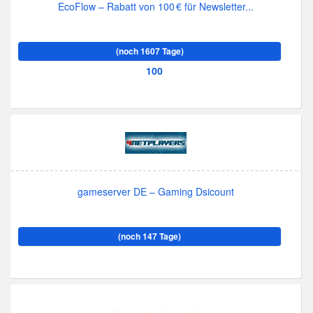
EcoFlow – Rabatt von 100 € für Newsletter...
(noch 1607 Tage)
100
gameserver DE – Gaming Dsicount
(noch 147 Tage)