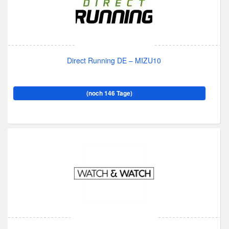
Direct Running DE – MIZU10
(noch 146 Tage)