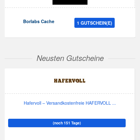
Borlabs Cache
1 GUTSCHEIN(E)
Neusten Gutscheine
Hafervoll – Versandkostenfreie HAFERVOLL ...
(noch 151 Tage)