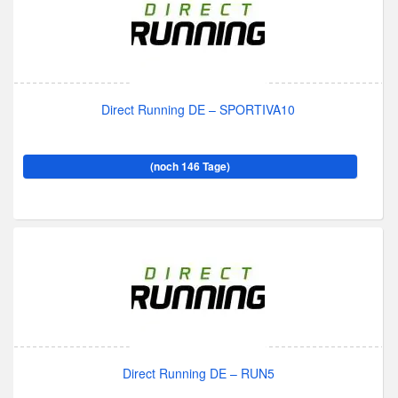
Direct Running DE – SPORTIVA10
(noch 146 Tage)
Direct Running DE – RUN5