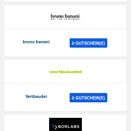
bruno banani
0 GUTSCHEIN(E)
Vertbaudet
0 GUTSCHEIN(E)