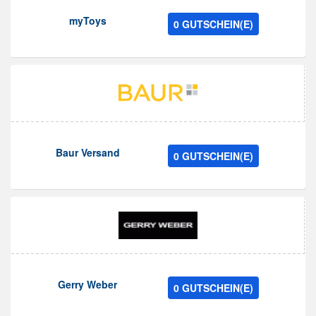
myToys
0 GUTSCHEIN(E)
Baur Versand
0 GUTSCHEIN(E)
Gerry Weber
0 GUTSCHEIN(E)