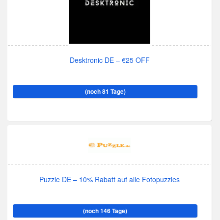
Desktronic DE – €25 OFF
(noch 81 Tage)
Puzzle DE – 10% Rabatt auf alle Fotopuzzles
(noch 146 Tage)