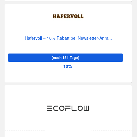
Hafervoll – 10% Rabatt bei Newsletter-Anm...
(noch 151 Tage)
10%