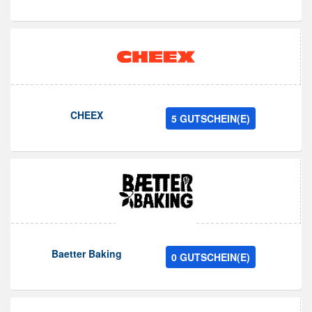
CHEEX
5 GUTSCHEIN(E)
Baetter Baking
0 GUTSCHEIN(E)