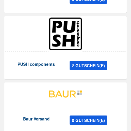
PUSH components
2 GUTSCHEIN(E)
Baur Versand
0 GUTSCHEIN(E)