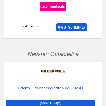
Lastminute
0 GUTSCHEIN(E)
Neusten Gutscheine
Hafervoll – Versandkostenfreie HAFERVOLL ...
(noch 148 Tage)