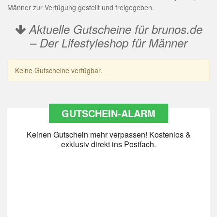
Männer zur Verfügung gestellt und freigegeben.
Aktuelle Gutscheine für brunos.de
– Der Lifestyleshop für Männer
Keine Gutscheine verfügbar.
GUTSCHEIN-ALARM
Keinen Gutschein mehr verpassen! Kostenlos &
exklusiv direkt ins Postfach.