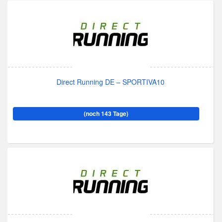
Direct Running DE – SPORTIVA10
(noch 143 Tage)