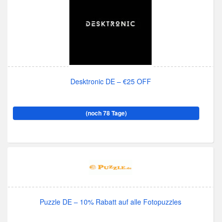
Desktronic DE – €25 OFF
(noch 78 Tage)
Puzzle DE – 10% Rabatt auf alle Fotopuzzles