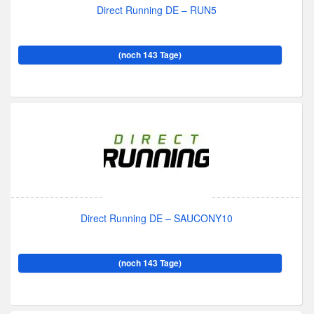
Direct Running DE – RUN5
(noch 143 Tage)
Direct Running DE – SAUCONY10
(noch 143 Tage)