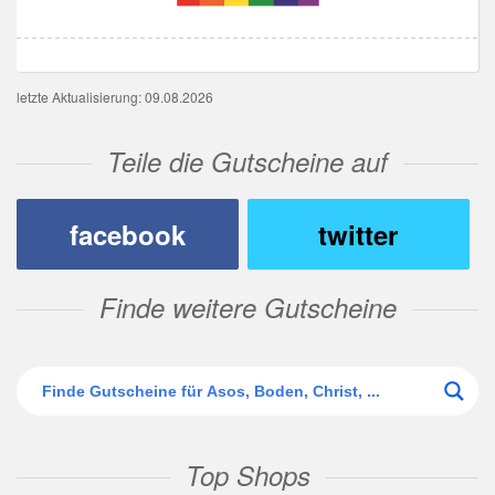
letzte Aktualisierung: 09.08.2026
Teile die Gutscheine auf
facebook
twitter
Finde weitere Gutscheine
Top Shops