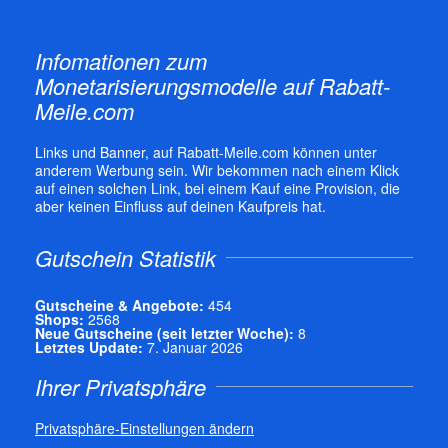
Infomationen zum
Monetarisierungsmodelle auf Rabatt-
Meile.com
Links und Banner, auf Rabatt-Meile.com können unter
anderem Werbung sein. Wir bekommen nach einem Klick
auf einen solchen Link, bei einem Kauf eine Provision, die
aber keinen Einfluss auf deinen Kaufpreis hat.
Gutschein Statistik
Gutscheine & Angebote:
454
Shops:
2568
Neue Gutscheine (seit letzter Woche):
8
Letztes Update:
7. Januar 2026
Ihrer Privatsphäre
Privatsphäre-Einstellungen ändern