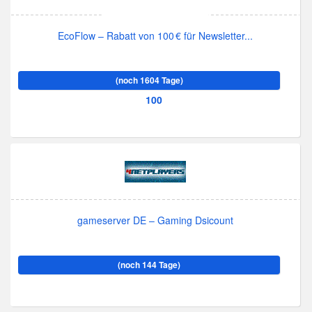
EcoFlow – Rabatt von 100 € für Newsletter...
(noch 1604 Tage)
100
gameserver DE – Gaming Dsicount
(noch 144 Tage)