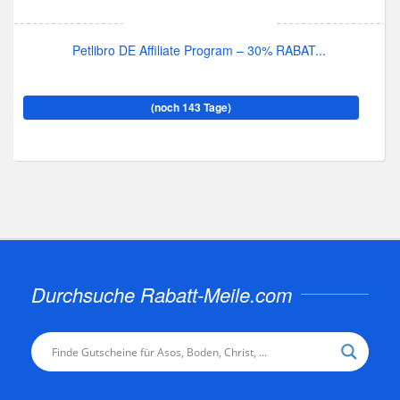
Petlibro DE Affiliate Program – 30% RABAT...
(noch 143 Tage)
Durchsuche Rabatt-Meile.com