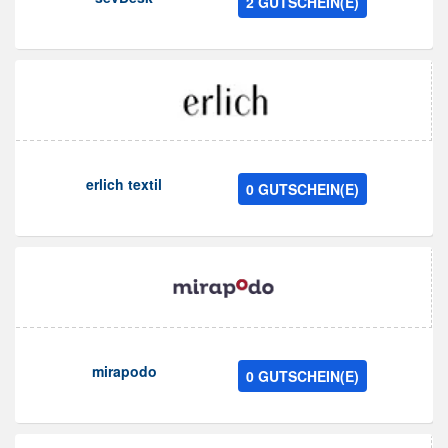
2 GUTSCHEIN(E)
erlich textil
0 GUTSCHEIN(E)
mirapodo
0 GUTSCHEIN(E)