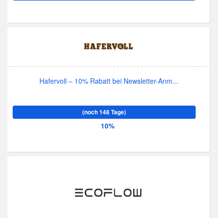
Hafervoll – 10% Rabatt bei Newsletter-Anm...
(noch 148 Tage)
10%