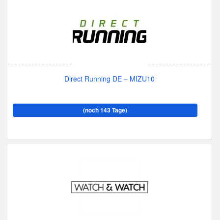
Direct Running DE – MIZU10
(noch 143 Tage)