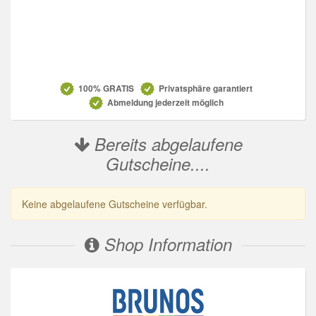
Datenschutz
100% GRATIS
Privatsphäre garantiert
Abmeldung jederzeit möglich
Bereits abgelaufene
Gutscheine....
Keine abgelaufene Gutscheine verfügbar.
Shop Information