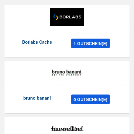
Borlabs Cache
1 GUTSCHEIN(E)
bruno banani
0 GUTSCHEIN(E)