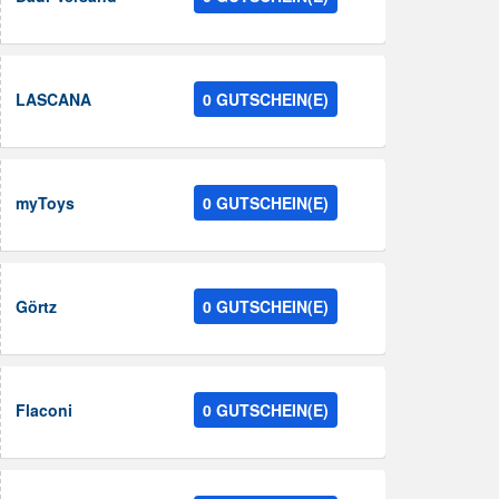
LASCANA
0 GUTSCHEIN(E)
myToys
0 GUTSCHEIN(E)
Görtz
0 GUTSCHEIN(E)
Flaconi
0 GUTSCHEIN(E)