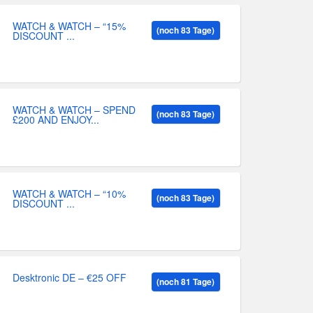
WATCH & WATCH – “15%
(noch 83 Tage)
DISCOUNT ...
WATCH & WATCH – SPEND
(noch 83 Tage)
£200 AND ENJOY...
WATCH & WATCH – “10%
(noch 83 Tage)
DISCOUNT ...
Desktronic DE – €25 OFF
(noch 81 Tage)