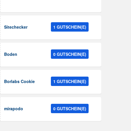
Sitechecker
1 GUTSCHEIN(E)
Boden
0 GUTSCHEIN(E)
Borlabs Cookie
1 GUTSCHEIN(E)
mirapodo
0 GUTSCHEIN(E)