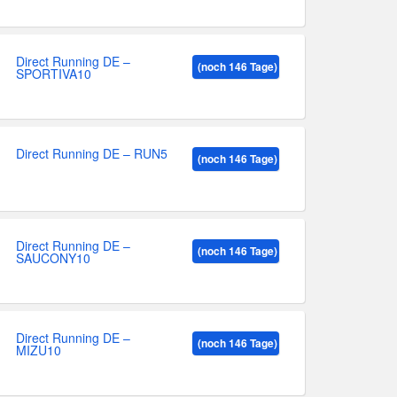
Direct Running DE –
(noch 146 Tage)
SPORTIVA10
Direct Running DE – RUN5
(noch 146 Tage)
Direct Running DE –
(noch 146 Tage)
SAUCONY10
Direct Running DE –
(noch 146 Tage)
MIZU10