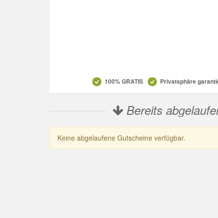
Datenschutz
100% GRATIS
Privatsphäre garanti
Bereits abgelaufe
Keine abgelaufene Gutscheine verfügbar.