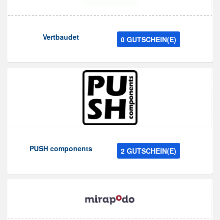
Vertbaudet
0 GUTSCHEIN(E)
PUSH components
2 GUTSCHEIN(E)