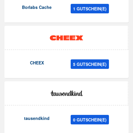
Borlabs Cache
1 GUTSCHEIN(E)
CHEEX
5 GUTSCHEIN(E)
tausendkind
0 GUTSCHEIN(E)