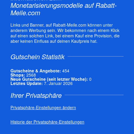
Monetarisierungsmodelle auf Rabatt-
Meile.com
Links und Banner, auf Rabatt-Meile.com können unter
anderem Werbung sein. Wir bekommen nach einem Klick
auf einen solchen Link, bei einem Kauf eine Provision, die
aber keinen Einfluss auf deinen Kaufpreis hat.
Gutschein Statistik
Gutscheine & Angebote:
454
Shops:
2568
Neue Gutscheine (seit letzter Woche):
0
Letztes Update:
7. Januar 2026
Ihrer Privatsphäre
Privatsphäre-Einstellungen ändern
Historie der Privatsphäre-Einstellungen