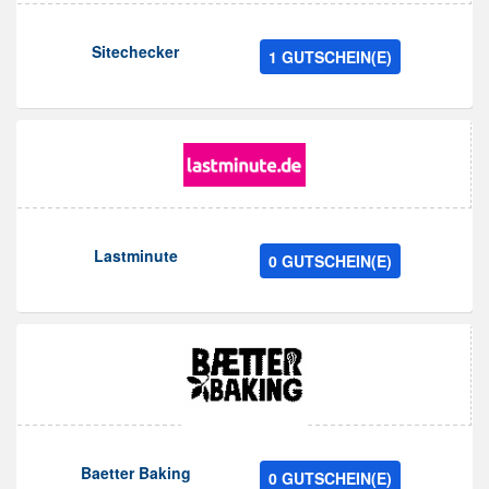
Sitechecker
1 GUTSCHEIN(E)
Lastminute
0 GUTSCHEIN(E)
Baetter Baking
0 GUTSCHEIN(E)