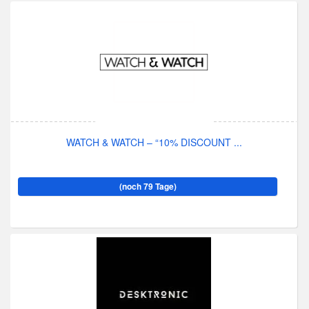
WATCH & WATCH – “10% DISCOUNT ...
(noch 79 Tage)