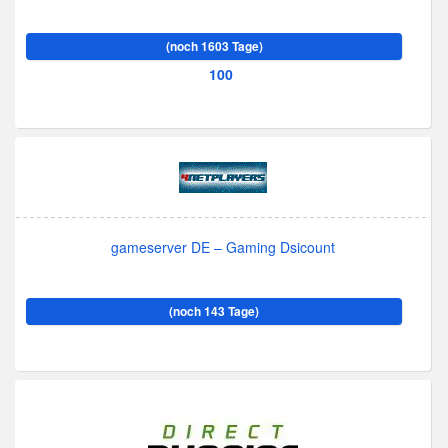
(noch 1603 Tage)
100
gameserver DE – Gaming Dsicount
(noch 143 Tage)