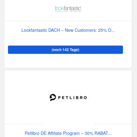
Lookfantastic DACH – New Customers: 25% O...
(noch 142 Tage)
Petlibro DE Affiliate Program – 30% RABAT...