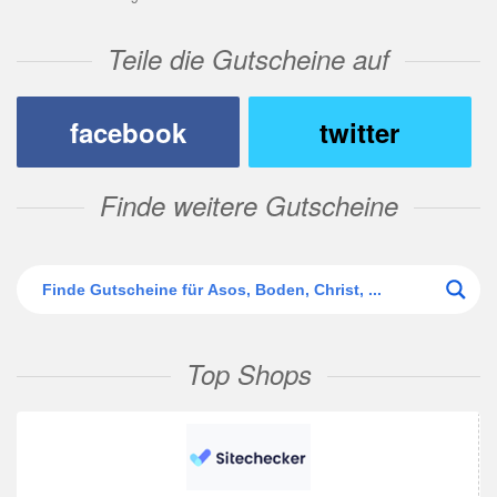
Teile die Gutscheine auf
facebook
twitter
Finde weitere Gutscheine
Top Shops