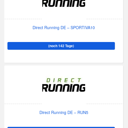
Direct Running DE – SPORTIVA10
(noch 142 Tage)
Direct Running DE – RUN5