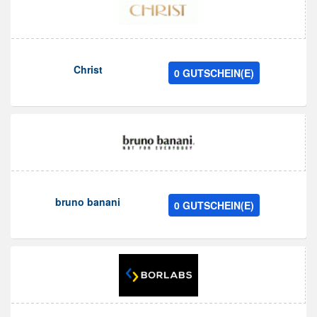
Christ
0 GUTSCHEIN(E)
bruno banani
0 GUTSCHEIN(E)