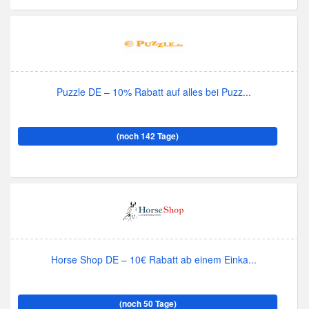
Puzzle DE – 10% Rabatt auf alles bei Puzz...
(noch 142 Tage)
Horse Shop DE – 10€ Rabatt ab einem Einka...
(noch 50 Tage)