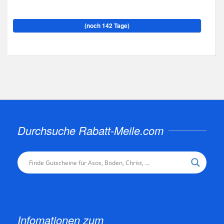
(noch 142 Tage)
Durchsuche Rabatt-Meile.com
Infomationen zum