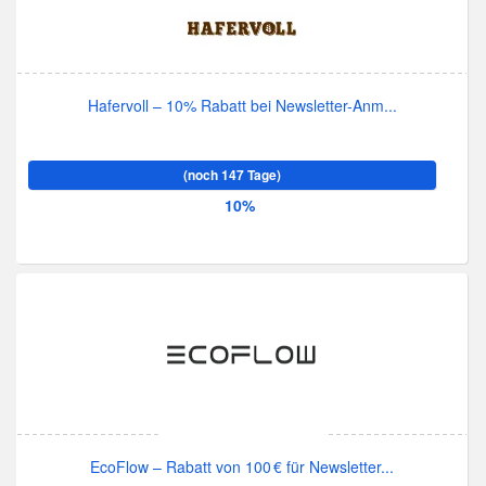
Hafervoll – 10% Rabatt bei Newsletter-Anm...
(noch 147 Tage)
10%
EcoFlow – Rabatt von 100 € für Newsletter...