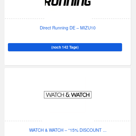
Direct Running DE – MIZU10
(noch 142 Tage)
WATCH & WATCH – “15% DISCOUNT ...