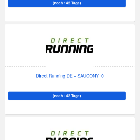
(noch 142 Tage)
Direct Running DE – SAUCONY10
(noch 142 Tage)