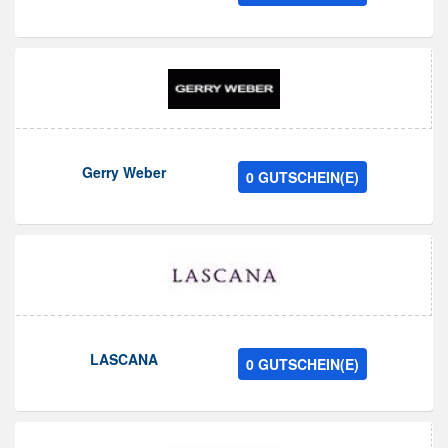
Gerry Weber
0 GUTSCHEIN(E)
LASCANA
0 GUTSCHEIN(E)