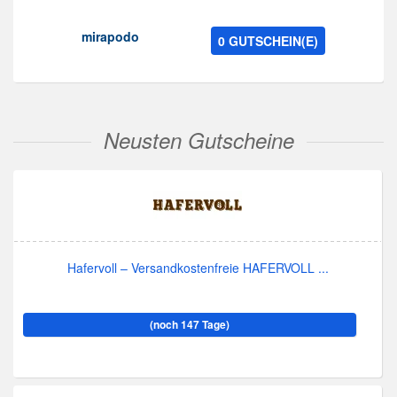
mirapodo
0 GUTSCHEIN(E)
Neusten Gutscheine
Hafervoll – Versandkostenfreie HAFERVOLL ...
(noch 147 Tage)