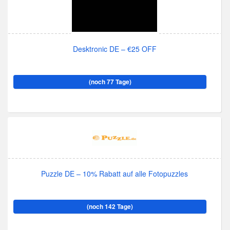
Desktronic DE – €25 OFF
(noch 77 Tage)
Puzzle DE – 10% Rabatt auf alle Fotopuzzles
(noch 142 Tage)