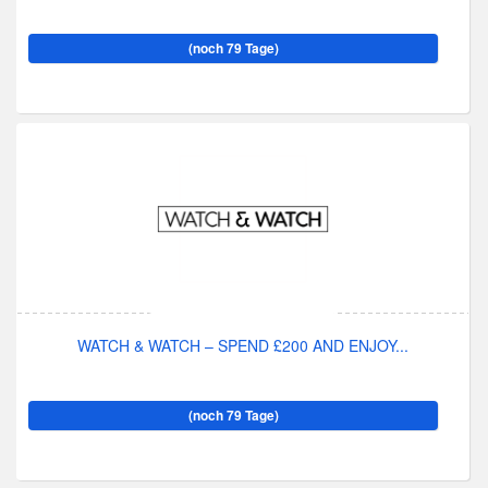
(noch 79 Tage)
WATCH & WATCH – SPEND £200 AND ENJOY...
(noch 79 Tage)