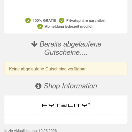
Datenschutz
100% GRATIS
Privatsphäre garantiert
Abmeldung jederzeit möglich
Bereits abgelaufene
Gutscheine....
Keine abgelaufene Gutscheine verfügbar.
Shop Information
letzte Aktualisierung: 10.08.2026