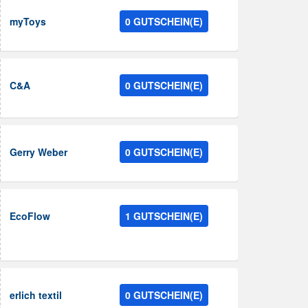
myToys
0 GUTSCHEIN(E)
C&A
0 GUTSCHEIN(E)
Gerry Weber
0 GUTSCHEIN(E)
EcoFlow
1 GUTSCHEIN(E)
erlich textil
0 GUTSCHEIN(E)