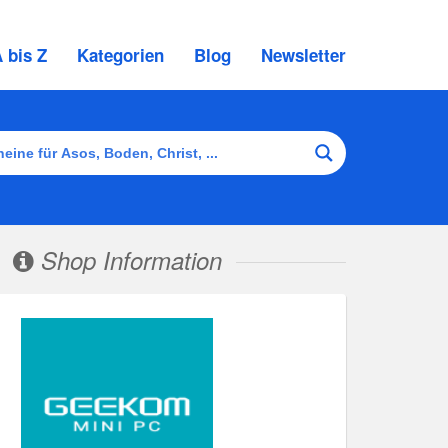
 bis Z
Kategorien
Blog
Newsletter
Shop Information