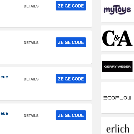
ZEIGE CODE
DETAILS
ZEIGE CODE
DETAILS
neue
ZEIGE CODE
DETAILS
neue
ZEIGE CODE
DETAILS