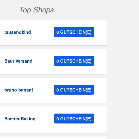
Top Shops
tausendkind
0 GUTSCHEIN(E)
Baur Versand
0 GUTSCHEIN(E)
bruno banani
0 GUTSCHEIN(E)
Baetter Baking
0 GUTSCHEIN(E)