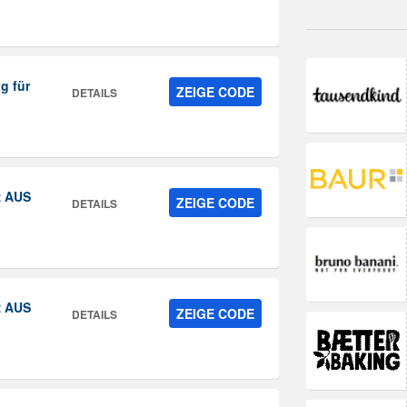
g für
ZEIGE CODE
DETAILS
z AUS
ZEIGE CODE
DETAILS
z AUS
ZEIGE CODE
DETAILS