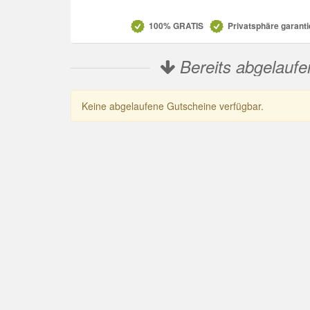
100% GRATIS
Privatsphäre garanti
Bereits abgelaufe
Keine abgelaufene Gutscheine verfügbar.