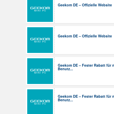
Geekom DE – Offizielle Website
Geekom DE – Offizielle Website
Geekom DE – Fester Rabatt für 
Benutz...
Geekom DE – Fester Rabatt für 
Benutz...