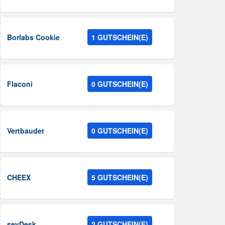
Borlabs Cookie
1 GUTSCHEIN(E)
Flaconi
0 GUTSCHEIN(E)
Vertbaudet
0 GUTSCHEIN(E)
CHEEX
5 GUTSCHEIN(E)
sevDesk
2 GUTSCHEIN(E)