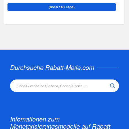
(noch 143 Tage)
Durchsuche Rabatt-Meile.com
Infomationen zum
Monetarisierungsmodelle auf Rabatt-