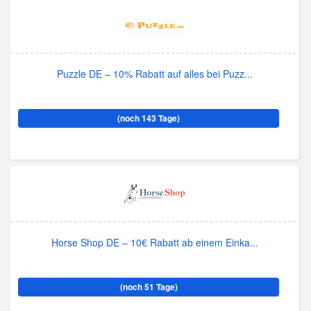
Puzzle DE – 10% Rabatt auf alles bei Puzz...
(noch 143 Tage)
Horse Shop DE – 10€ Rabatt ab einem Einka...
(noch 51 Tage)