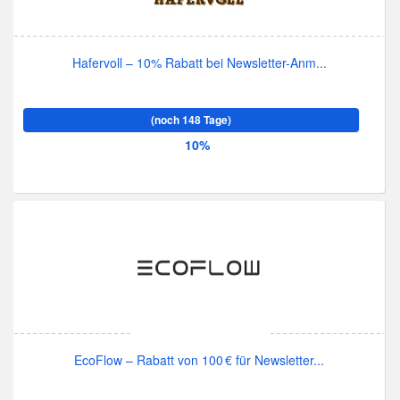
Hafervoll – 10% Rabatt bei Newsletter-Anm...
(noch 148 Tage)
10%
EcoFlow – Rabatt von 100 € für Newsletter...