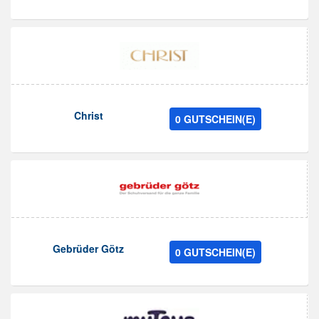
Christ
0 GUTSCHEIN(E)
Gebrüder Götz
0 GUTSCHEIN(E)