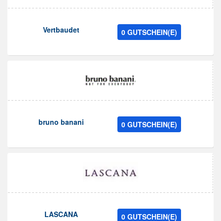
Vertbaudet
0 GUTSCHEIN(E)
bruno banani
0 GUTSCHEIN(E)
LASCANA
0 GUTSCHEIN(E)