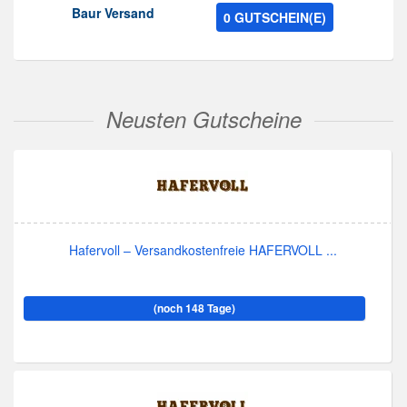
Baur Versand
0 GUTSCHEIN(E)
Neusten Gutscheine
Hafervoll – Versandkostenfreie HAFERVOLL ...
(noch 148 Tage)