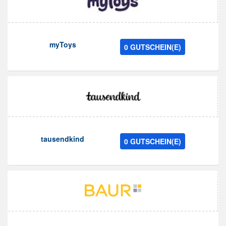
myToys
0 GUTSCHEIN(E)
tausendkind
0 GUTSCHEIN(E)