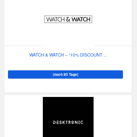
WATCH & WATCH – “10% DISCOUNT ...
(noch 80 Tage)