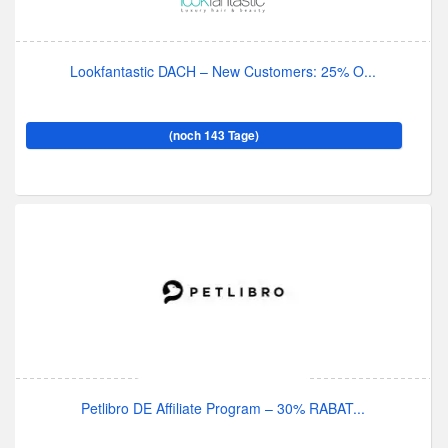
Lookfantastic DACH – New Customers: 25% O...
(noch 143 Tage)
Petlibro DE Affiliate Program – 30% RABAT...