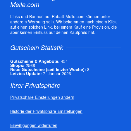
Meile.com
Links und Banner, auf Rabatt-Meile.com können unter
anderem Werbung sein. Wir bekommen nach einem Klick
auf einen solchen Link, bei einem Kauf eine Provision, die
aber keinen Einfluss auf deinen Kaufpreis hat.
Gutschein Statistik
Gutscheine & Angebote:
454
Shops:
2568
Neue Gutscheine (seit letzter Woche):
8
Letztes Update:
7. Januar 2026
Ihrer Privatsphäre
Privatsphäre-Einstellungen ändern
Historie der Privatsphäre-Einstellungen
Einwilligungen widerrufen