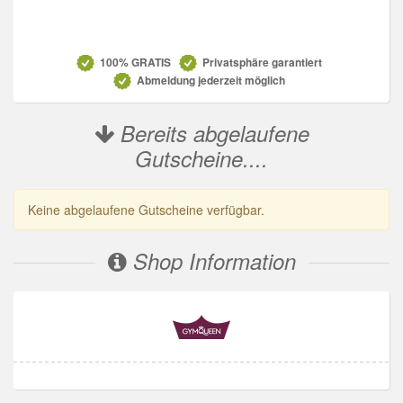
Datenschutz
100% GRATIS
Privatsphäre garantiert
Abmeldung jederzeit möglich
Bereits abgelaufene
Gutscheine....
Keine abgelaufene Gutscheine verfügbar.
Shop Information