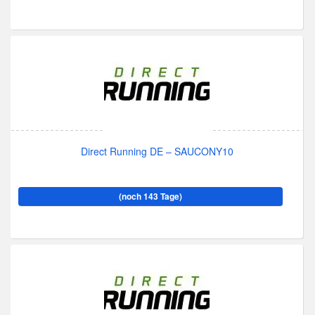
Direct Running DE – SAUCONY10
(noch 143 Tage)