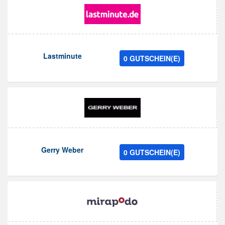
Lastminute
0 GUTSCHEIN(E)
Gerry Weber
0 GUTSCHEIN(E)