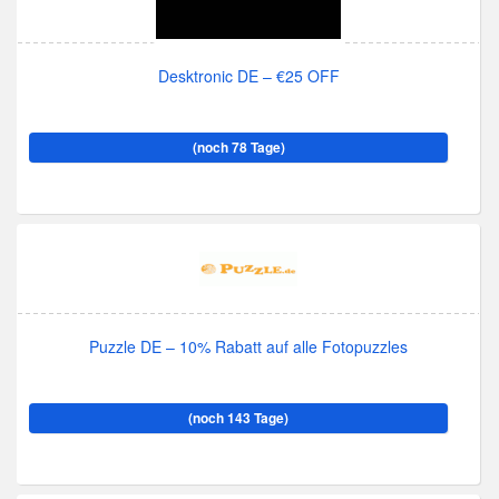
Desktronic DE – €25 OFF
(noch 78 Tage)
Puzzle DE – 10% Rabatt auf alle Fotopuzzles
(noch 143 Tage)