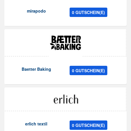
mirapodo
0 GUTSCHEIN(E)
Baetter Baking
0 GUTSCHEIN(E)
erlich textil
0 GUTSCHEIN(E)