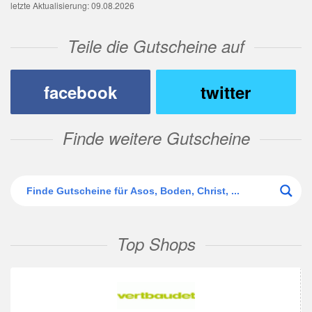
letzte Aktualisierung: 09.08.2026
Teile die Gutscheine auf
facebook
twitter
Finde weitere Gutscheine
Top Shops