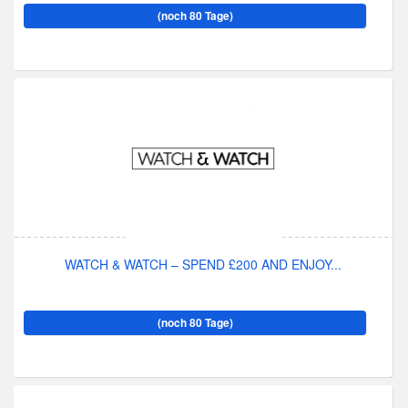
(noch 80 Tage)
WATCH & WATCH – SPEND £200 AND ENJOY...
(noch 80 Tage)