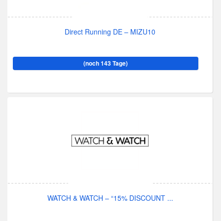
Direct Running DE – MIZU10
(noch 143 Tage)
WATCH & WATCH – “15% DISCOUNT ...