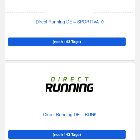
Direct Running DE – SPORTIVA10
(noch 143 Tage)
Direct Running DE – RUN5
(noch 143 Tage)