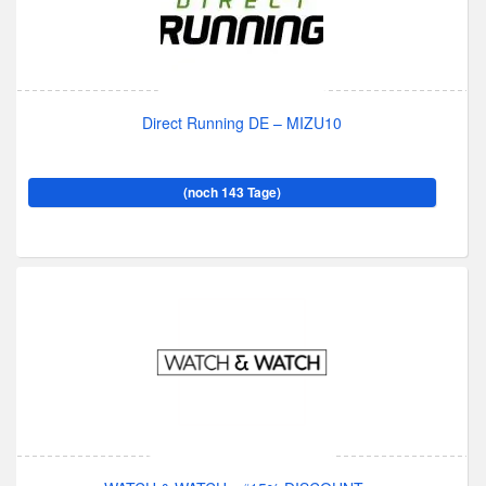
Direct Running DE – MIZU10
(noch 143 Tage)