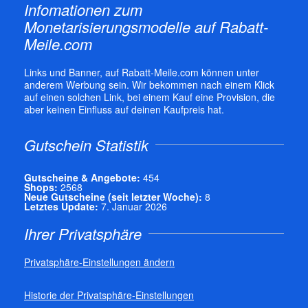
Infomationen zum
Monetarisierungsmodelle auf Rabatt-
Meile.com
Links und Banner, auf Rabatt-Meile.com können unter
anderem Werbung sein. Wir bekommen nach einem Klick
auf einen solchen Link, bei einem Kauf eine Provision, die
aber keinen Einfluss auf deinen Kaufpreis hat.
Gutschein Statistik
Gutscheine & Angebote:
454
Shops:
2568
Neue Gutscheine (seit letzter Woche):
8
Letztes Update:
7. Januar 2026
Ihrer Privatsphäre
Privatsphäre-Einstellungen ändern
Historie der Privatsphäre-Einstellungen