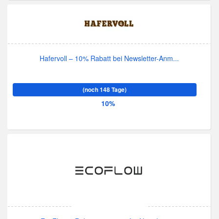
Hafervoll – 10% Rabatt bei Newsletter-Anm...
(noch 148 Tage)
10%