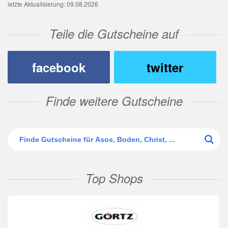
letzte Aktualisierung: 09.08.2026
Teile die Gutscheine auf
facebook
twitter
Finde weitere Gutscheine
Top Shops