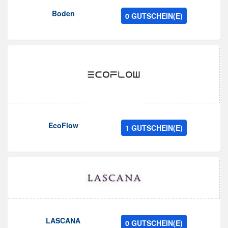
Boden
0 GUTSCHEIN(E)
EcoFlow
1 GUTSCHEIN(E)
LASCANA
0 GUTSCHEIN(E)