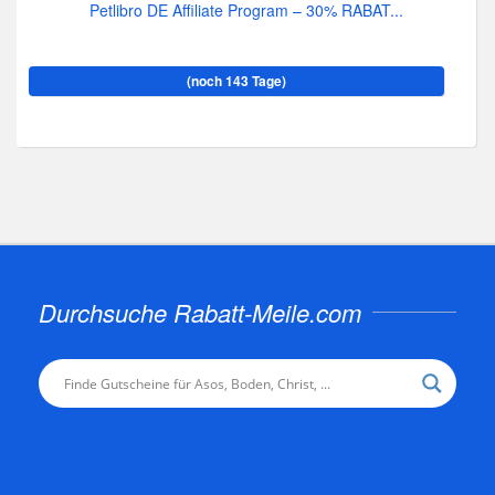
Petlibro DE Affiliate Program – 30% RABAT...
(noch 143 Tage)
Durchsuche Rabatt-Meile.com