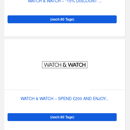
WATCH & WATCH – “15% DISCOUNT ...
(noch 80 Tage)
WATCH & WATCH – SPEND £200 AND ENJOY...
(noch 80 Tage)