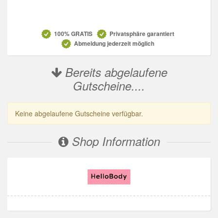
Datenschutz
100% GRATIS
Privatsphäre garantiert
Abmeldung jederzeit möglich
Bereits abgelaufene
Gutscheine....
Keine abgelaufene Gutscheine verfügbar.
Shop Information