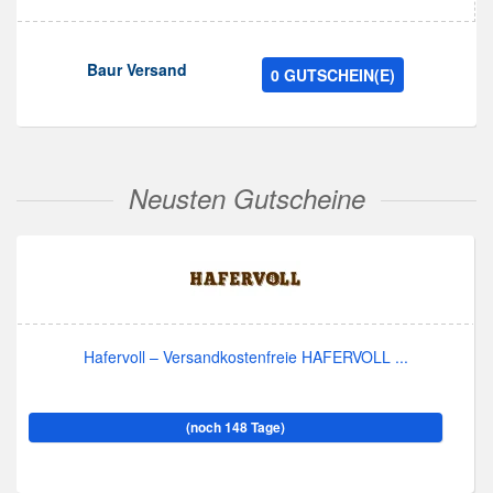
Baur Versand
0 GUTSCHEIN(E)
Neusten Gutscheine
Hafervoll – Versandkostenfreie HAFERVOLL ...
(noch 148 Tage)