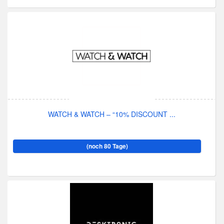
WATCH & WATCH – “10% DISCOUNT ...
(noch 80 Tage)