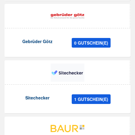
Gebrüder Götz
0 GUTSCHEIN(E)
Sitechecker
1 GUTSCHEIN(E)