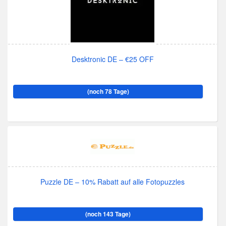
Desktronic DE – €25 OFF
(noch 78 Tage)
Puzzle DE – 10% Rabatt auf alle Fotopuzzles
(noch 143 Tage)