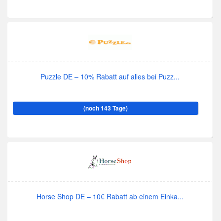
Puzzle DE – 10% Rabatt auf alles bei Puzz...
(noch 143 Tage)
Horse Shop DE – 10€ Rabatt ab einem Einka...