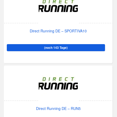
Direct Running DE – SPORTIVA10
(noch 143 Tage)
Direct Running DE – RUN5