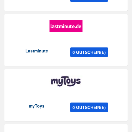
Lastminute
0 GUTSCHEIN(E)
myToys
0 GUTSCHEIN(E)