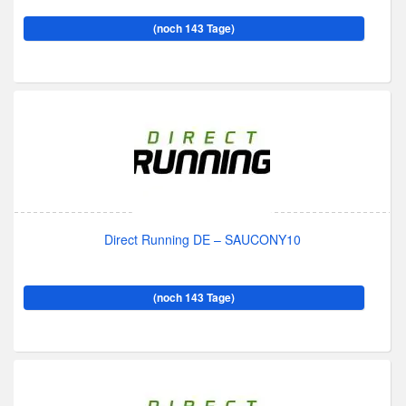
(noch 143 Tage)
Direct Running DE – SAUCONY10
(noch 143 Tage)