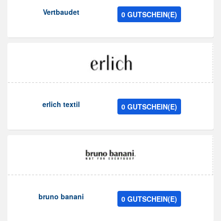
Vertbaudet
0 GUTSCHEIN(E)
erlich textil
0 GUTSCHEIN(E)
bruno banani
0 GUTSCHEIN(E)