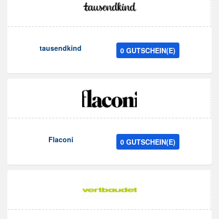
tausendkind
0 GUTSCHEIN(E)
Flaconi
0 GUTSCHEIN(E)