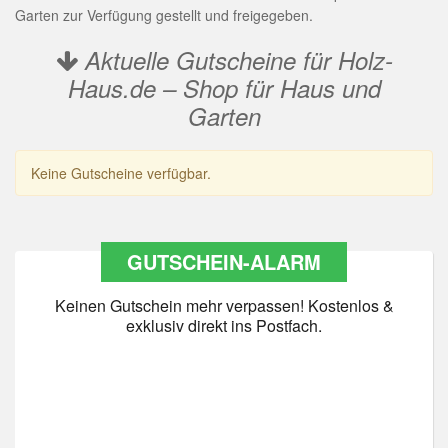
Garten zur Verfügung gestellt und freigegeben.
Aktuelle Gutscheine für Holz-
Haus.de – Shop für Haus und
Garten
Keine Gutscheine verfügbar.
GUTSCHEIN-ALARM
Keinen Gutschein mehr verpassen! Kostenlos &
exklusiv direkt ins Postfach.