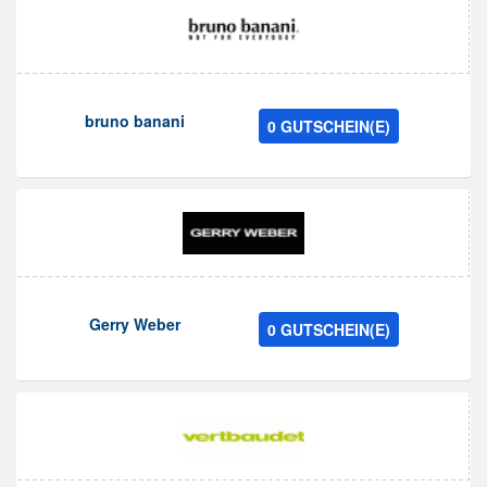
bruno banani
0 GUTSCHEIN(E)
Gerry Weber
0 GUTSCHEIN(E)