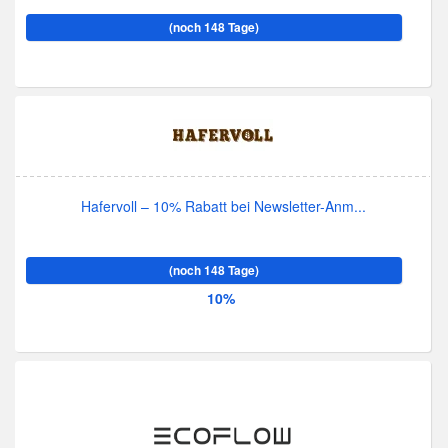
(noch 148 Tage)
Hafervoll – 10% Rabatt bei Newsletter-Anm...
(noch 148 Tage)
10%