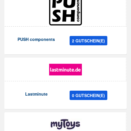
PUSH components
2 GUTSCHEIN(E)
Lastminute
0 GUTSCHEIN(E)