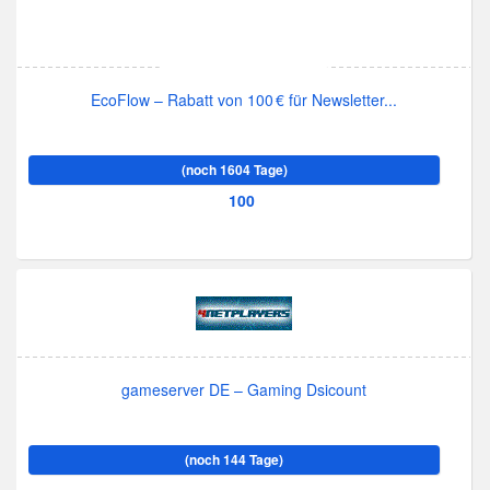
EcoFlow – Rabatt von 100 € für Newsletter...
(noch 1604 Tage)
100
gameserver DE – Gaming Dsicount
(noch 144 Tage)