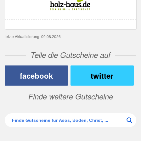
letzte Aktualisierung: 09.08.2026
Teile die Gutscheine auf
facebook
twitter
Finde weitere Gutscheine