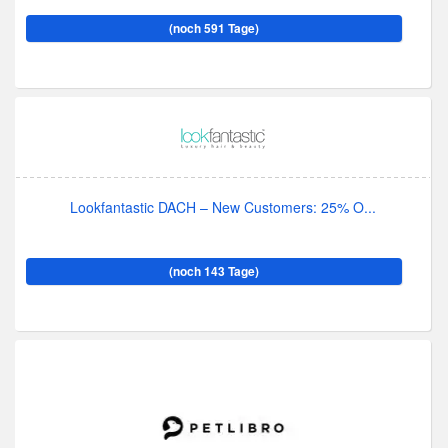
(noch 591 Tage)
Lookfantastic DACH – New Customers: 25% O...
(noch 143 Tage)