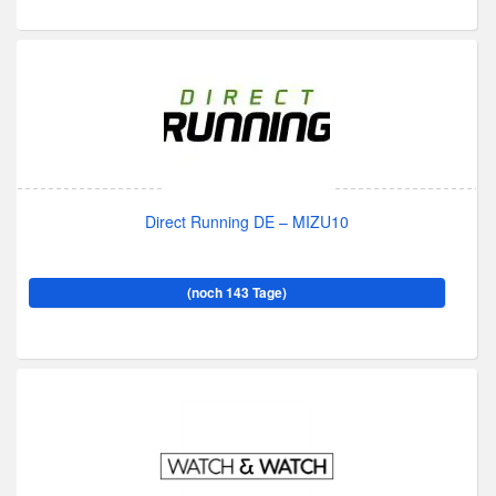
Direct Running DE – MIZU10
(noch 143 Tage)