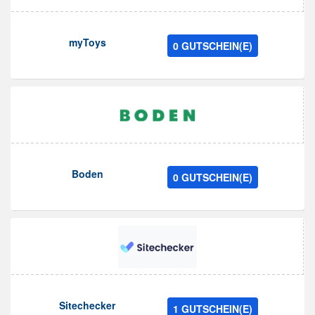
myToys
0 GUTSCHEIN(E)
Boden
0 GUTSCHEIN(E)
Sitechecker
1 GUTSCHEIN(E)