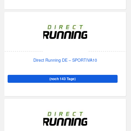
Direct Running DE – SPORTIVA10
(noch 143 Tage)