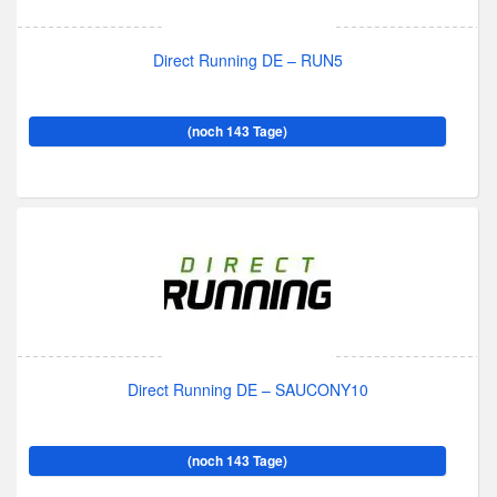
Direct Running DE – RUN5
(noch 143 Tage)
Direct Running DE – SAUCONY10
(noch 143 Tage)