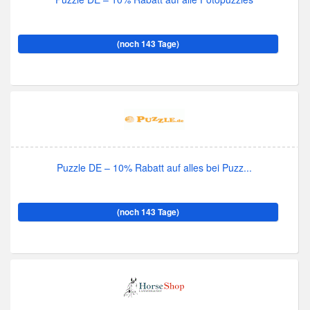
(noch 143 Tage)
Puzzle DE – 10% Rabatt auf alles bei Puzz...
(noch 143 Tage)