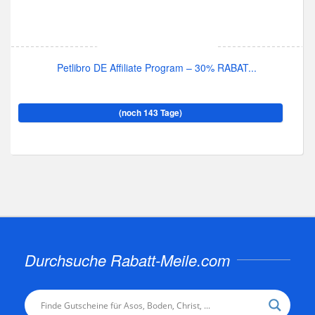
Petlibro DE Affiliate Program – 30% RABAT...
(noch 143 Tage)
Durchsuche Rabatt-Meile.com