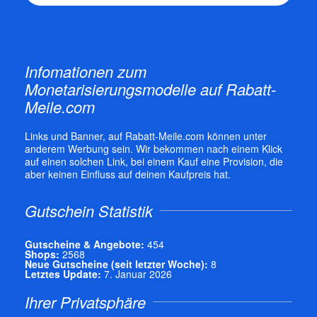
Infomationen zum
Monetarisierungsmodelle auf Rabatt-
Meile.com
Links und Banner, auf Rabatt-Meile.com können unter
anderem Werbung sein. Wir bekommen nach einem Klick
auf einen solchen Link, bei einem Kauf eine Provision, die
aber keinen Einfluss auf deinen Kaufpreis hat.
Gutschein Statistik
Gutscheine & Angebote:
454
Shops:
2568
Neue Gutscheine (seit letzter Woche):
8
Letztes Update:
7. Januar 2026
Ihrer Privatsphäre