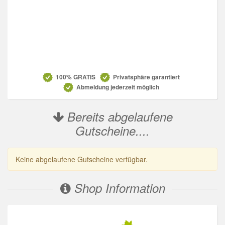
Datenschutz
100% GRATIS
Privatsphäre garantiert
Abmeldung jederzeit möglich
Bereits abgelaufene
Gutscheine....
Keine abgelaufene Gutscheine verfügbar.
Shop Information