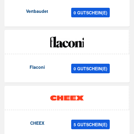
Vertbaudet
0 GUTSCHEIN(E)
Flaconi
0 GUTSCHEIN(E)
CHEEX
5 GUTSCHEIN(E)