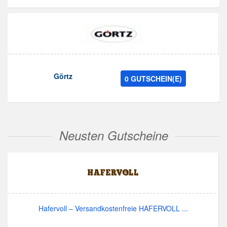
Görtz
0 GUTSCHEIN(E)
Neusten Gutscheine
Hafervoll – Versandkostenfreie HAFERVOLL ...