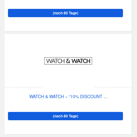
(noch 80 Tage)
WATCH & WATCH – “10% DISCOUNT ...
(noch 80 Tage)