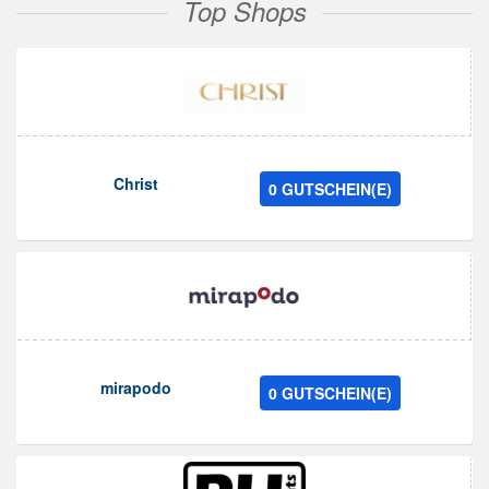
Top Shops
Christ
0 GUTSCHEIN(E)
mirapodo
0 GUTSCHEIN(E)