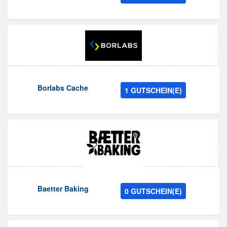
Borlabs Cache
1 GUTSCHEIN(E)
Baetter Baking
0 GUTSCHEIN(E)