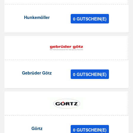
Hunkemöller
0 GUTSCHEIN(E)
Gebrüder Götz
0 GUTSCHEIN(E)
Görtz
0 GUTSCHEIN(E)