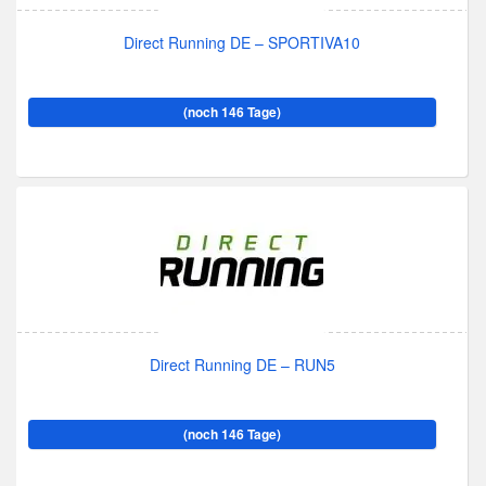
Direct Running DE – SPORTIVA10
(noch 146 Tage)
Direct Running DE – RUN5
(noch 146 Tage)