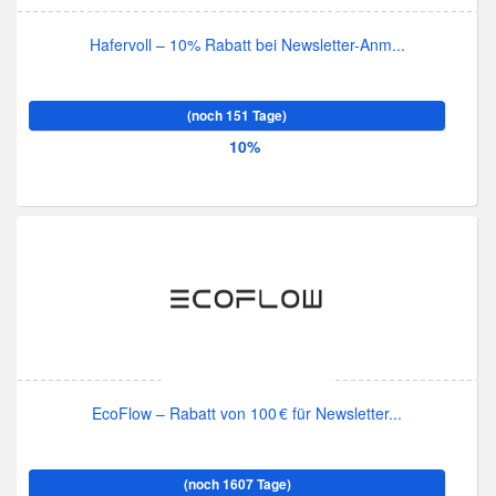
Hafervoll – 10% Rabatt bei Newsletter-Anm...
(noch 151 Tage)
10%
EcoFlow – Rabatt von 100 € für Newsletter...
(noch 1607 Tage)