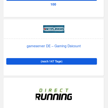
100
gameserver DE – Gaming Dsicount
(noch 147 Tage)