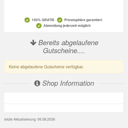
Datenschutz
100% GRATIS
Privatsphäre garantiert
Abmeldung jederzeit möglich
Bereits abgelaufene
Gutscheine....
Keine abgelaufene Gutscheine verfügbar.
Shop Information
letzte Aktualisierung: 06.08.2026