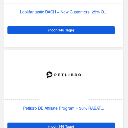
Lookfantastic DACH – New Customers: 25% O...
(noch 146 Tage)
Petlibro DE Affiliate Program – 30% RABAT...
(noch 146 Tage)