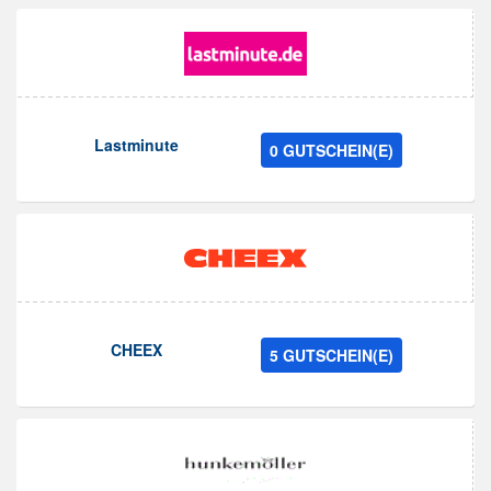
Lastminute
0 GUTSCHEIN(E)
CHEEX
5 GUTSCHEIN(E)