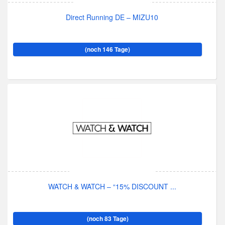
Direct Running DE – MIZU10
(noch 146 Tage)
WATCH & WATCH – “15% DISCOUNT ...
(noch 83 Tage)