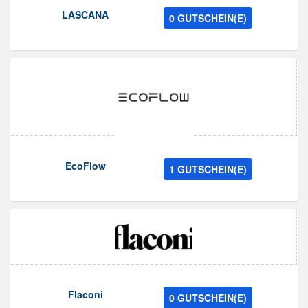
LASCANA
0 GUTSCHEIN(E)
EcoFlow
1 GUTSCHEIN(E)
Flaconi
0 GUTSCHEIN(E)