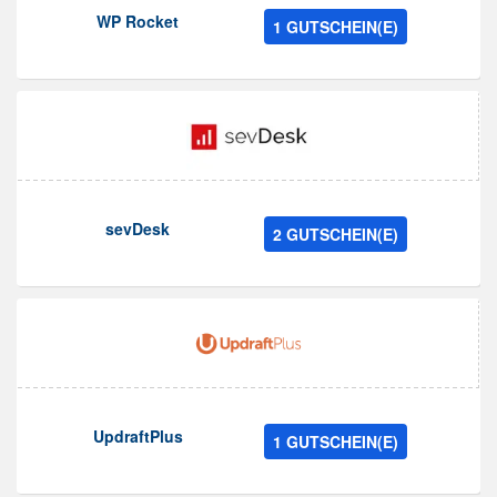
WP Rocket
1 GUTSCHEIN(E)
sevDesk
2 GUTSCHEIN(E)
UpdraftPlus
1 GUTSCHEIN(E)