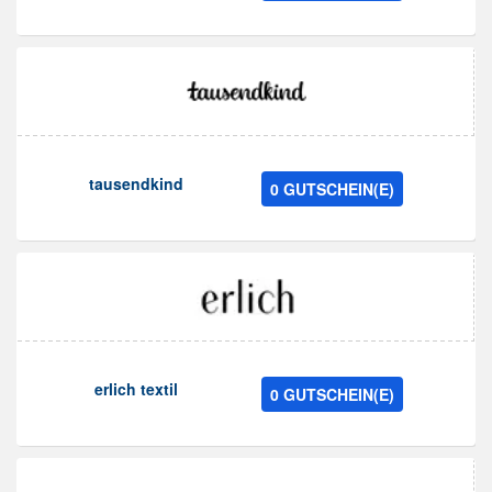
tausendkind
0 GUTSCHEIN(E)
erlich textil
0 GUTSCHEIN(E)