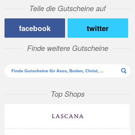
Teile die Gutscheine auf
facebook
twitter
Finde weitere Gutscheine
Top Shops