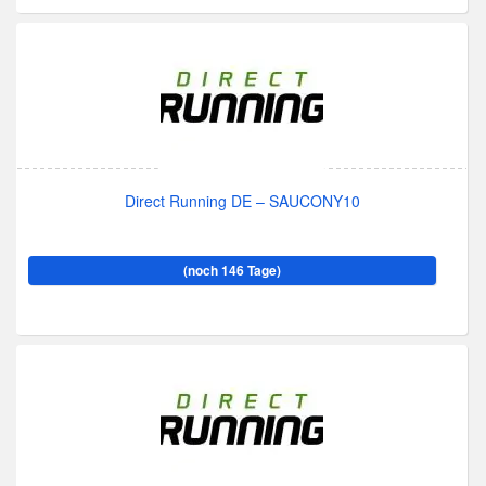
Direct Running DE – SAUCONY10
(noch 146 Tage)