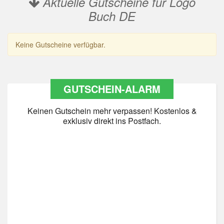
Aktuelle Gutscheine für Logo
Buch DE
Keine Gutscheine verfügbar.
GUTSCHEIN-ALARM
Keinen Gutschein mehr verpassen! Kostenlos &
exklusiv direkt ins Postfach.
Datenschutz
*
Ja Datenschutz gelesen