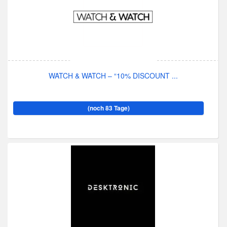
WATCH & WATCH – “10% DISCOUNT ...
(noch 83 Tage)