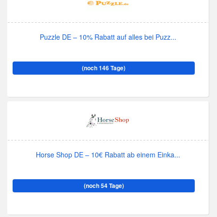
Puzzle DE – 10% Rabatt auf alles bei Puzz...
(noch 146 Tage)
Horse Shop DE – 10€ Rabatt ab einem Einka...
(noch 54 Tage)