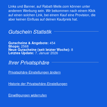
Links und Banner, auf Rabatt-Meile.com können unter
anderem Werbung sein. Wir bekommen nach einem Klick
auf einen solchen Link, bei einem Kauf eine Provision, die
aber keinen Einfluss auf deinen Kaufpreis hat.
Gutschein Statistik
Gutscheine & Angebote:
454
Shops:
2568
Neue Gutscheine (seit letzter Woche):
8
Letztes Update:
7. Januar 2026
Ihrer Privatsphäre
Privatsphäre-Einstellungen ändern
Historie der Privatsphäre-Einstellungen
Einwilligungen widerrufen