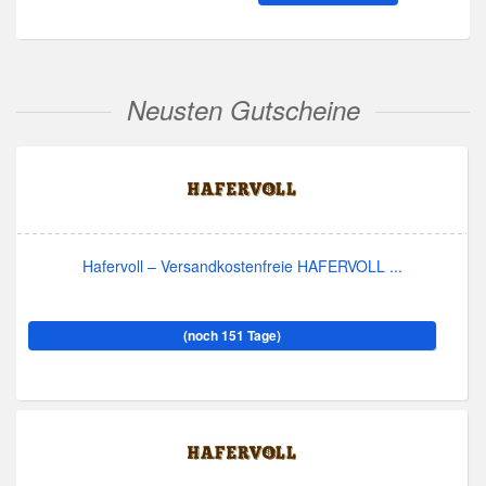
Neusten Gutscheine
Hafervoll – Versandkostenfreie HAFERVOLL ...
(noch 151 Tage)