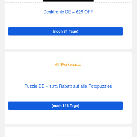
Desktronic DE – €25 OFF
(noch 81 Tage)
Puzzle DE – 10% Rabatt auf alle Fotopuzzles
(noch 146 Tage)