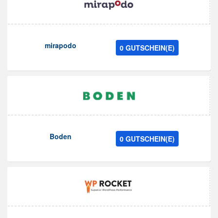
mirapodo
0 GUTSCHEIN(E)
Boden
0 GUTSCHEIN(E)