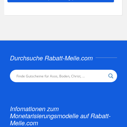
Durchsuche Rabatt-Meile.com
Infomationen zum
Monetarisierungsmodelle auf Rabatt-
Meile.com