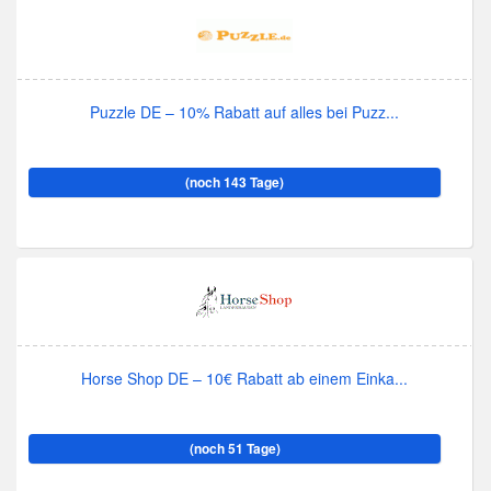
Puzzle DE – 10% Rabatt auf alles bei Puzz...
(noch 143 Tage)
Horse Shop DE – 10€ Rabatt ab einem Einka...
(noch 51 Tage)