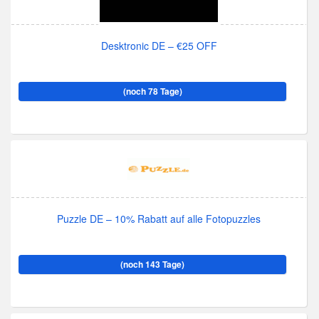
Desktronic DE – €25 OFF
(noch 78 Tage)
Puzzle DE – 10% Rabatt auf alle Fotopuzzles
(noch 143 Tage)