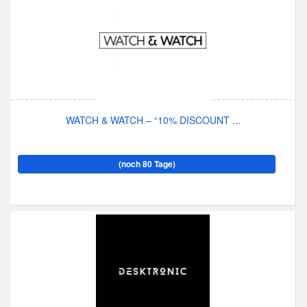
WATCH & WATCH – “10% DISCOUNT ...
(noch 80 Tage)