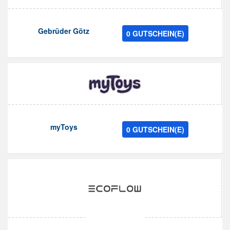
Gebrüder Götz
0 GUTSCHEIN(E)
myToys
0 GUTSCHEIN(E)