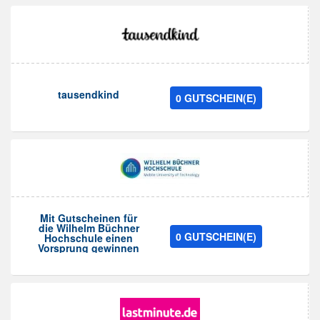
tausendkind
0 GUTSCHEIN(E)
Mit Gutscheinen für
die Wilhelm Büchner
0 GUTSCHEIN(E)
Hochschule einen
Vorsprung gewinnen