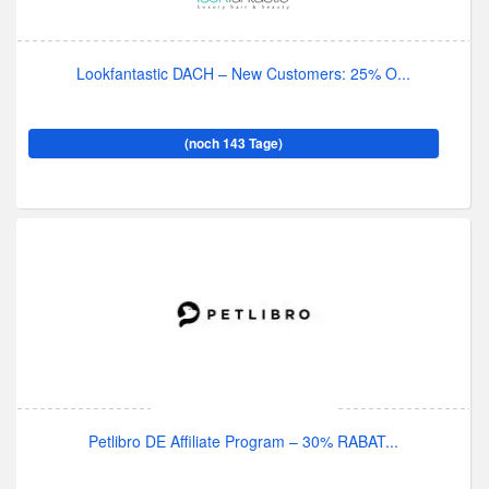
Lookfantastic DACH – New Customers: 25% O...
(noch 143 Tage)
Petlibro DE Affiliate Program – 30% RABAT...