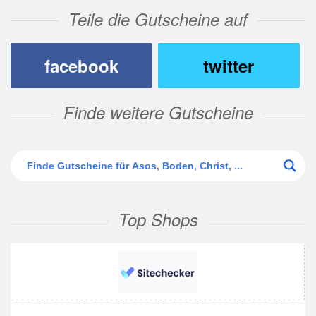
Teile die Gutscheine auf
facebook
twitter
Finde weitere Gutscheine
Top Shops