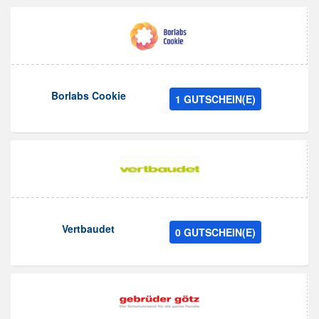
Borlabs Cookie
1 GUTSCHEIN(E)
Vertbaudet
0 GUTSCHEIN(E)