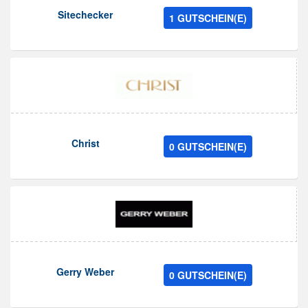
Sitechecker
1 GUTSCHEIN(E)
Christ
0 GUTSCHEIN(E)
Gerry Weber
0 GUTSCHEIN(E)