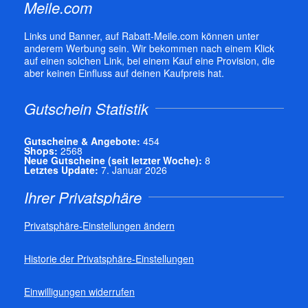
Meile.com
Links und Banner, auf Rabatt-Meile.com können unter
anderem Werbung sein. Wir bekommen nach einem Klick
auf einen solchen Link, bei einem Kauf eine Provision, die
aber keinen Einfluss auf deinen Kaufpreis hat.
Gutschein Statistik
Gutscheine & Angebote:
454
Shops:
2568
Neue Gutscheine (seit letzter Woche):
8
Letztes Update:
7. Januar 2026
Ihrer Privatsphäre
Privatsphäre-Einstellungen ändern
Historie der Privatsphäre-Einstellungen
Einwilligungen widerrufen