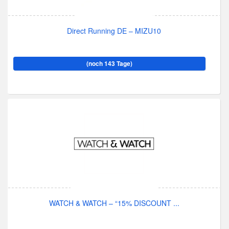
Direct Running DE – MIZU10
(noch 143 Tage)
WATCH & WATCH – “15% DISCOUNT ...