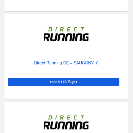
Direct Running DE – SAUCONY10
(noch 143 Tage)