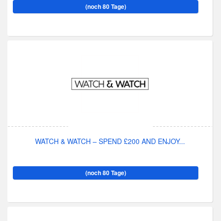
(noch 80 Tage)
WATCH & WATCH – SPEND £200 AND ENJOY...
(noch 80 Tage)