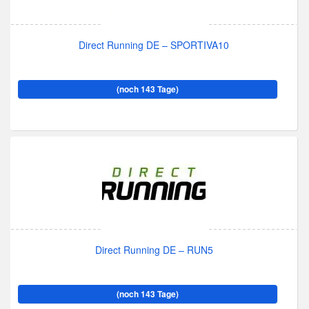
Direct Running DE – SPORTIVA10
(noch 143 Tage)
Direct Running DE – RUN5
(noch 143 Tage)