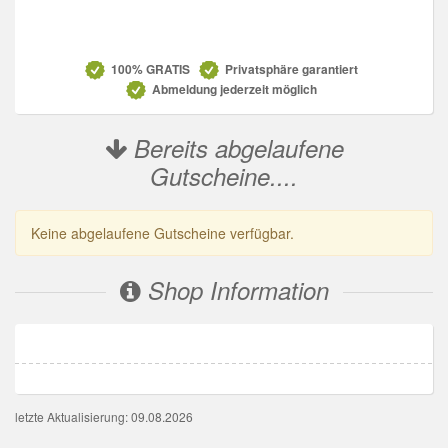
Datenschutz
100% GRATIS
Privatsphäre garantiert
Abmeldung jederzeit möglich
Bereits abgelaufene
Gutscheine....
Keine abgelaufene Gutscheine verfügbar.
Shop Information
letzte Aktualisierung: 09.08.2026