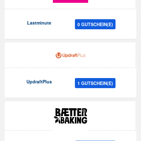
Lastminute
0 GUTSCHEIN(E)
UpdraftPlus
1 GUTSCHEIN(E)