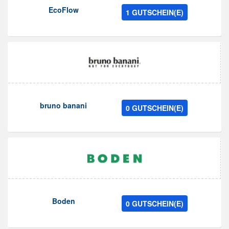
EcoFlow
1 GUTSCHEIN(E)
bruno banani
0 GUTSCHEIN(E)
Boden
0 GUTSCHEIN(E)