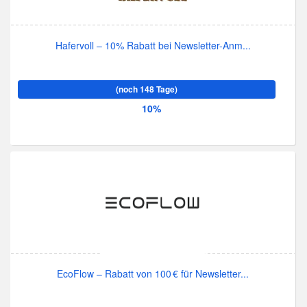
Hafervoll – 10% Rabatt bei Newsletter-Anm...
(noch 148 Tage)
10%
EcoFlow – Rabatt von 100 € für Newsletter...