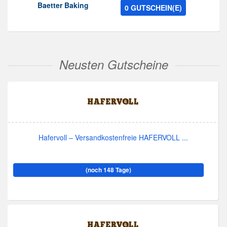
Baetter Baking
0 GUTSCHEIN(E)
Neusten Gutscheine
Hafervoll – Versandkostenfreie HAFERVOLL ...
(noch 148 Tage)