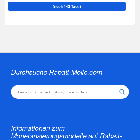
(noch 143 Tage)
Durchsuche Rabatt-Meile.com
Infomationen zum
Monetarisierungsmodelle auf Rabatt-