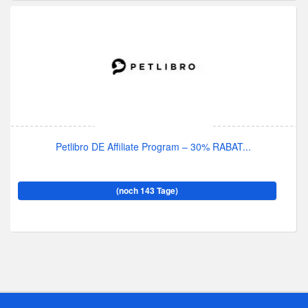
Petlibro DE Affiliate Program – 30% RABAT...
(noch 143 Tage)