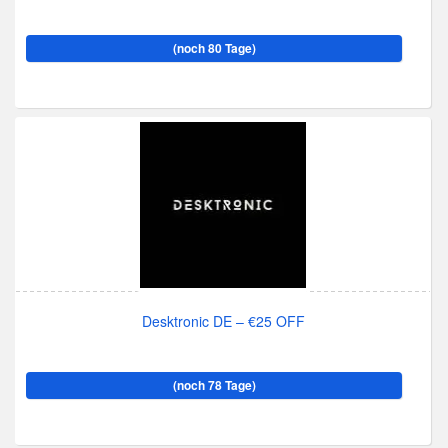
(noch 80 Tage)
Desktronic DE – €25 OFF
(noch 78 Tage)