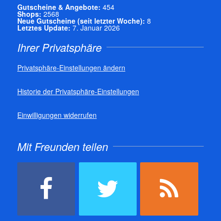
Gutscheine & Angebote:
454
Shops:
2568
Neue Gutscheine (seit letzter Woche):
8
Letztes Update:
7. Januar 2026
Ihrer Privatsphäre
Privatsphäre-Einstellungen ändern
Historie der Privatsphäre-Einstellungen
Einwilligungen widerrufen
Mit Freunden teilen