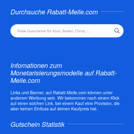
Durchsuche Rabatt-Meile.com
Infomationen zum
Monetarisierungsmodelle auf Rabatt-
Meile.com
Links und Banner, auf Rabatt-Meile.com können unter
anderem Werbung sein. Wir bekommen nach einem Klick
auf einen solchen Link, bei einem Kauf eine Provision, die
aber keinen Einfluss auf deinen Kaufpreis hat.
Gutschein Statistik