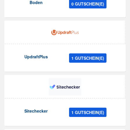
Boden
0 GUTSCHEIN(E)
UpdraftPlus
1 GUTSCHEIN(E)
Sitechecker
1 GUTSCHEIN(E)