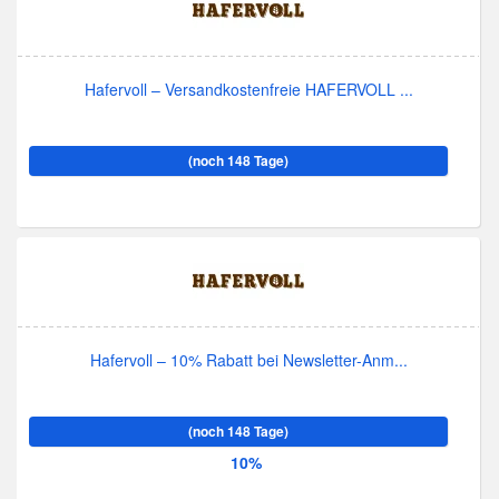
Hafervoll – Versandkostenfreie HAFERVOLL ...
(noch 148 Tage)
Hafervoll – 10% Rabatt bei Newsletter-Anm...
(noch 148 Tage)
10%