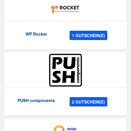
WP Rocket
1 GUTSCHEIN(E)
PUSH components
2 GUTSCHEIN(E)