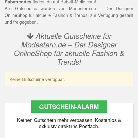
Rabattcodes
findest du auf Rabatt-Meile.com!
Alle Gutscheine wurden von Modestern.de – Der Designer
OnlineShop für aktuelle Fashion & Trends! zur Verfügung gestellt
und freigegeben.
Aktuelle Gutscheine für
Modestern.de – Der Designer
OnlineShop für aktuelle Fashion &
Trends!
Keine Gutscheine verfügbar.
GUTSCHEIN-ALARM
Keinen Gutschein mehr verpassen! Kostenlos &
exklusiv direkt ins Postfach.