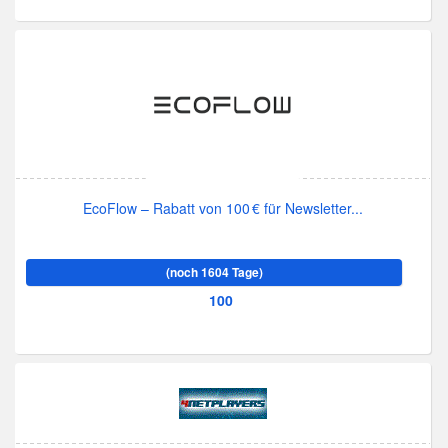
EcoFlow – Rabatt von 100 € für Newsletter...
(noch 1604 Tage)
100