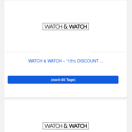
WATCH & WATCH – “15% DISCOUNT ...
(noch 80 Tage)