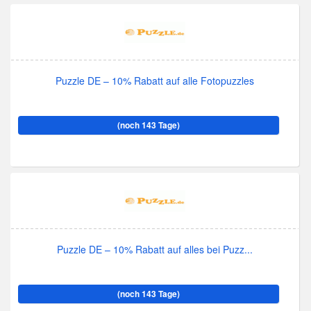
Puzzle DE – 10% Rabatt auf alle Fotopuzzles
(noch 143 Tage)
Puzzle DE – 10% Rabatt auf alles bei Puzz...
(noch 143 Tage)