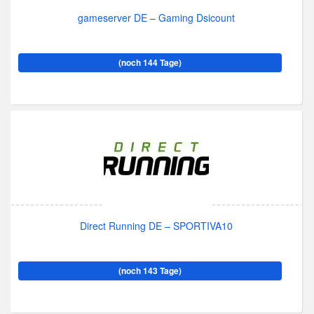
gameserver DE – Gaming Dsicount
(noch 144 Tage)
Direct Running DE – SPORTIVA10
(noch 143 Tage)