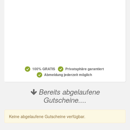
Datenschutz
100% GRATIS
Privatsphäre garantiert
Abmeldung jederzeit möglich
Bereits abgelaufene
Gutscheine....
Keine abgelaufene Gutscheine verfügbar.