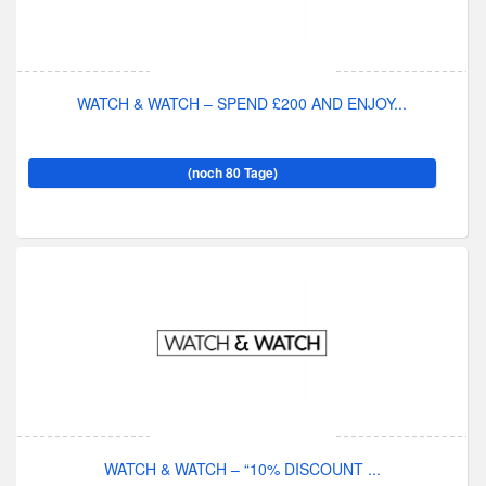
WATCH & WATCH – SPEND £200 AND ENJOY...
(noch 80 Tage)
WATCH & WATCH – “10% DISCOUNT ...