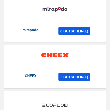
mirapodo
0 GUTSCHEIN(E)
CHEEX
5 GUTSCHEIN(E)