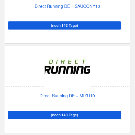
Direct Running DE – SAUCONY10
(noch 143 Tage)
Direct Running DE – MIZU10
(noch 143 Tage)