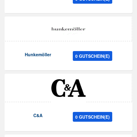
Hunkemöller
0 GUTSCHEIN(E)
C&A
0 GUTSCHEIN(E)