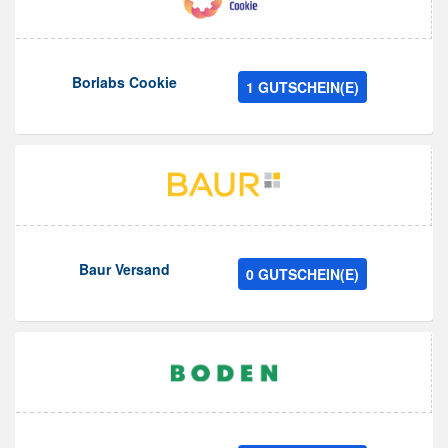
Borlabs Cookie
1 GUTSCHEIN(E)
Baur Versand
0 GUTSCHEIN(E)