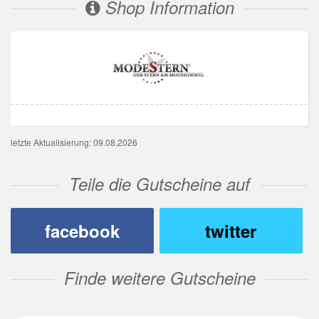
Shop Information
letzte Aktualisierung: 09.08.2026
Teile die Gutscheine auf
facebook
twitter
Finde weitere Gutscheine