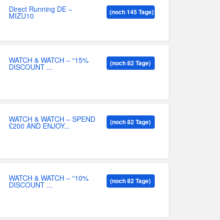
Direct Running DE –
(noch 145 Tage)
MIZU10
WATCH & WATCH – “15%
(noch 82 Tage)
DISCOUNT ...
WATCH & WATCH – SPEND
(noch 82 Tage)
£200 AND ENJOY...
WATCH & WATCH – “10%
(noch 82 Tage)
DISCOUNT ...