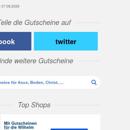
g: 07.08.2026
Teile die Gutscheine auf
book
twitter
inde weitere Gutscheine
Top Shops
Mit Gutscheinen
für die Wilhelm