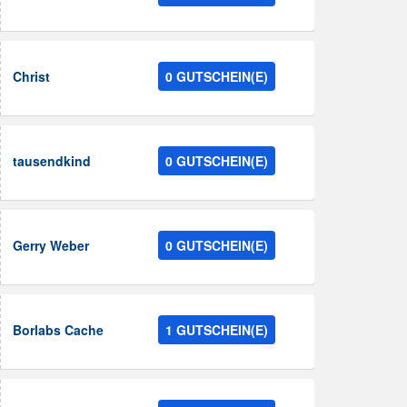
Christ
0 GUTSCHEIN(E)
tausendkind
0 GUTSCHEIN(E)
Gerry Weber
0 GUTSCHEIN(E)
Borlabs Cache
1 GUTSCHEIN(E)