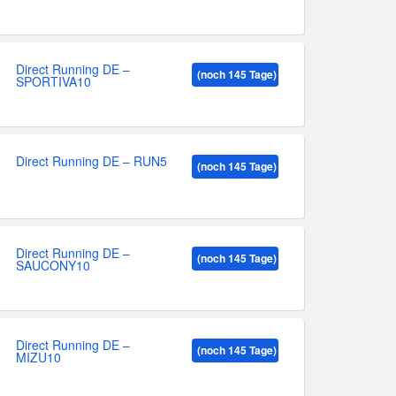
Direct Running DE –
(noch 145 Tage)
SPORTIVA10
Direct Running DE – RUN5
(noch 145 Tage)
Direct Running DE –
(noch 145 Tage)
SAUCONY10
Direct Running DE –
(noch 145 Tage)
MIZU10