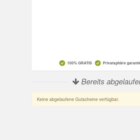
Datenschutz
100% GRATIS
Privatsphäre garanti
Bereits abgelaufe
Keine abgelaufene Gutscheine verfügbar.