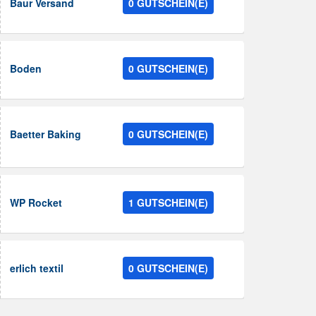
Baur Versand
0 GUTSCHEIN(E)
Boden
0 GUTSCHEIN(E)
Baetter Baking
0 GUTSCHEIN(E)
WP Rocket
1 GUTSCHEIN(E)
erlich textil
0 GUTSCHEIN(E)