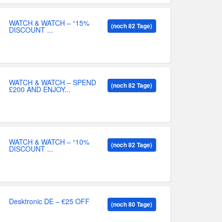
WATCH & WATCH – “15%
(noch 82 Tage)
DISCOUNT ...
WATCH & WATCH – SPEND
(noch 82 Tage)
£200 AND ENJOY...
WATCH & WATCH – “10%
(noch 82 Tage)
DISCOUNT ...
Desktronic DE – €25 OFF
(noch 80 Tage)