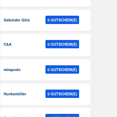
Gebrüder Götz
0 GUTSCHEIN(E)
C&A
0 GUTSCHEIN(E)
mirapodo
0 GUTSCHEIN(E)
Hunkemöller
0 GUTSCHEIN(E)