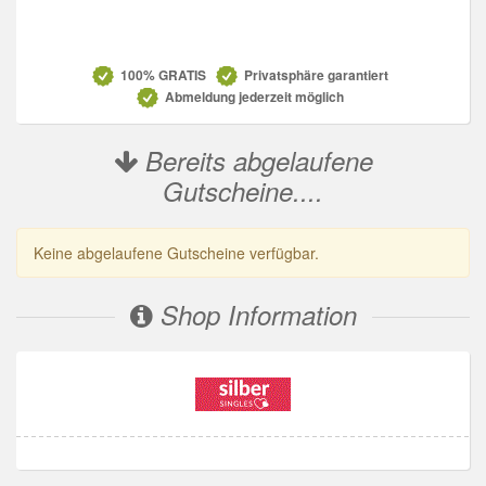
Datenschutz
100% GRATIS
Privatsphäre garantiert
Abmeldung jederzeit möglich
Bereits abgelaufene
Gutscheine....
Keine abgelaufene Gutscheine verfügbar.
Shop Information