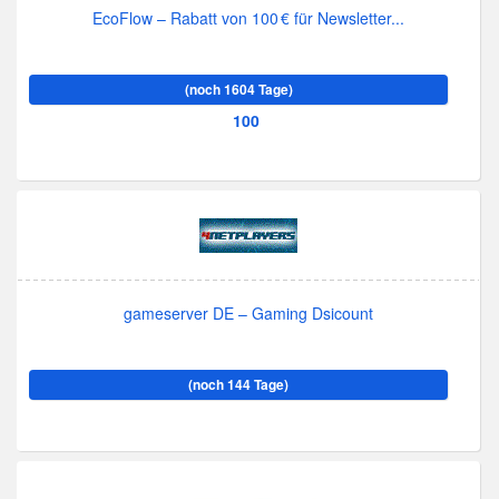
EcoFlow – Rabatt von 100 € für Newsletter...
(noch 1604 Tage)
100
gameserver DE – Gaming Dsicount
(noch 144 Tage)