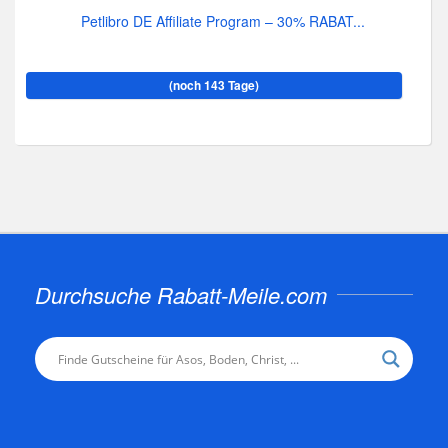
Petlibro DE Affiliate Program – 30% RABAT...
(noch 143 Tage)
Durchsuche Rabatt-Meile.com