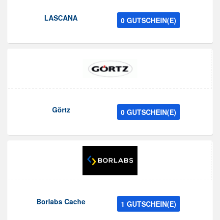
LASCANA
0 GUTSCHEIN(E)
Görtz
0 GUTSCHEIN(E)
Borlabs Cache
1 GUTSCHEIN(E)