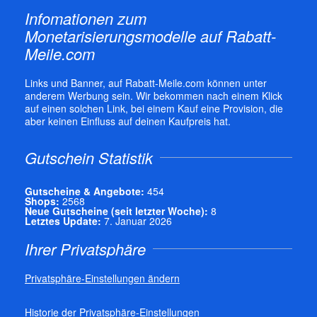
Infomationen zum
Monetarisierungsmodelle auf Rabatt-
Meile.com
Links und Banner, auf Rabatt-Meile.com können unter
anderem Werbung sein. Wir bekommen nach einem Klick
auf einen solchen Link, bei einem Kauf eine Provision, die
aber keinen Einfluss auf deinen Kaufpreis hat.
Gutschein Statistik
Gutscheine & Angebote:
454
Shops:
2568
Neue Gutscheine (seit letzter Woche):
8
Letztes Update:
7. Januar 2026
Ihrer Privatsphäre
Privatsphäre-Einstellungen ändern
Historie der Privatsphäre-Einstellungen