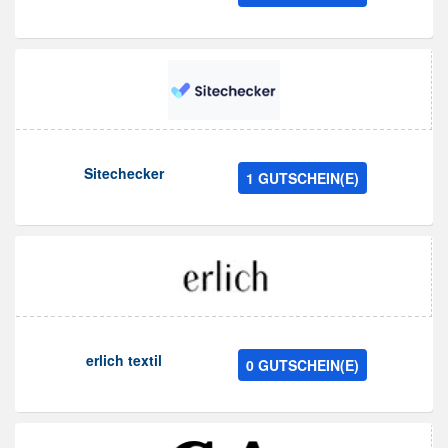
Sitechecker
1 GUTSCHEIN(E)
erlich textil
0 GUTSCHEIN(E)