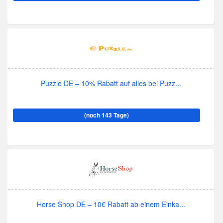
Puzzle DE – 10% Rabatt auf alles bei Puzz...
(noch 143 Tage)
Horse Shop DE – 10€ Rabatt ab einem Einka...