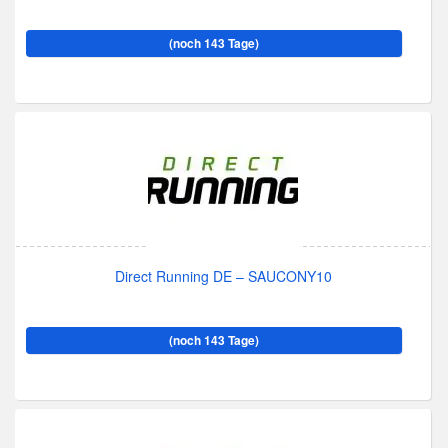
(noch 143 Tage)
Direct Running DE – SAUCONY10
(noch 143 Tage)