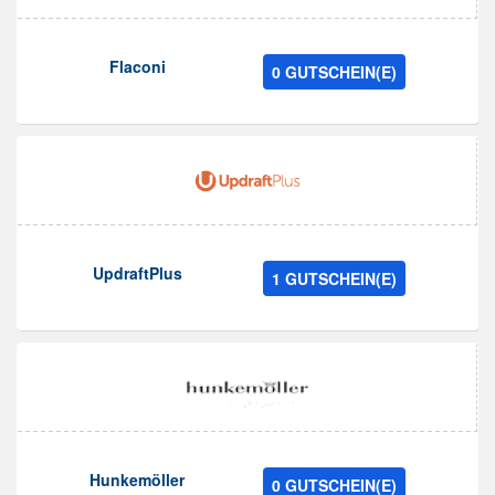
Flaconi
0 GUTSCHEIN(E)
UpdraftPlus
1 GUTSCHEIN(E)
Hunkemöller
0 GUTSCHEIN(E)