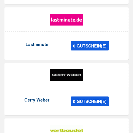
Lastminute
0 GUTSCHEIN(E)
Gerry Weber
0 GUTSCHEIN(E)