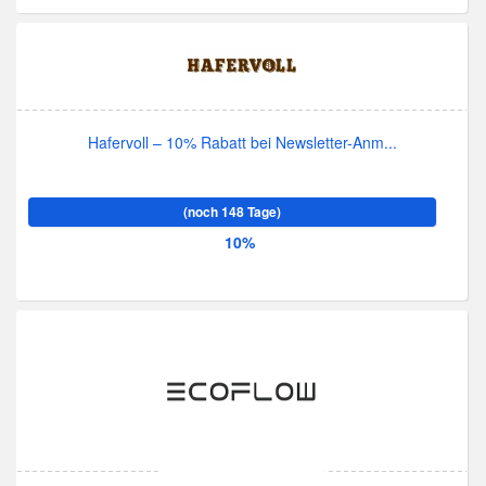
Hafervoll – 10% Rabatt bei Newsletter-Anm...
(noch 148 Tage)
10%