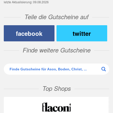
letzte Aktualisierung: 09.08.2026
Teile die Gutscheine auf
facebook
twitter
Finde weitere Gutscheine
Top Shops