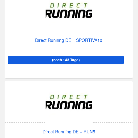
Direct Running DE – SPORTIVA10
(noch 143 Tage)
Direct Running DE – RUN5