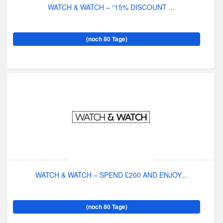
WATCH & WATCH – “15% DISCOUNT ...
(noch 80 Tage)
WATCH & WATCH – SPEND £200 AND ENJOY...
(noch 80 Tage)