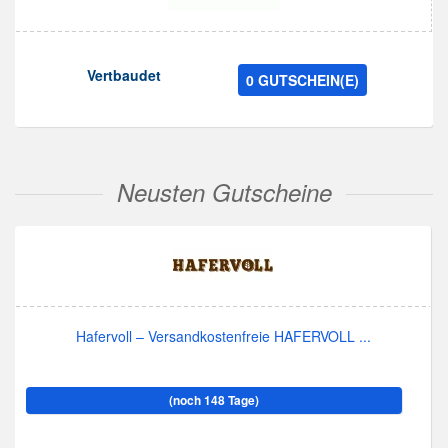
Vertbaudet
0 GUTSCHEIN(E)
Neusten Gutscheine
Hafervoll – Versandkostenfreie HAFERVOLL ...
(noch 148 Tage)