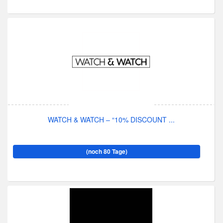
WATCH & WATCH – “10% DISCOUNT ...
(noch 80 Tage)