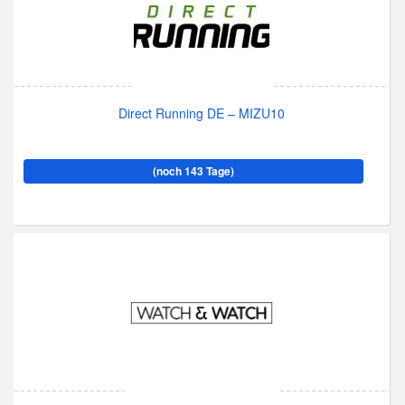
Direct Running DE – MIZU10
(noch 143 Tage)