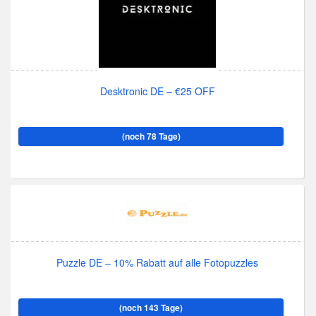
Desktronic DE – €25 OFF
(noch 78 Tage)
Puzzle DE – 10% Rabatt auf alle Fotopuzzles
(noch 143 Tage)