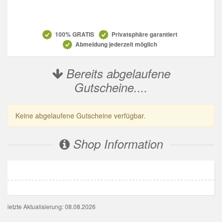
Datenschutz
100% GRATIS
Privatsphäre garantiert
Abmeldung jederzeit möglich
Bereits abgelaufene
Gutscheine....
Keine abgelaufene Gutscheine verfügbar.
Shop Information
letzte Aktualisierung: 08.08.2026