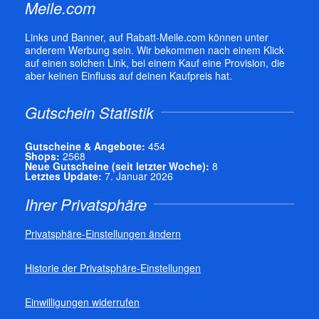
Meile.com
Links und Banner, auf Rabatt-Meile.com können unter
anderem Werbung sein. Wir bekommen nach einem Klick
auf einen solchen Link, bei einem Kauf eine Provision, die
aber keinen Einfluss auf deinen Kaufpreis hat.
Gutschein Statistik
Gutscheine & Angebote:
454
Shops:
2568
Neue Gutscheine (seit letzter Woche):
8
Letztes Update:
7. Januar 2026
Ihrer Privatsphäre
Privatsphäre-Einstellungen ändern
Historie der Privatsphäre-Einstellungen
Einwilligungen widerrufen