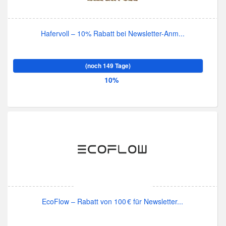
Hafervoll – 10% Rabatt bei Newsletter-Anm...
(noch 149 Tage)
10%
EcoFlow – Rabatt von 100 € für Newsletter...