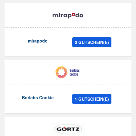
mirapodo
0 GUTSCHEIN(E)
Borlabs Cookie
1 GUTSCHEIN(E)