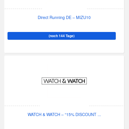
Direct Running DE – MIZU10
(noch 144 Tage)
WATCH & WATCH – “15% DISCOUNT ...