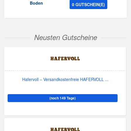
Boden
0 GUTSCHEIN(E)
Neusten Gutscheine
Hafervoll – Versandkostenfreie HAFERVOLL ...
(noch 149 Tage)