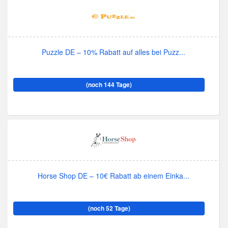
Puzzle DE – 10% Rabatt auf alles bei Puzz...
(noch 144 Tage)
Horse Shop DE – 10€ Rabatt ab einem Einka...
(noch 52 Tage)