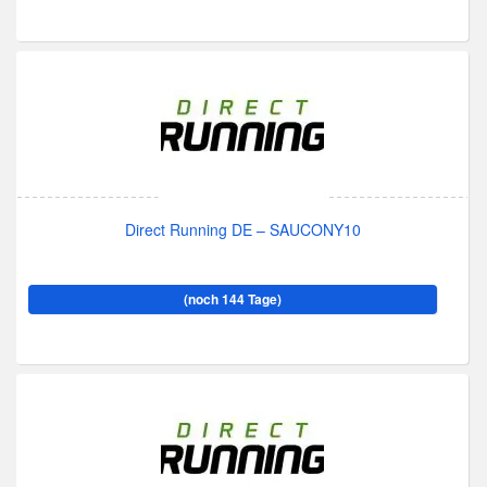
Direct Running DE – SAUCONY10
(noch 144 Tage)