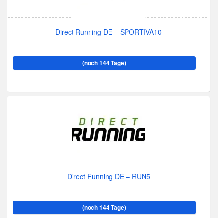
Direct Running DE – SPORTIVA10
(noch 144 Tage)
Direct Running DE – RUN5
(noch 144 Tage)