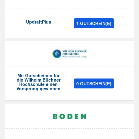
UpdraftPlus
1 GUTSCHEIN(E)
Mit Gutscheinen für
die Wilhelm Büchner
0 GUTSCHEIN(E)
Hochschule einen
Vorsprung gewinnen