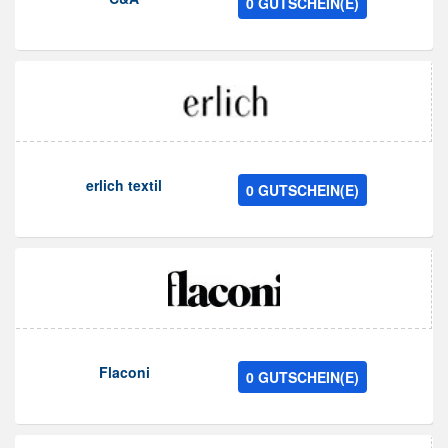
0 GUTSCHEIN(E)
erlich textil
0 GUTSCHEIN(E)
Flaconi
0 GUTSCHEIN(E)