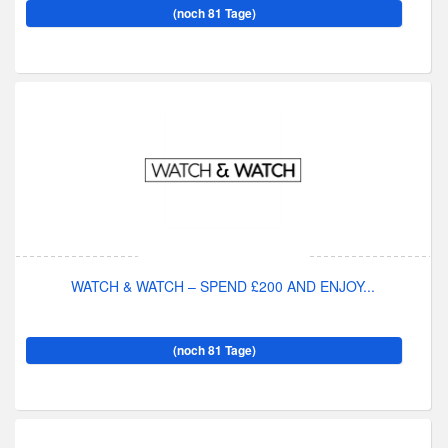
(noch 81 Tage)
WATCH & WATCH – SPEND £200 AND ENJOY...
(noch 81 Tage)