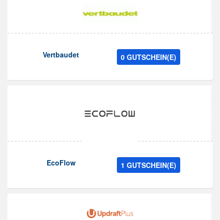
Vertbaudet
0 GUTSCHEIN(E)
EcoFlow
1 GUTSCHEIN(E)