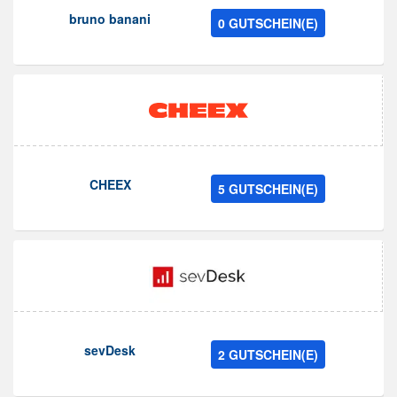
bruno banani
0 GUTSCHEIN(E)
CHEEX
5 GUTSCHEIN(E)
sevDesk
2 GUTSCHEIN(E)