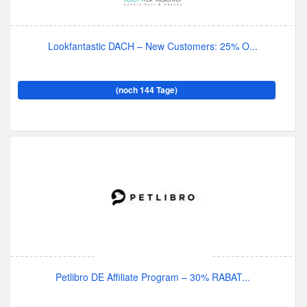
Lookfantastic DACH – New Customers: 25% O...
(noch 144 Tage)
Petlibro DE Affiliate Program – 30% RABAT...