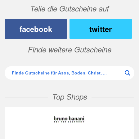
Teile die Gutscheine auf
facebook
twitter
Finde weitere Gutscheine
Top Shops