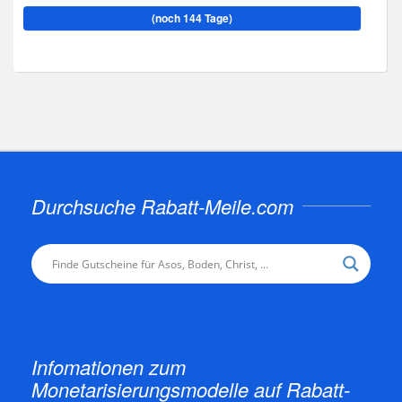
(noch 144 Tage)
Durchsuche Rabatt-Meile.com
Infomationen zum
Monetarisierungsmodelle auf Rabatt-