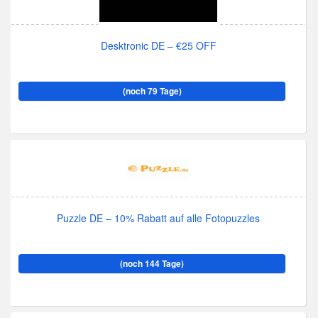
Desktronic DE – €25 OFF
(noch 79 Tage)
Puzzle DE – 10% Rabatt auf alle Fotopuzzles
(noch 144 Tage)