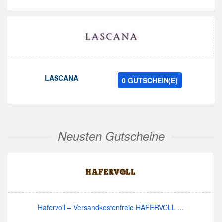
LASCANA
0 GUTSCHEIN(E)
Neusten Gutscheine
Hafervoll – Versandkostenfreie HAFERVOLL ...