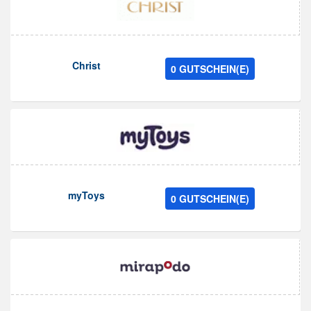
Christ
0 GUTSCHEIN(E)
myToys
0 GUTSCHEIN(E)