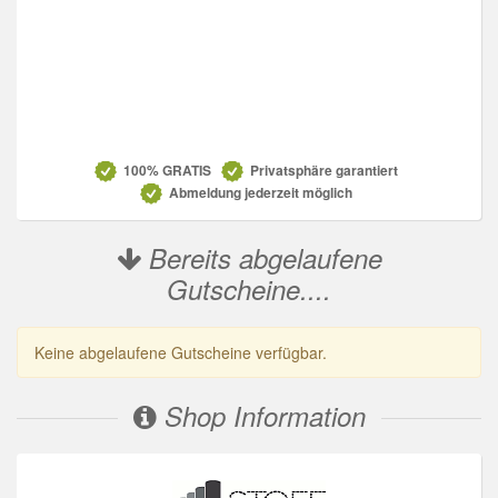
Datenschutz
100% GRATIS
Privatsphäre garantiert
Abmeldung jederzeit möglich
Bereits abgelaufene
Gutscheine....
Keine abgelaufene Gutscheine verfügbar.
Shop Information