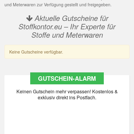
und Meterwaren zur Verfügung gestellt und freigegeben.
Aktuelle Gutscheine für
Stoffkontor.eu – Ihr Experte für
Stoffe und Meterwaren
Keine Gutscheine verfügbar.
GUTSCHEIN-ALARM
Keinen Gutschein mehr verpassen! Kostenlos &
exklusiv direkt ins Postfach.