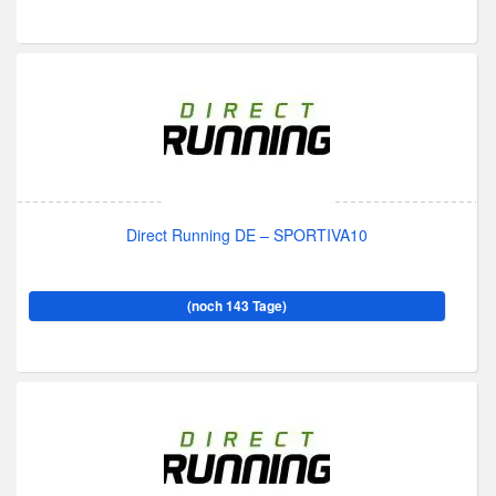
Direct Running DE – SPORTIVA10
(noch 143 Tage)