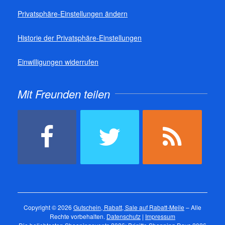
Privatsphäre-Einstellungen ändern
Historie der Privatsphäre-Einstellungen
Einwilligungen widerrufen
Mit Freunden teilen
Copyright © 2026
Gutschein, Rabatt, Sale auf Rabatt-Meile
– Alle
Rechte vorbehalten.
Datenschutz
|
Impressum