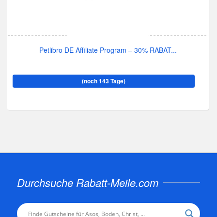
Petlibro DE Affiliate Program – 30% RABAT...
(noch 143 Tage)
Durchsuche Rabatt-Meile.com