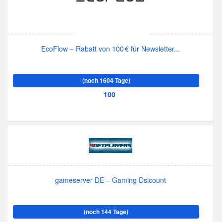
EcoFlow – Rabatt von 100 € für Newsletter...
(noch 1604 Tage)
100
gameserver DE – Gaming Dsicount
(noch 144 Tage)