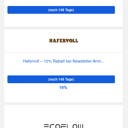
(noch 148 Tage)
Hafervoll – 10% Rabatt bei Newsletter-Anm...
(noch 148 Tage)
10%