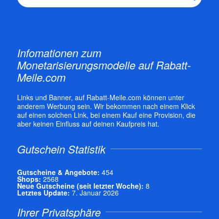
Infomationen zum
Monetarisierungsmodelle auf Rabatt-
Meile.com
Links und Banner, auf Rabatt-Meile.com können unter
anderem Werbung sein. Wir bekommen nach einem Klick
auf einen solchen Link, bei einem Kauf eine Provision, die
aber keinen Einfluss auf deinen Kaufpreis hat.
Gutschein Statistik
Gutscheine & Angebote:
454
Shops:
2568
Neue Gutscheine (seit letzter Woche):
8
Letztes Update:
7. Januar 2026
Ihrer Privatsphäre