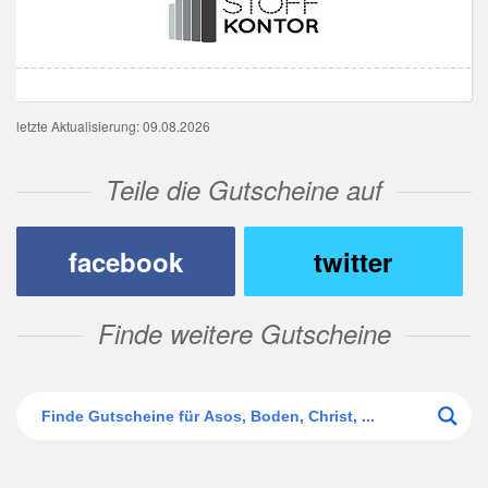
letzte Aktualisierung: 09.08.2026
Teile die Gutscheine auf
facebook
twitter
Finde weitere Gutscheine