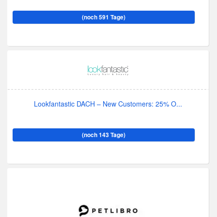
(noch 591 Tage)
Lookfantastic DACH – New Customers: 25% O...
(noch 143 Tage)