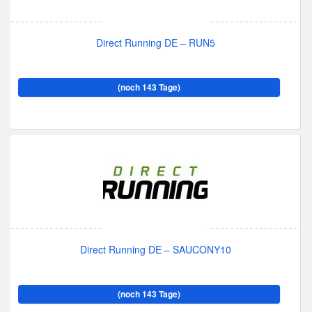
Direct Running DE – RUN5
(noch 143 Tage)
Direct Running DE – SAUCONY10
(noch 143 Tage)