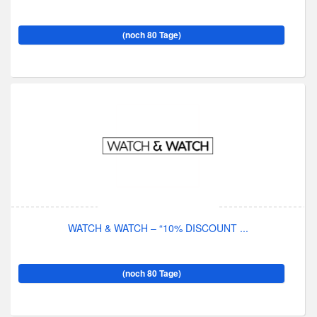
(noch 80 Tage)
WATCH & WATCH – “10% DISCOUNT ...
(noch 80 Tage)