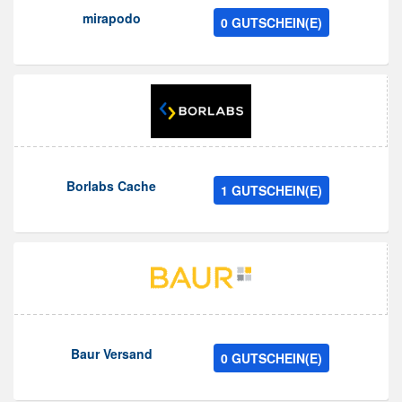
mirapodo
0 GUTSCHEIN(E)
Borlabs Cache
1 GUTSCHEIN(E)
Baur Versand
0 GUTSCHEIN(E)