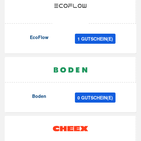
EcoFlow
1 GUTSCHEIN(E)
Boden
0 GUTSCHEIN(E)