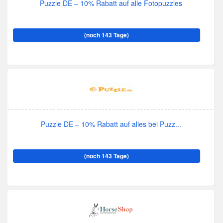
Puzzle DE – 10% Rabatt auf alle Fotopuzzles
(noch 143 Tage)
Puzzle DE – 10% Rabatt auf alles bei Puzz...
(noch 143 Tage)