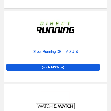
Direct Running DE – MIZU10
(noch 143 Tage)