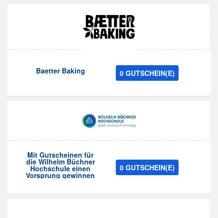
Baetter Baking
0 GUTSCHEIN(E)
Mit Gutscheinen für
die Wilhelm Büchner
0 GUTSCHEIN(E)
Hochschule einen
Vorsprung gewinnen