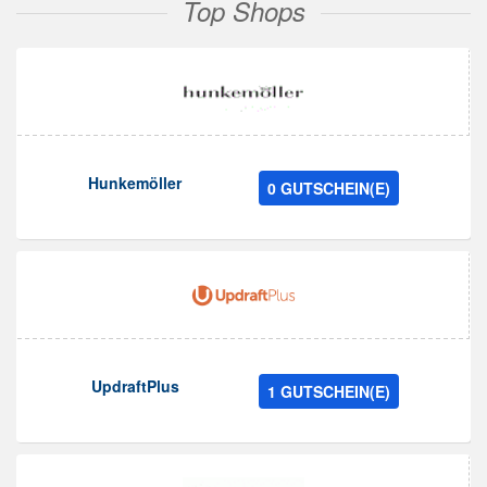
Top Shops
Hunkemöller
0 GUTSCHEIN(E)
UpdraftPlus
1 GUTSCHEIN(E)