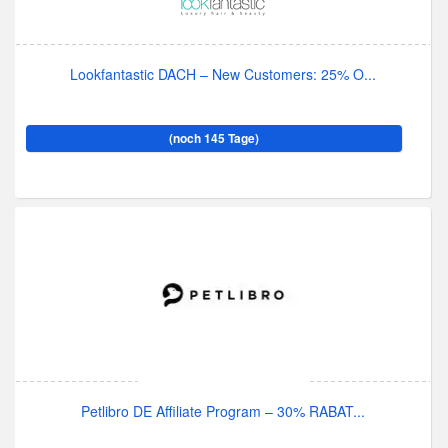
Lookfantastic DACH – New Customers: 25% O...
(noch 145 Tage)
Petlibro DE Affiliate Program – 30% RABAT...