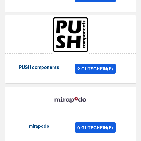
PUSH components
2 GUTSCHEIN(E)
mirapodo
0 GUTSCHEIN(E)