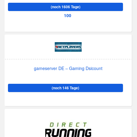
(noch 1606 Tage)
100
gameserver DE – Gaming Dsicount
(noch 146 Tage)