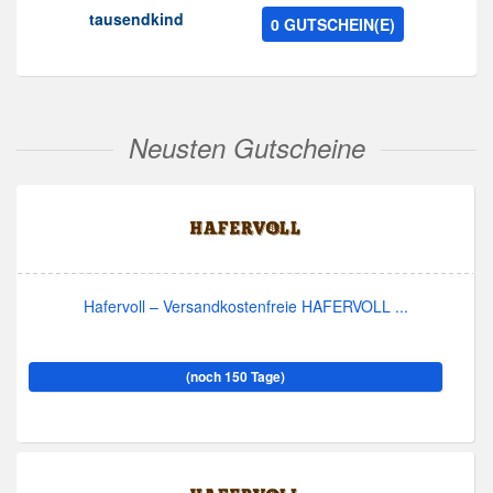
tausendkind
0 GUTSCHEIN(E)
Neusten Gutscheine
Hafervoll – Versandkostenfreie HAFERVOLL ...
(noch 150 Tage)