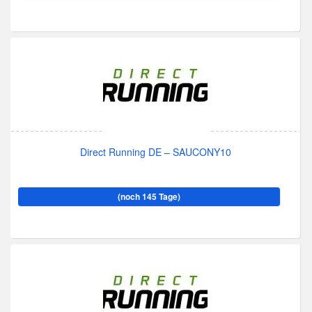
Direct Running DE – SAUCONY10
(noch 145 Tage)