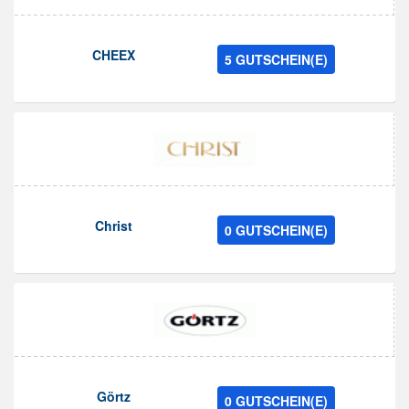
CHEEX
5 GUTSCHEIN(E)
Christ
0 GUTSCHEIN(E)
Görtz
0 GUTSCHEIN(E)