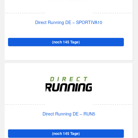
Direct Running DE – SPORTIVA10
(noch 145 Tage)
Direct Running DE – RUN5
(noch 145 Tage)