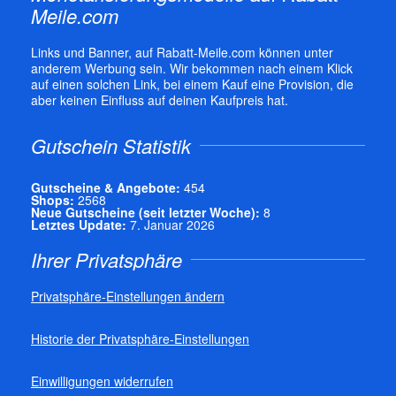
Meile.com
Links und Banner, auf Rabatt-Meile.com können unter
anderem Werbung sein. Wir bekommen nach einem Klick
auf einen solchen Link, bei einem Kauf eine Provision, die
aber keinen Einfluss auf deinen Kaufpreis hat.
Gutschein Statistik
Gutscheine & Angebote:
454
Shops:
2568
Neue Gutscheine (seit letzter Woche):
8
Letztes Update:
7. Januar 2026
Ihrer Privatsphäre
Privatsphäre-Einstellungen ändern
Historie der Privatsphäre-Einstellungen
Einwilligungen widerrufen