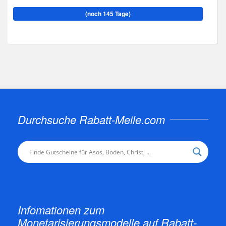
(noch 145 Tage)
Durchsuche Rabatt-Meile.com
Infomationen zum
Monetarisierungsmodelle auf Rabatt-