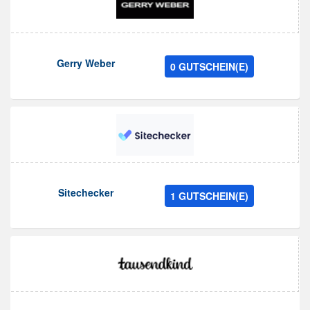
Gerry Weber
0 GUTSCHEIN(E)
Sitechecker
1 GUTSCHEIN(E)