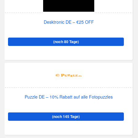
Desktronic DE – €25 OFF
(noch 80 Tage)
Puzzle DE – 10% Rabatt auf alle Fotopuzzles
(noch 145 Tage)