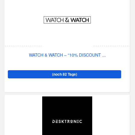
WATCH & WATCH – “10% DISCOUNT ...
(noch 82 Tage)