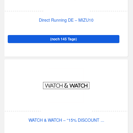
Direct Running DE – MIZU10
(noch 145 Tage)
WATCH & WATCH – “15% DISCOUNT ...