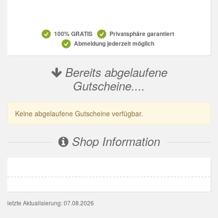
Datenschutz
100% GRATIS
Privatsphäre garantiert
Abmeldung jederzeit möglich
Bereits abgelaufene
Gutscheine....
Keine abgelaufene Gutscheine verfügbar.
Shop Information
letzte Aktualisierung: 07.08.2026