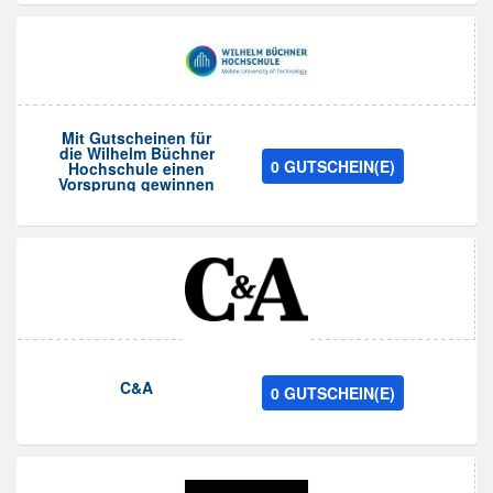
Mit Gutscheinen für
die Wilhelm Büchner
0 GUTSCHEIN(E)
Hochschule einen
Vorsprung gewinnen
C&A
0 GUTSCHEIN(E)