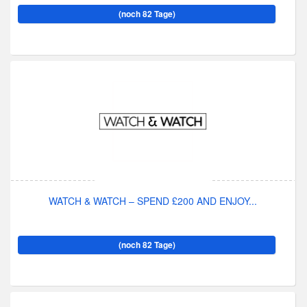
(noch 82 Tage)
WATCH & WATCH – SPEND £200 AND ENJOY...
(noch 82 Tage)