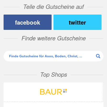
Teile die Gutscheine auf
facebook
twitter
Finde weitere Gutscheine
Top Shops