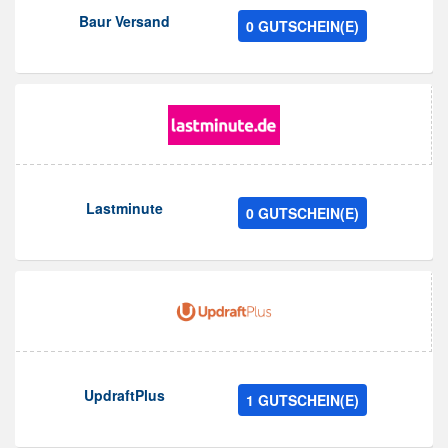
Baur Versand
0 GUTSCHEIN(E)
Lastminute
0 GUTSCHEIN(E)
UpdraftPlus
1 GUTSCHEIN(E)