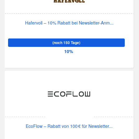
Hafervoll – 10% Rabatt bei Newsletter-Anm...
(noch 150 Tage)
10%
EcoFlow – Rabatt von 100 € für Newsletter...