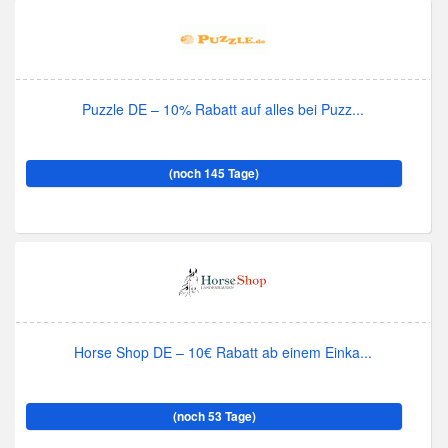
Puzzle DE – 10% Rabatt auf alles bei Puzz...
(noch 145 Tage)
Horse Shop DE – 10€ Rabatt ab einem Einka...
(noch 53 Tage)