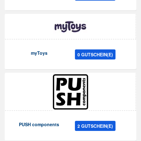
myToys
0 GUTSCHEIN(E)
PUSH components
2 GUTSCHEIN(E)