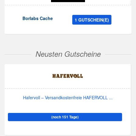
Borlabs Cache
1 GUTSCHEIN(E)
Neusten Gutscheine
Hafervoll – Versandkostenfreie HAFERVOLL ...
(noch 151 Tage)