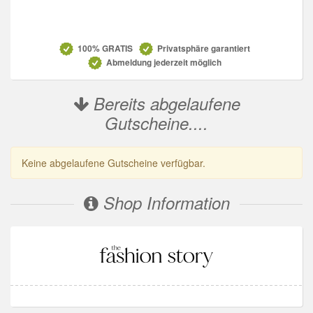
Datenschutz
100% GRATIS
Privatsphäre garantiert
Abmeldung jederzeit möglich
Bereits abgelaufene
Gutscheine....
Keine abgelaufene Gutscheine verfügbar.
Shop Information