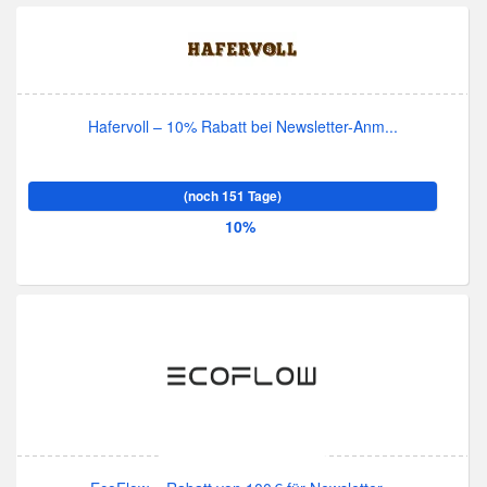
Hafervoll – 10% Rabatt bei Newsletter-Anm...
(noch 151 Tage)
10%