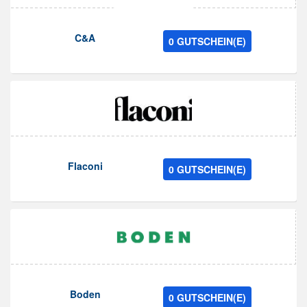
C&A
0 GUTSCHEIN(E)
Flaconi
0 GUTSCHEIN(E)
Boden
0 GUTSCHEIN(E)