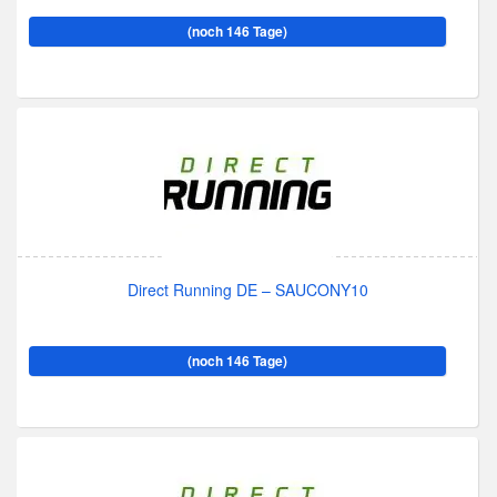
(noch 146 Tage)
Direct Running DE – SAUCONY10
(noch 146 Tage)