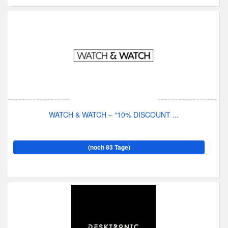
WATCH & WATCH – “10% DISCOUNT ...
(noch 83 Tage)