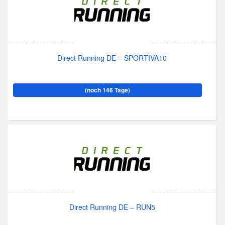
Direct Running DE – SPORTIVA10
(noch 146 Tage)
Direct Running DE – RUN5