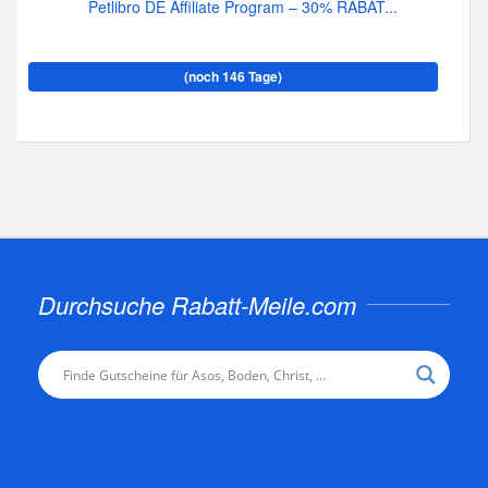
Petlibro DE Affiliate Program – 30% RABAT...
(noch 146 Tage)
Durchsuche Rabatt-Meile.com