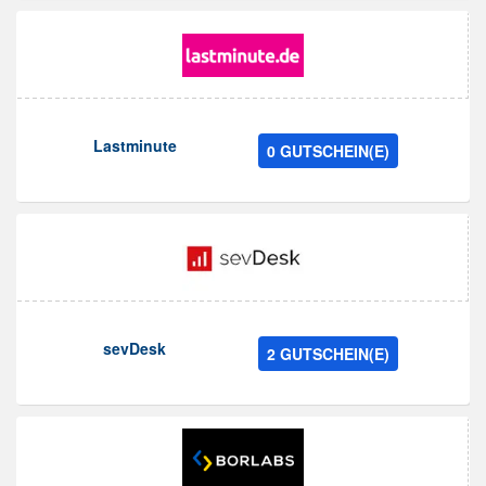
Lastminute
0 GUTSCHEIN(E)
sevDesk
2 GUTSCHEIN(E)