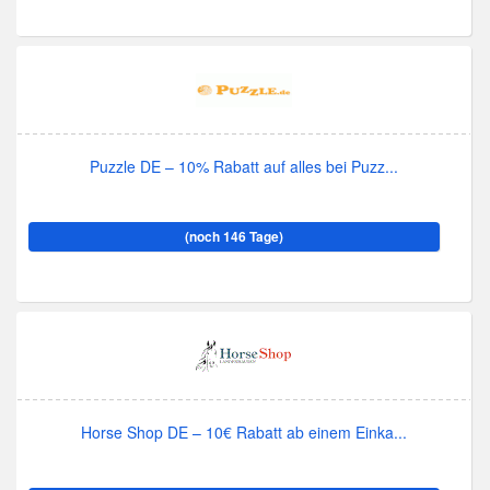
Puzzle DE – 10% Rabatt auf alles bei Puzz...
(noch 146 Tage)
Horse Shop DE – 10€ Rabatt ab einem Einka...