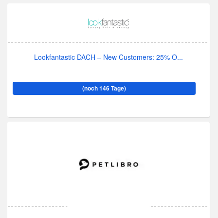
Lookfantastic DACH – New Customers: 25% O...
(noch 146 Tage)