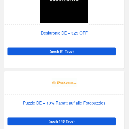
Desktronic DE – €25 OFF
(noch 81 Tage)
Puzzle DE – 10% Rabatt auf alle Fotopuzzles
(noch 146 Tage)