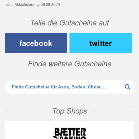
letzte Aktualisierung: 06.08.2026
Teile die Gutscheine auf
facebook
twitter
Finde weitere Gutscheine
Top Shops