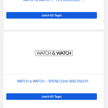
(noch 83 Tage)
WATCH & WATCH – SPEND £200 AND ENJOY...
(noch 83 Tage)