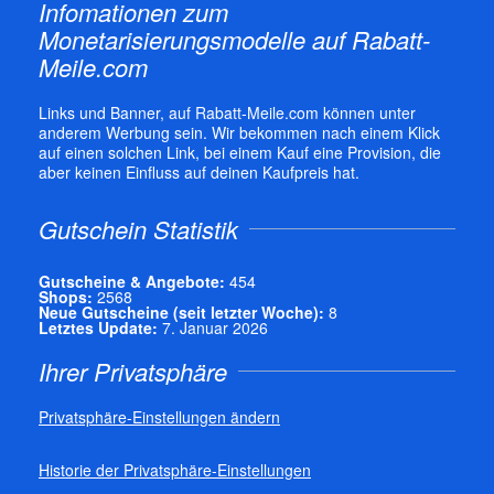
Infomationen zum
Monetarisierungsmodelle auf Rabatt-
Meile.com
Links und Banner, auf Rabatt-Meile.com können unter
anderem Werbung sein. Wir bekommen nach einem Klick
auf einen solchen Link, bei einem Kauf eine Provision, die
aber keinen Einfluss auf deinen Kaufpreis hat.
Gutschein Statistik
Gutscheine & Angebote:
454
Shops:
2568
Neue Gutscheine (seit letzter Woche):
8
Letztes Update:
7. Januar 2026
Ihrer Privatsphäre
Privatsphäre-Einstellungen ändern
Historie der Privatsphäre-Einstellungen