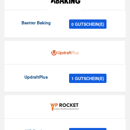
Baetter Baking
0 GUTSCHEIN(E)
UpdraftPlus
1 GUTSCHEIN(E)