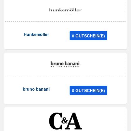
Hunkemöller
0 GUTSCHEIN(E)
bruno banani
0 GUTSCHEIN(E)