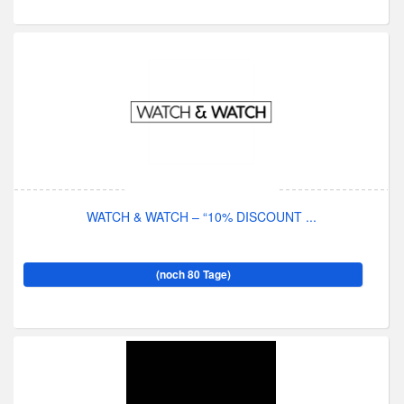
WATCH & WATCH – “10% DISCOUNT ...
(noch 80 Tage)