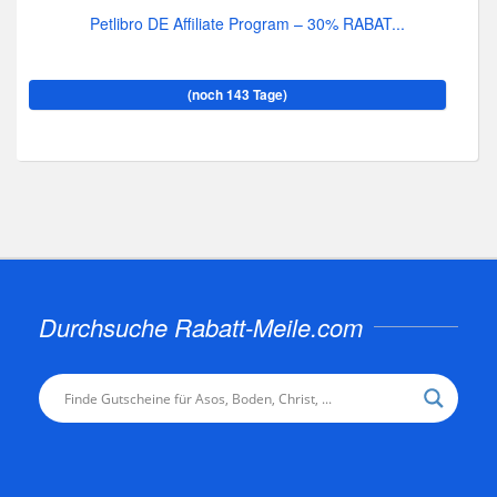
Petlibro DE Affiliate Program – 30% RABAT...
(noch 143 Tage)
Durchsuche Rabatt-Meile.com