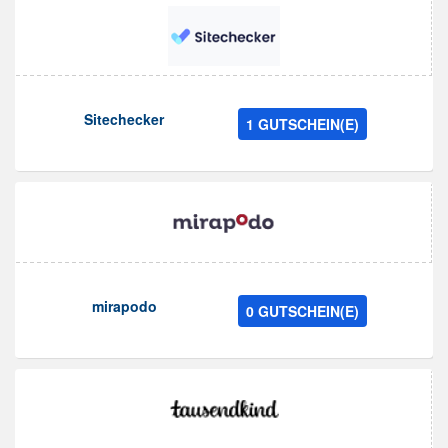
Sitechecker
1 GUTSCHEIN(E)
mirapodo
0 GUTSCHEIN(E)