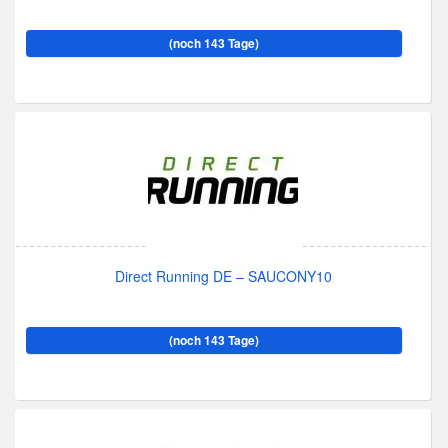
(noch 143 Tage)
Direct Running DE – SAUCONY10
(noch 143 Tage)