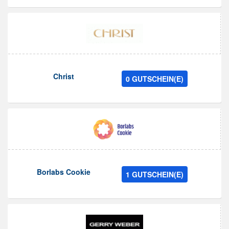
Christ
0 GUTSCHEIN(E)
Borlabs Cookie
1 GUTSCHEIN(E)