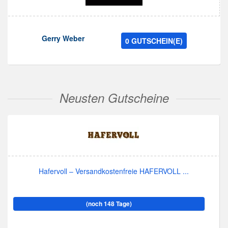
Gerry Weber
0 GUTSCHEIN(E)
Neusten Gutscheine
Hafervoll – Versandkostenfreie HAFERVOLL ...
(noch 148 Tage)