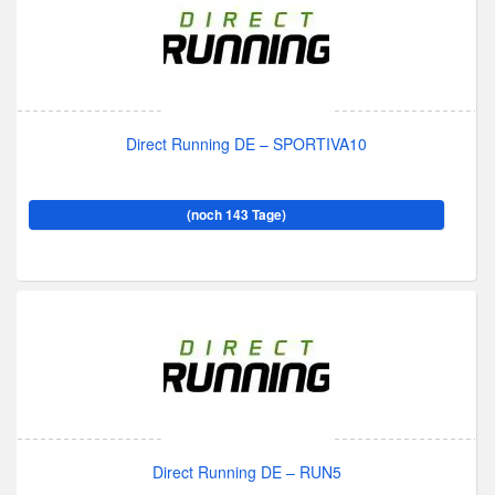
Direct Running DE – SPORTIVA10
(noch 143 Tage)
Direct Running DE – RUN5