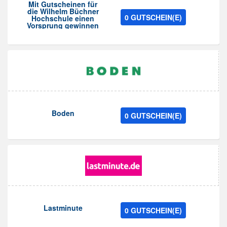
Mit Gutscheinen für
die Wilhelm Büchner
0 GUTSCHEIN(E)
Hochschule einen
Vorsprung gewinnen
Boden
0 GUTSCHEIN(E)
Lastminute
0 GUTSCHEIN(E)