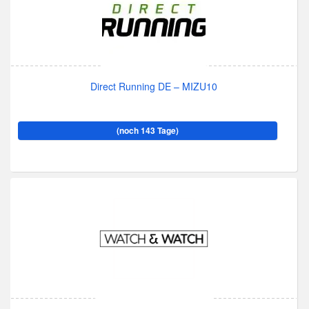
Direct Running DE – MIZU10
(noch 143 Tage)