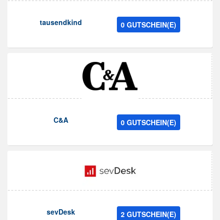
tausendkind
0 GUTSCHEIN(E)
C&A
0 GUTSCHEIN(E)
sevDesk
2 GUTSCHEIN(E)