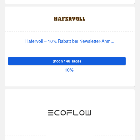
Hafervoll – 10% Rabatt bei Newsletter-Anm...
(noch 148 Tage)
10%