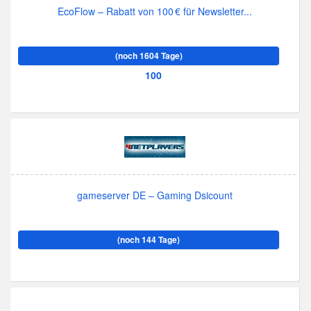
EcoFlow – Rabatt von 100 € für Newsletter...
(noch 1604 Tage)
100
gameserver DE – Gaming Dsicount
(noch 144 Tage)