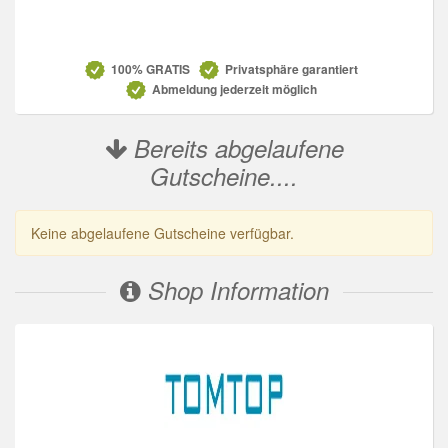
Datenschutz
100% GRATIS
Privatsphäre garantiert
Abmeldung jederzeit möglich
Bereits abgelaufene
Gutscheine....
Keine abgelaufene Gutscheine verfügbar.
Shop Information