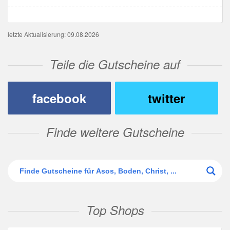
letzte Aktualisierung: 09.08.2026
Teile die Gutscheine auf
facebook
twitter
Finde weitere Gutscheine
Top Shops