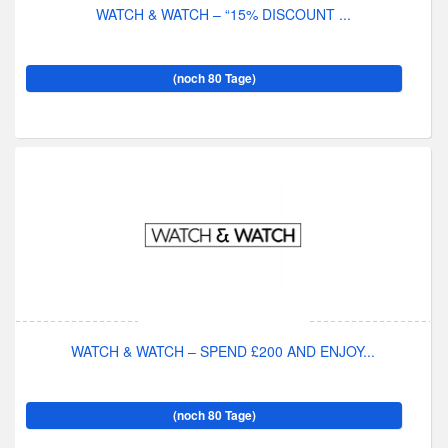
WATCH & WATCH – “15% DISCOUNT ...
(noch 80 Tage)
WATCH & WATCH – SPEND £200 AND ENJOY...
(noch 80 Tage)