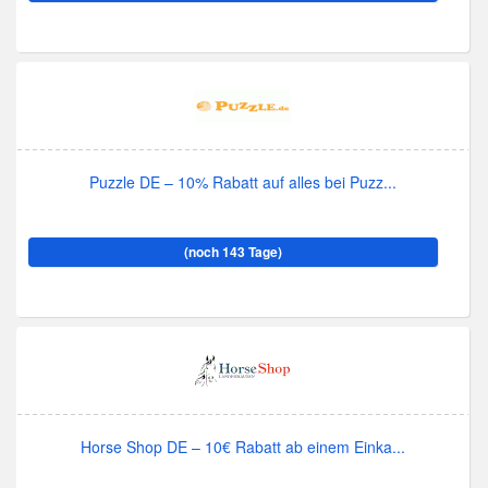
Puzzle DE – 10% Rabatt auf alles bei Puzz...
(noch 143 Tage)
Horse Shop DE – 10€ Rabatt ab einem Einka...