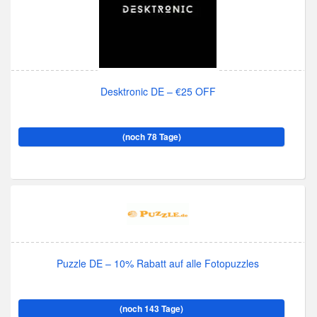
Desktronic DE – €25 OFF
(noch 78 Tage)
Puzzle DE – 10% Rabatt auf alle Fotopuzzles
(noch 143 Tage)