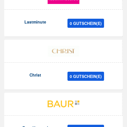
Lastminute
0 GUTSCHEIN(E)
Christ
0 GUTSCHEIN(E)