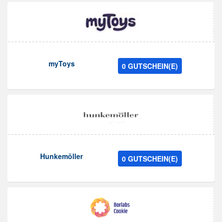
myToys
0 GUTSCHEIN(E)
Hunkemöller
0 GUTSCHEIN(E)