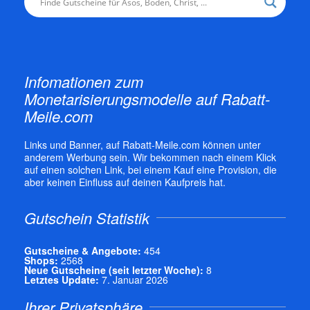
Infomationen zum
Monetarisierungsmodelle auf Rabatt-
Meile.com
Links und Banner, auf Rabatt-Meile.com können unter
anderem Werbung sein. Wir bekommen nach einem Klick
auf einen solchen Link, bei einem Kauf eine Provision, die
aber keinen Einfluss auf deinen Kaufpreis hat.
Gutschein Statistik
Gutscheine & Angebote:
454
Shops:
2568
Neue Gutscheine (seit letzter Woche):
8
Letztes Update:
7. Januar 2026
Ihrer Privatsphäre