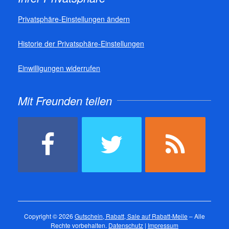
Privatsphäre-Einstellungen ändern
Historie der Privatsphäre-Einstellungen
Einwilligungen widerrufen
Mit Freunden teilen
Copyright © 2026
Gutschein, Rabatt, Sale auf Rabatt-Meile
– Alle
Rechte vorbehalten.
Datenschutz
|
Impressum