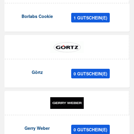
Borlabs Cookie
1 GUTSCHEIN(E)
Görtz
0 GUTSCHEIN(E)
Gerry Weber
0 GUTSCHEIN(E)