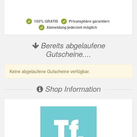
Datenschutz
100% GRATIS
Privatsphäre garantiert
Abmeldung jederzeit möglich
Bereits abgelaufene
Gutscheine....
Keine abgelaufene Gutscheine verfügbar.
Shop Information