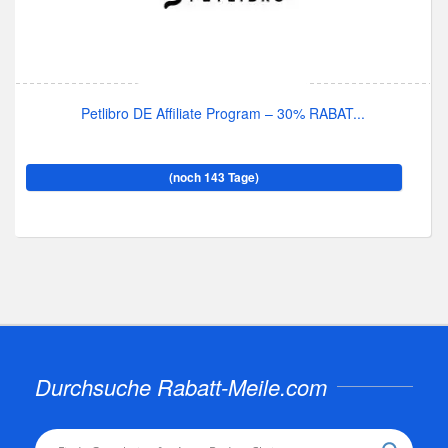
Petlibro DE Affiliate Program – 30% RABAT...
(noch 143 Tage)
Durchsuche Rabatt-Meile.com