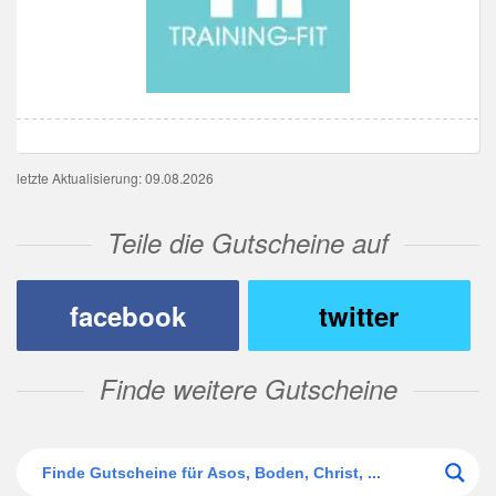
letzte Aktualisierung: 09.08.2026
Teile die Gutscheine auf
facebook
twitter
Finde weitere Gutscheine