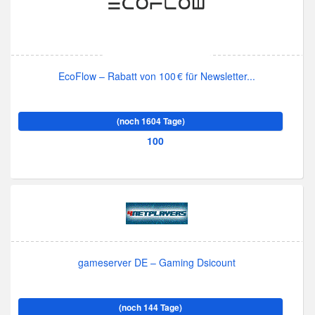
EcoFlow – Rabatt von 100 € für Newsletter...
(noch 1604 Tage)
100
gameserver DE – Gaming Dsicount
(noch 144 Tage)