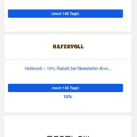
(noch 148 Tage)
Hafervoll – 10% Rabatt bei Newsletter-Anm...
(noch 148 Tage)
10%