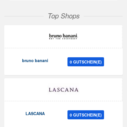
Top Shops
bruno banani
0 GUTSCHEIN(E)
LASCANA
0 GUTSCHEIN(E)