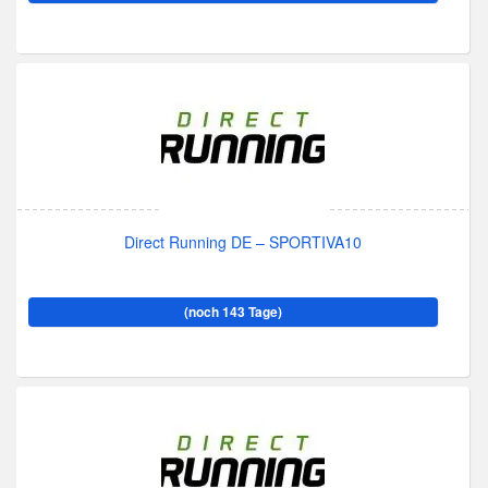
Direct Running DE – SPORTIVA10
(noch 143 Tage)