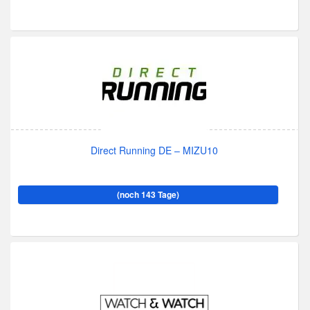
Direct Running DE – MIZU10
(noch 143 Tage)