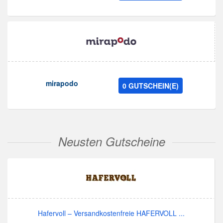
mirapodo
0 GUTSCHEIN(E)
Neusten Gutscheine
Hafervoll – Versandkostenfreie HAFERVOLL ...