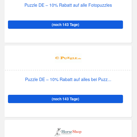
Puzzle DE – 10% Rabatt auf alle Fotopuzzles
(noch 143 Tage)
Puzzle DE – 10% Rabatt auf alles bei Puzz...
(noch 143 Tage)