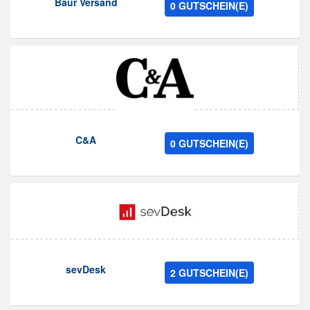
Baur Versand
0 GUTSCHEIN(E)
C&A
0 GUTSCHEIN(E)
sevDesk
2 GUTSCHEIN(E)