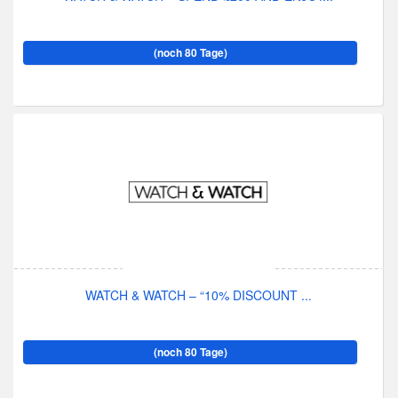
(noch 80 Tage)
WATCH & WATCH – “10% DISCOUNT ...
(noch 80 Tage)