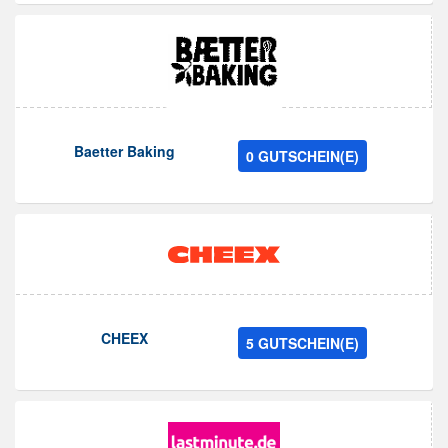
Baetter Baking
0 GUTSCHEIN(E)
CHEEX
5 GUTSCHEIN(E)