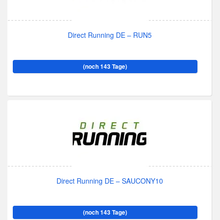
Direct Running DE – RUN5
(noch 143 Tage)
Direct Running DE – SAUCONY10
(noch 143 Tage)