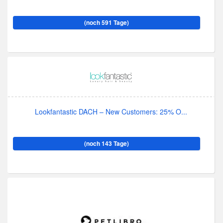
(noch 591 Tage)
Lookfantastic DACH – New Customers: 25% O...
(noch 143 Tage)