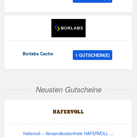
Borlabs Cache
1 GUTSCHEIN(E)
Neusten Gutscheine
Hafervoll – Versandkostenfreie HAFERVOLL ...