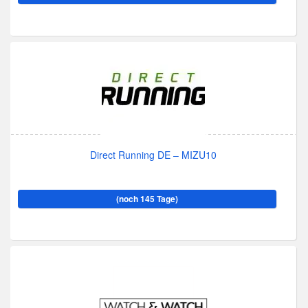
Direct Running DE – MIZU10
(noch 145 Tage)