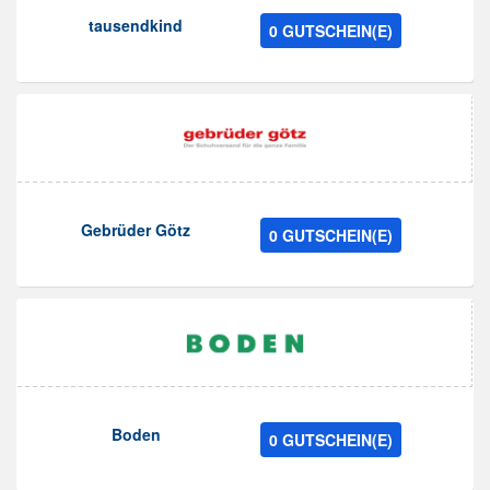
tausendkind
0 GUTSCHEIN(E)
Gebrüder Götz
0 GUTSCHEIN(E)
Boden
0 GUTSCHEIN(E)