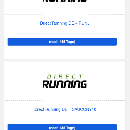
Direct Running DE – RUN5
(noch 145 Tage)
Direct Running DE – SAUCONY10
(noch 145 Tage)