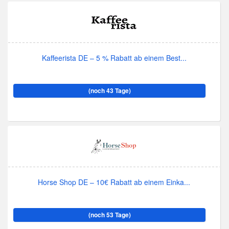
Kaffeerista DE – 5 % Rabatt ab einem Best...
(noch 43 Tage)
Horse Shop DE – 10€ Rabatt ab einem Einka...
(noch 53 Tage)