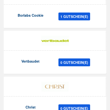
Borlabs Cookie
1 GUTSCHEIN(E)
Vertbaudet
0 GUTSCHEIN(E)
Christ
0 GUTSCHEIN(E)