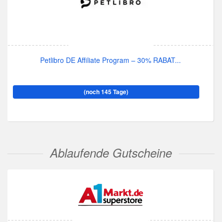
Petlibro DE Affiliate Program – 30% RABAT...
(noch 145 Tage)
Ablaufende Gutscheine