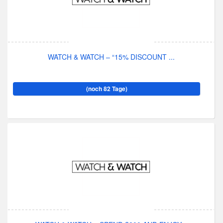
WATCH & WATCH – “15% DISCOUNT ...
(noch 82 Tage)