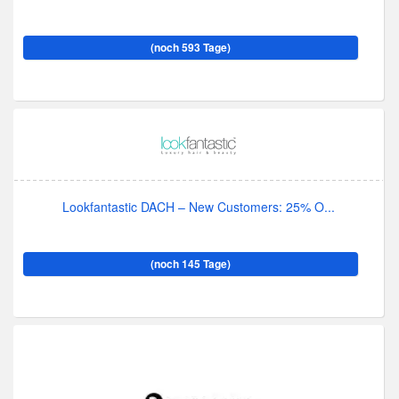
(noch 593 Tage)
Lookfantastic DACH – New Customers: 25% O...
(noch 145 Tage)