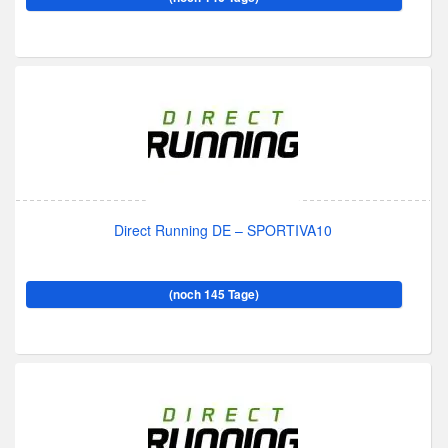
Direct Running DE – SPORTIVA10
(noch 145 Tage)