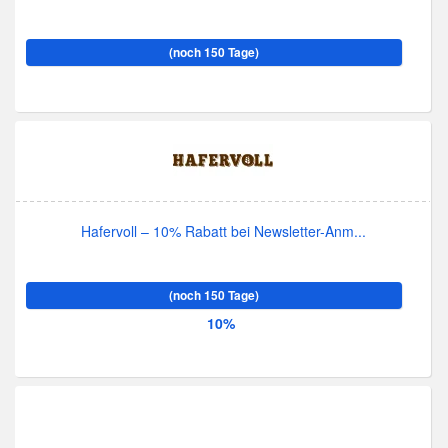
(noch 150 Tage)
Hafervoll – 10% Rabatt bei Newsletter-Anm...
(noch 150 Tage)
10%