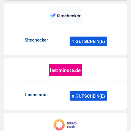
Sitechecker
1 GUTSCHEIN(E)
Lastminute
0 GUTSCHEIN(E)