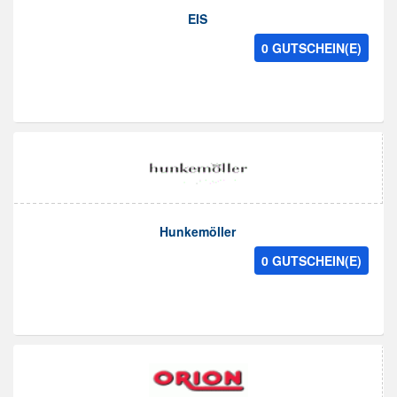
EIS
0 GUTSCHEIN(E)
Hunkemöller
0 GUTSCHEIN(E)