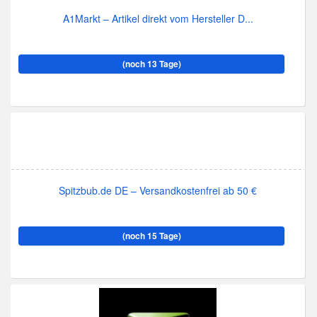
A1Markt – Artikel direkt vom Hersteller D...
(noch 13 Tage)
Spitzbub.de DE – Versandkostenfrei ab 50 €
(noch 15 Tage)