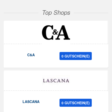
Top Shops
C&A
0 GUTSCHEIN(E)
LASCANA
0 GUTSCHEIN(E)