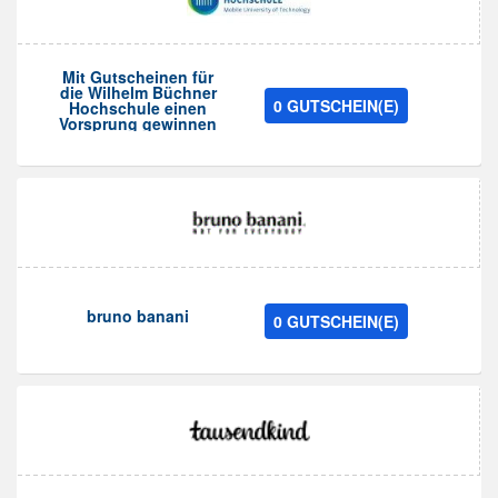
Mit Gutscheinen für
die Wilhelm Büchner
0 GUTSCHEIN(E)
Hochschule einen
Vorsprung gewinnen
bruno banani
0 GUTSCHEIN(E)