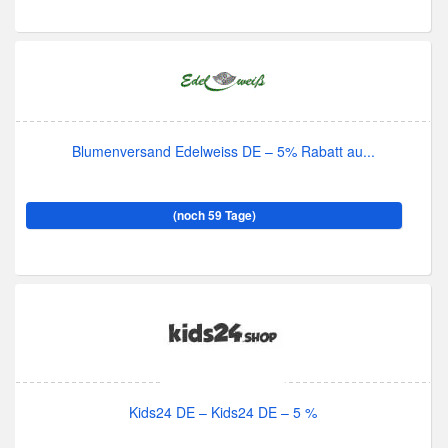
Blumenversand Edelweiss DE – 5% Rabatt au...
(noch 59 Tage)
Kids24 DE – Kids24 DE – 5 %