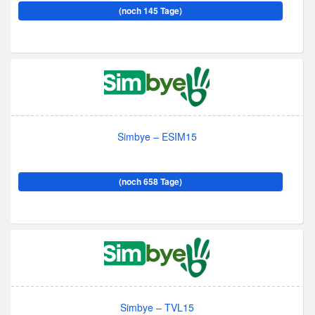
(noch 145 Tage)
Simbye – ESIM15
(noch 658 Tage)
Simbye – TVL15