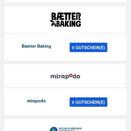
Baetter Baking
0 GUTSCHEIN(E)
mirapodo
0 GUTSCHEIN(E)