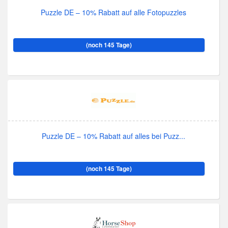
Puzzle DE – 10% Rabatt auf alle Fotopuzzles
(noch 145 Tage)
Puzzle DE – 10% Rabatt auf alles bei Puzz...
(noch 145 Tage)