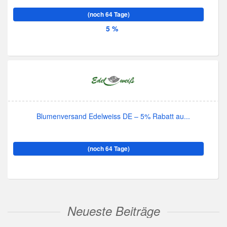
(noch 64 Tage)
5 %
Blumenversand Edelweiss DE – 5% Rabatt au...
(noch 64 Tage)
Neueste Beiträge