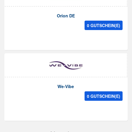
Orion DE
0 GUTSCHEIN(E)
We-Vibe
0 GUTSCHEIN(E)