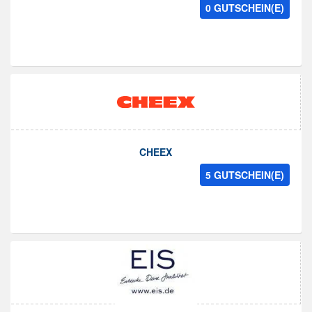
0 GUTSCHEIN(E)
CHEEX
5 GUTSCHEIN(E)