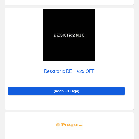
Desktronic DE – €25 OFF
(noch 80 Tage)