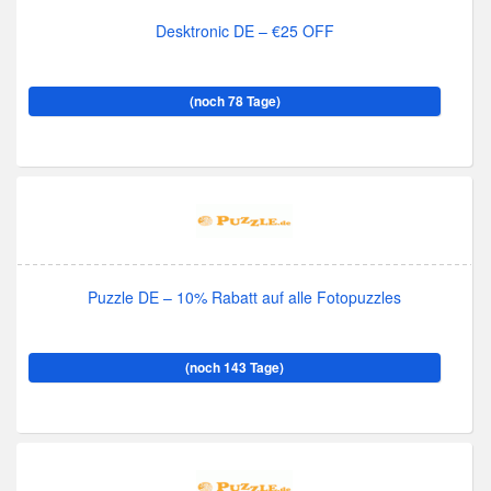
Desktronic DE – €25 OFF
(noch 78 Tage)
Puzzle DE – 10% Rabatt auf alle Fotopuzzles
(noch 143 Tage)