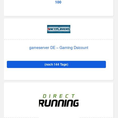
100
gameserver DE – Gaming Dsicount
(noch 144 Tage)