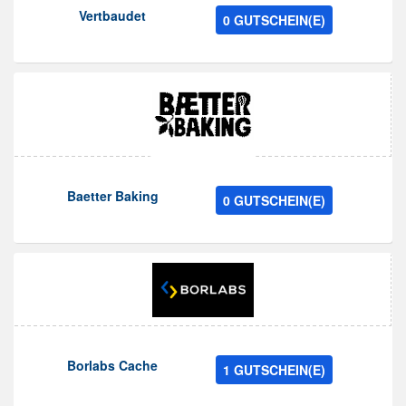
Vertbaudet
0 GUTSCHEIN(E)
Baetter Baking
0 GUTSCHEIN(E)
Borlabs Cache
1 GUTSCHEIN(E)