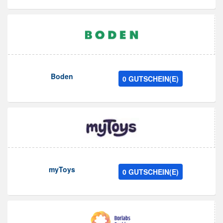
Boden
0 GUTSCHEIN(E)
myToys
0 GUTSCHEIN(E)