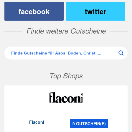
facebook
twitter
Finde weitere Gutscheine
Top Shops
Flaconi
0 GUTSCHEIN(E)