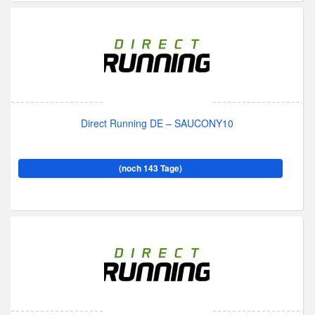
Direct Running DE – SAUCONY10
(noch 143 Tage)