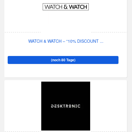
WATCH & WATCH – “10% DISCOUNT ...
(noch 80 Tage)