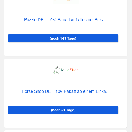
Puzzle DE – 10% Rabatt auf alles bei Puzz...
(noch 143 Tage)
Horse Shop DE – 10€ Rabatt ab einem Einka...
(noch 51 Tage)