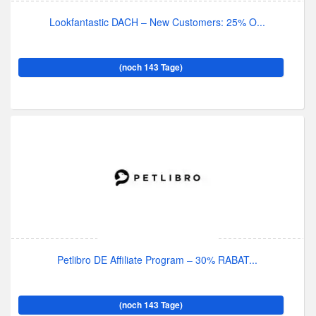
Lookfantastic DACH – New Customers: 25% O...
(noch 143 Tage)
Petlibro DE Affiliate Program – 30% RABAT...
(noch 143 Tage)