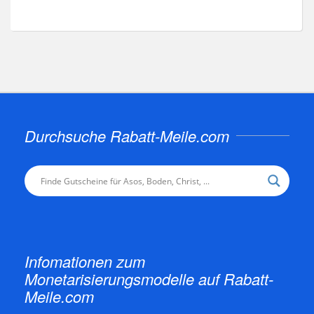
Durchsuche Rabatt-Meile.com
Infomationen zum
Monetarisierungsmodelle auf Rabatt-
Meile.com