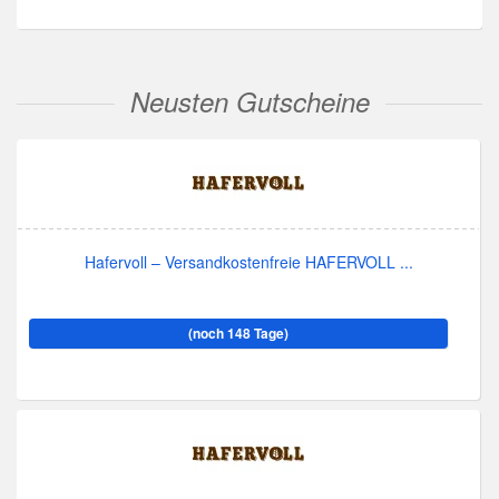
Neusten Gutscheine
Hafervoll – Versandkostenfreie HAFERVOLL ...
(noch 148 Tage)