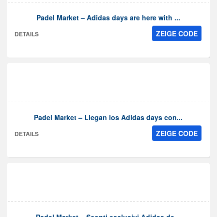
Padel Market – Adidas days are here with ...
ZEIGE CODE
DETAILS
Padel Market – Llegan los Adidas days con...
ZEIGE CODE
DETAILS