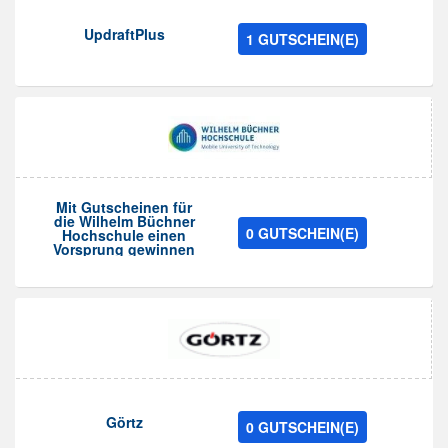
UpdraftPlus
1 GUTSCHEIN(E)
Mit Gutscheinen für
die Wilhelm Büchner
0 GUTSCHEIN(E)
Hochschule einen
Vorsprung gewinnen
Görtz
0 GUTSCHEIN(E)