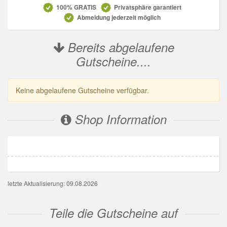
100% GRATIS
Privatsphäre garantiert
Abmeldung jederzeit möglich
Bereits abgelaufene
Gutscheine....
Keine abgelaufene Gutscheine verfügbar.
Shop Information
letzte Aktualisierung: 09.08.2026
Teile die Gutscheine auf