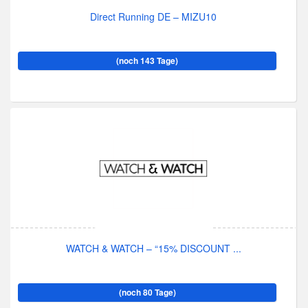
Direct Running DE – MIZU10
(noch 143 Tage)
WATCH & WATCH – “15% DISCOUNT ...
(noch 80 Tage)