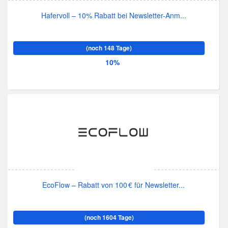
Hafervoll – 10% Rabatt bei Newsletter-Anm...
(noch 148 Tage)
10%
EcoFlow – Rabatt von 100 € für Newsletter...
(noch 1604 Tage)