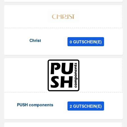
Christ
0 GUTSCHEIN(E)
PUSH components
2 GUTSCHEIN(E)