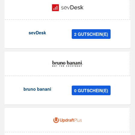
sevDesk
2 GUTSCHEIN(E)
bruno banani
0 GUTSCHEIN(E)