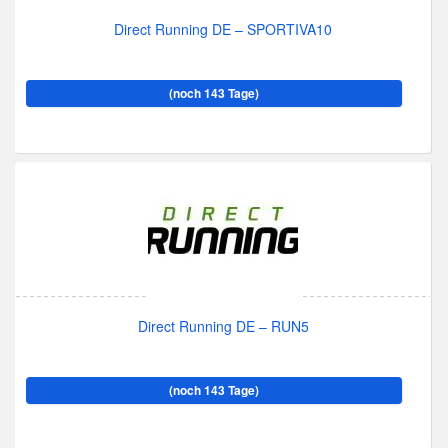
Direct Running DE – SPORTIVA10
(noch 143 Tage)
Direct Running DE – RUN5
(noch 143 Tage)